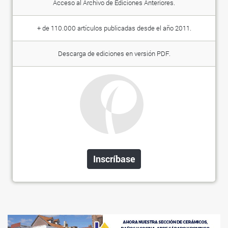
Acceso al Archivo de Ediciones Anteriores.
+ de 110.000 artículos publicadas desde el año 2011.
Descarga de ediciones en versión PDF.
Inscríbase