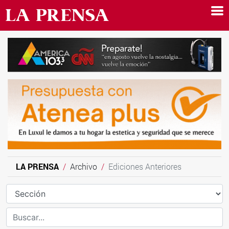
LA PRENSA
Archivo
Ediciones Anteriores