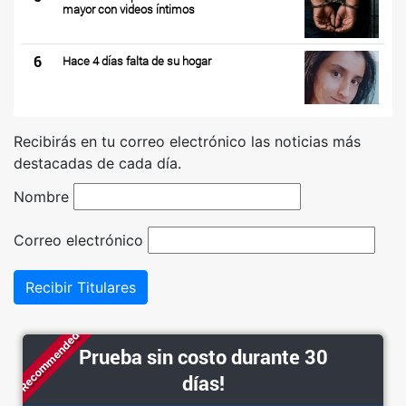
mayor con videos íntimos
6
Hace 4 días falta de su hogar
Recibirás en tu correo electrónico las noticias más
destacadas de cada día.
Nombre
Correo electrónico
Recibir Titulares
Recommended
Prueba sin costo durante 30
días!