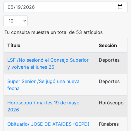
Tu consulta muestra un total de 53 artículos
Título
Sección
LSF /No sesionó el Consejo Superior
Deportes
y volvería el lunes 25
Super Senior /Se jugó una nueva
Deportes
fecha
Horóscopo / martes 19 de mayo
Horóscopo
2026
Obituario/ JOSE DE ATAIDES (QEPD)
Fúnebres