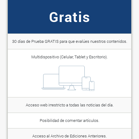
Gratis
30 días de Prueba GRATIS para que evalúes nuestros contenidos.
Multidispositivo (Celular, Tablet y Escritorio).
Acceso web irrestricto a todas las noticias del día.
Posibilidad de comentar artículos.
Acceso al Archivo de Ediciones Anteriores.