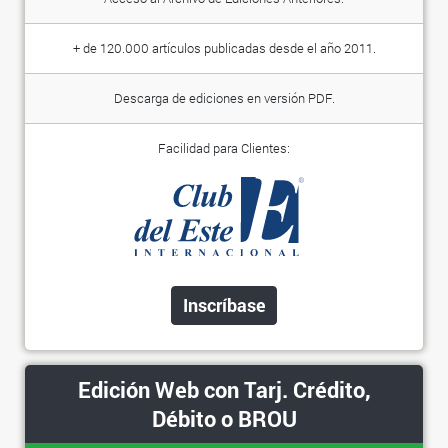
+ de 120.000 artículos publicadas desde el año 2011.
Descarga de ediciones en versión PDF.
Facilidad para Clientes:
Inscríbase
Edición Web con Tarj. Crédito,
Débito o BROU