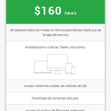
$160
/mes
Se debitará todos los meses en forma automáticas hasta que de
la baja del servicio
Multidispositivo (Celular, Tablet y Escritorio).
Acceso irrestricto a todas las noticias del día.
Posibilidad de comentar artículos.
Acceso al Archivo de Ediciones Anteriores.