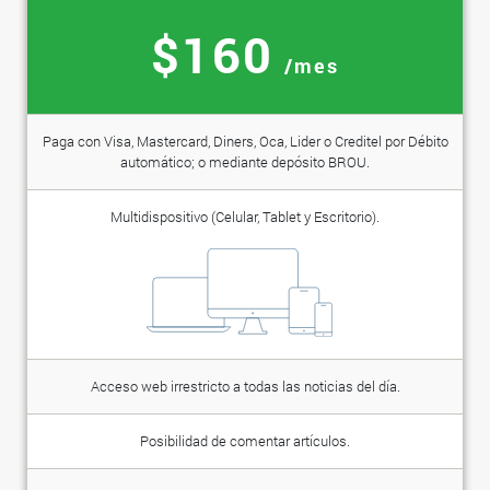
$160
/mes
Paga con Visa, Mastercard, Diners, Oca, Lider o Creditel por Débito
automático; o mediante depósito BROU.
Multidispositivo (Celular, Tablet y Escritorio).
Acceso web irrestricto a todas las noticias del día.
Posibilidad de comentar artículos.