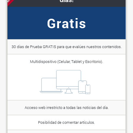
Gratis
30 días de Prueba GRATIS para que evalúes nuestros contenidos.
Multidispositivo (Celular, Tablet y Escritorio).
Acceso web irrestricto a todas las noticias del día.
Posibilidad de comentar artículos.