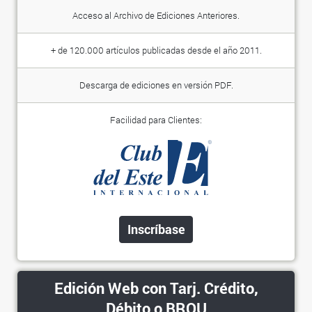
Acceso al Archivo de Ediciones Anteriores.
+ de 120.000 artículos publicadas desde el año 2011.
Descarga de ediciones en versión PDF.
Facilidad para Clientes:
Inscríbase
Edición Web con Tarj. Crédito,
Débito o BROU