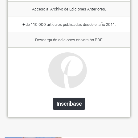
Acceso al Archivo de Ediciones Anteriores.
+ de 110.000 artículos publicadas desde el año 2011.
Descarga de ediciones en versión PDF.
Inscríbase