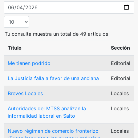
Tu consulta muestra un total de 49 artículos
Título
Sección
Me tienen podrido
Editorial
La Justicia falla a favor de una anciana
Editorial
Breves Locales
Locales
Autoridades del MTSS analizan la
Locales
informalidad laboral en Salto
Nuevo régimen de comercio fronterizo
Locales