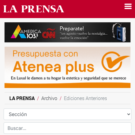
LA PRENSA
Archivo
Ediciones Anteriores