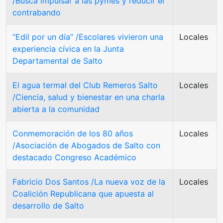
/Busca impulsar a las pymes y reducir el
contrabando
“Edil por un día” /Escolares vivieron una
Locales
experiencia cívica en la Junta
Departamental de Salto
El agua termal del Club Remeros Salto
Locales
/Ciencia, salud y bienestar en una charla
abierta a la comunidad
Conmemoración de los 80 años
Locales
/Asociación de Abogados de Salto con
destacado Congreso Académico
Fabricio Dos Santos /La nueva voz de la
Locales
Coalición Republicana que apuesta al
desarrollo de Salto