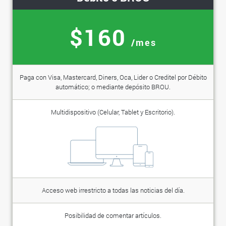
$160
/mes
Paga con Visa, Mastercard, Diners, Oca, Lider o Creditel por Débito
automático; o mediante depósito BROU.
Multidispositivo (Celular, Tablet y Escritorio).
Acceso web irrestricto a todas las noticias del día.
Posibilidad de comentar artículos.