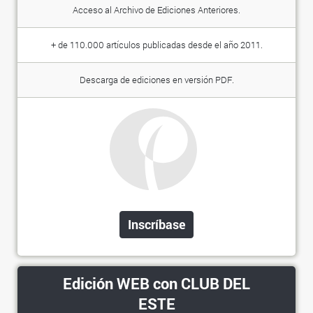
Acceso al Archivo de Ediciones Anteriores.
+ de 110.000 artículos publicadas desde el año 2011.
Descarga de ediciones en versión PDF.
Inscríbase
Edición WEB con CLUB DEL
ESTE