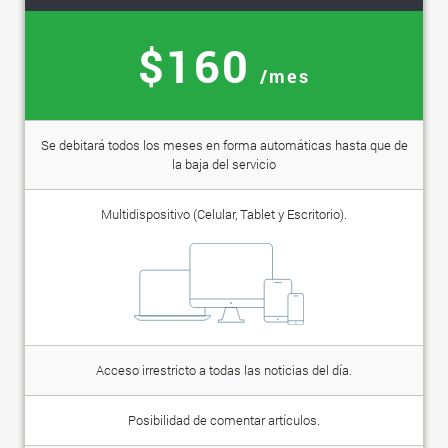
$160
/mes
Se debitará todos los meses en forma automáticas hasta que de
la baja del servicio
Multidispositivo (Celular, Tablet y Escritorio).
Acceso irrestricto a todas las noticias del día.
Posibilidad de comentar artículos.