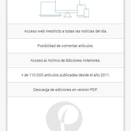
Acceso web irrestricto a todas las noticias del día.
Posibilidad de comentar artículos.
Acceso al Archivo de Ediciones Anteriores.
+ de 110.000 artículos publicadas desde el año 2011.
Descarga de ediciones en versión PDF.