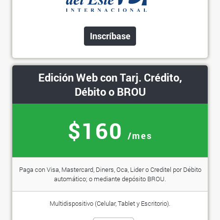
Inscríbase
Edición Web con Tarj. Crédito,
Débito o BROU
$160
/mes
Paga con Visa, Mastercard, Diners, Oca, Lider o Creditel por Débito
automático; o mediante depósito BROU.
Multidispositivo (Celular, Tablet y Escritorio).