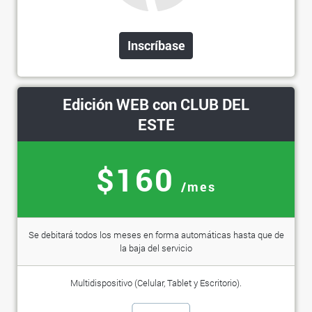
Inscríbase
Edición WEB con CLUB DEL
ESTE
$160
/mes
Se debitará todos los meses en forma automáticas hasta que de
la baja del servicio
Multidispositivo (Celular, Tablet y Escritorio).