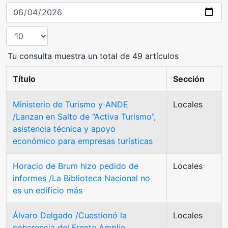
Tu consulta muestra un total de 49 artículos
Título
Sección
Ministerio de Turismo y ANDE
Locales
/Lanzan en Salto de “Activa Turismo”,
asistencia técnica y apoyo
económico para empresas turísticas
Horacio de Brum hizo pedido de
Locales
informes /La Biblioteca Nacional no
es un edificio más
Álvaro Delgado /Cuestionó la
Locales
coherencia del Frente Amplio