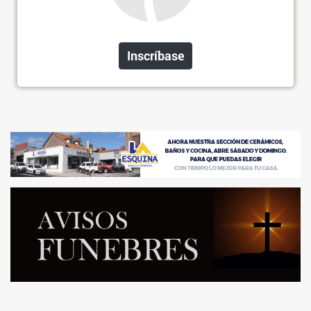
Inscríbase