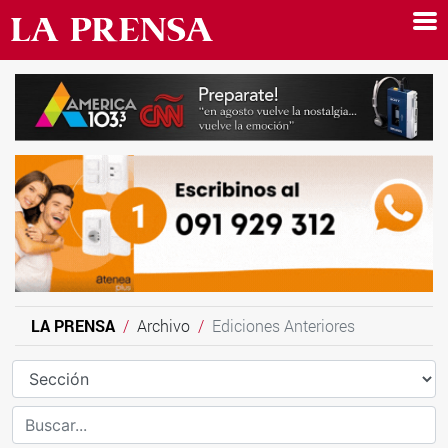
LA PRENSA
Archivo
Ediciones Anteriores