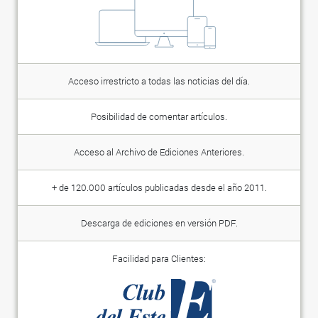
Acceso irrestricto a todas las noticias del día.
Posibilidad de comentar artículos.
Acceso al Archivo de Ediciones Anteriores.
+ de 120.000 artículos publicadas desde el año 2011.
Descarga de ediciones en versión PDF.
Facilidad para Clientes: