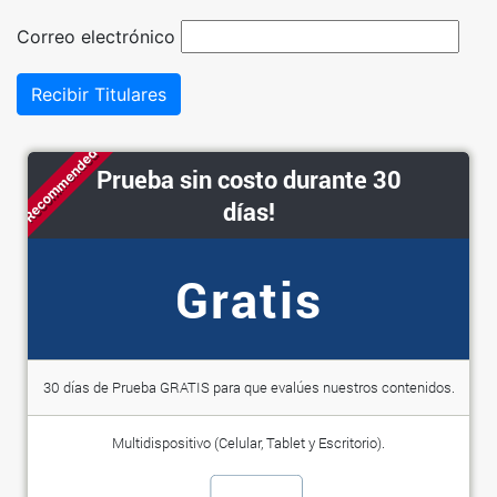
Correo electrónico
Recibir Titulares
Recommended
Prueba sin costo durante 30
días!
Gratis
30 días de Prueba GRATIS para que evalúes nuestros contenidos.
Multidispositivo (Celular, Tablet y Escritorio).