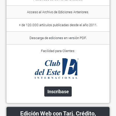
Acceso al Archivo de Ediciones Anteriores.
+ de 120.000 artículos publicadas desde el año 2011.
Descarga de ediciones en versión PDF.
Facilidad para Clientes:
Inscríbase
Edición Web con Tarj. Crédito,