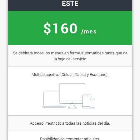
ESTE
$160
/mes
Se debitará todos los meses en forma automáticas hasta que de
la baja del servicio
Multidispositivo (Celular, Tablet y Escritorio).
Acceso irrestricto a todas las noticias del día.
Posibilidad de comentar artículos.