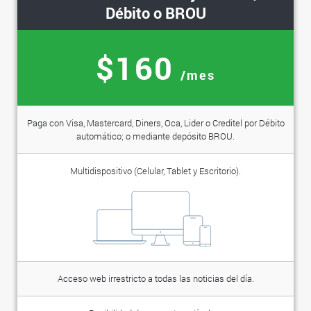
Débito o BROU
$160
/mes
Paga con Visa, Mastercard, Diners, Oca, Lider o Creditel por Débito
automático; o mediante depósito BROU.
Multidispositivo (Celular, Tablet y Escritorio).
Acceso web irrestricto a todas las noticias del día.