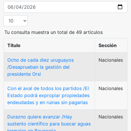
Tu consulta muestra un total de 49 artículos
Título
Sección
Ocho de cada diez uruguayos
Nacionales
/Desaprueban la gestión del
presidente Orsi
Con el aval de todos los partidos /El
Nacionales
Estado podrá expropiar propiedades
endeudadas y en ruinas sin pagarlas
Durazno quiere avanzar /Hay
Nacionales
sustento científico para buscar aguas
termales en Baygorria