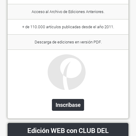
Acceso al Archivo de Ediciones Anteriores.
+ de 110.000 artículos publicadas desde el año 2011.
Descarga de ediciones en versión PDF.
Inscríbase
Edición WEB con CLUB DEL