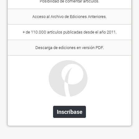
Posibilidad de comentar artículos.
Acceso al Archivo de Ediciones Anteriores.
+ de 110.000 artículos publicadas desde el año 2011.
Descarga de ediciones en versión PDF.
Inscríbase