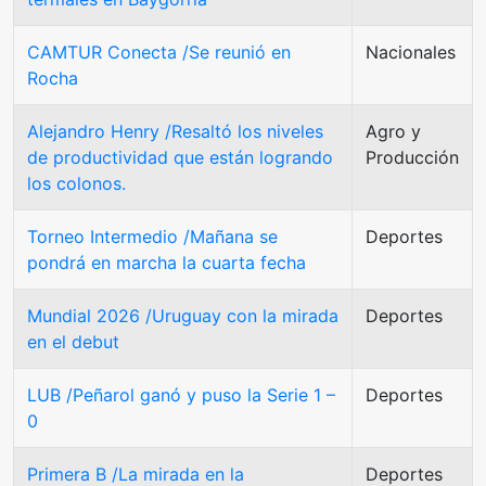
CAMTUR Conecta /Se reunió en
Nacionales
Rocha
Alejandro Henry /Resaltó los niveles
Agro y
de productividad que están logrando
Producción
los colonos.
Torneo Intermedio /Mañana se
Deportes
pondrá en marcha la cuarta fecha
Mundial 2026 /Uruguay con la mirada
Deportes
en el debut
LUB /Peñarol ganó y puso la Serie 1 –
Deportes
0
Primera B /La mirada en la
Deportes