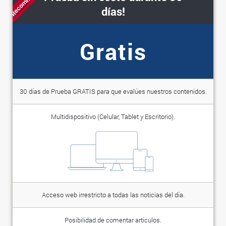
días!
Gratis
30 días de Prueba GRATIS para que evalúes nuestros contenidos.
Multidispositivo (Celular, Tablet y Escritorio).
Acceso web irrestricto a todas las noticias del día.
Posibilidad de comentar artículos.