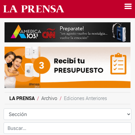
LA PRENSA
Archivo
Ediciones Anteriores