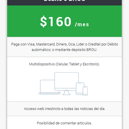
$160
/mes
Paga con Visa, Mastercard, Diners, Oca, Lider o Creditel por Débito
automático; o mediante depósito BROU.
Multidispositivo (Celular, Tablet y Escritorio).
Acceso web irrestricto a todas las noticias del día.
Posibilidad de comentar artículos.