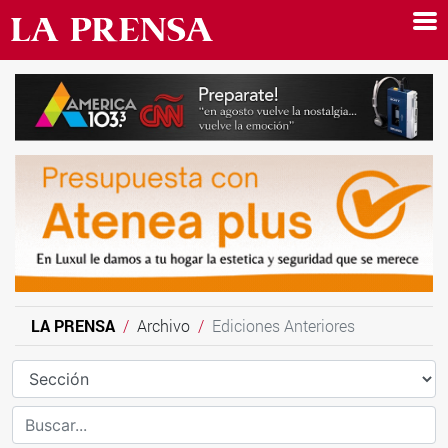
LA PRENSA
Archivo
Ediciones Anteriores