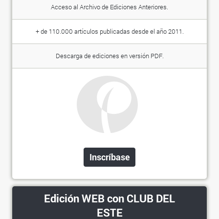
Acceso al Archivo de Ediciones Anteriores.
+ de 110.000 artículos publicadas desde el año 2011.
Descarga de ediciones en versión PDF.
Inscríbase
Edición WEB con CLUB DEL
ESTE