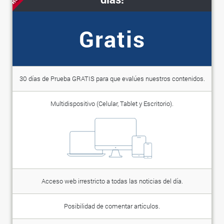
Gratis
30 días de Prueba GRATIS para que evalúes nuestros contenidos.
Multidispositivo (Celular, Tablet y Escritorio).
Acceso web irrestricto a todas las noticias del día.
Posibilidad de comentar artículos.