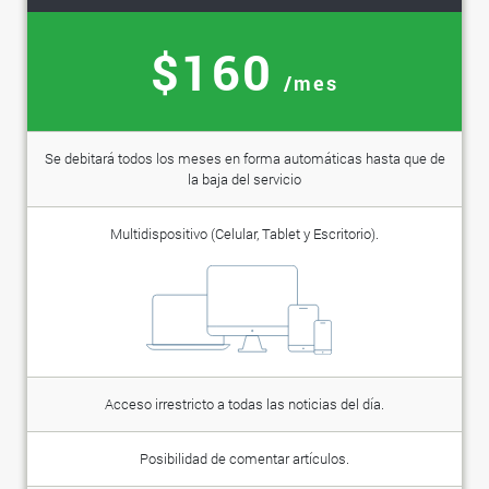
$160
/mes
Se debitará todos los meses en forma automáticas hasta que de
la baja del servicio
Multidispositivo (Celular, Tablet y Escritorio).
Acceso irrestricto a todas las noticias del día.
Posibilidad de comentar artículos.