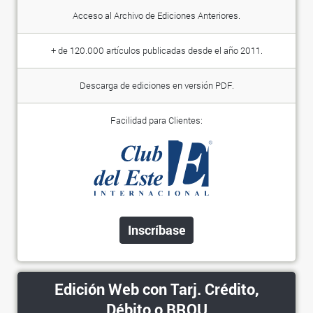
Acceso al Archivo de Ediciones Anteriores.
+ de 120.000 artículos publicadas desde el año 2011.
Descarga de ediciones en versión PDF.
Facilidad para Clientes:
Inscríbase
Edición Web con Tarj. Crédito,
Débito o BROU