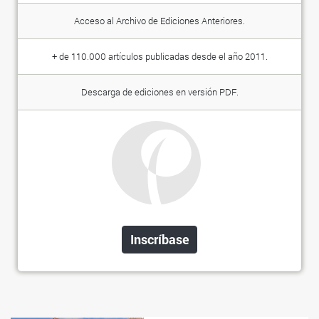
Acceso al Archivo de Ediciones Anteriores.
+ de 110.000 artículos publicadas desde el año 2011.
Descarga de ediciones en versión PDF.
Inscríbase