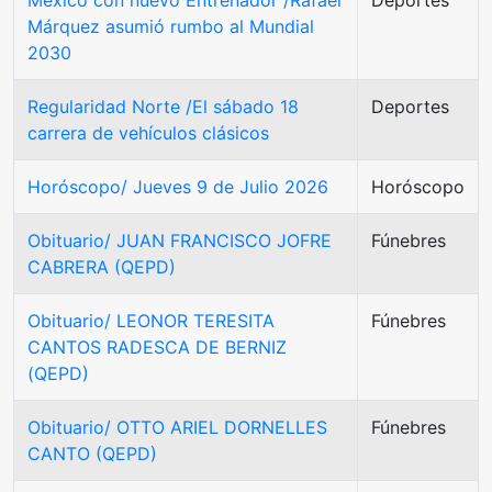
Márquez asumió rumbo al Mundial
2030
Regularidad Norte /El sábado 18
Deportes
carrera de vehículos clásicos
Horóscopo/ Jueves 9 de Julio 2026
Horóscopo
Obituario/ JUAN FRANCISCO JOFRE
Fúnebres
CABRERA (QEPD)
Obituario/ LEONOR TERESITA
Fúnebres
CANTOS RADESCA DE BERNIZ
(QEPD)
Obituario/ OTTO ARIEL DORNELLES
Fúnebres
CANTO (QEPD)