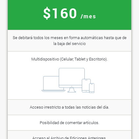
$160
/mes
Se debitará todos los meses en forma automáticas hasta que de
la baja del servicio
Multidispositivo (Celular, Tablet y Escritorio).
Acceso irrestricto a todas las noticias del día.
Posibilidad de comentar artículos.
Acceso al Archivo de Ediciones Anteriores.