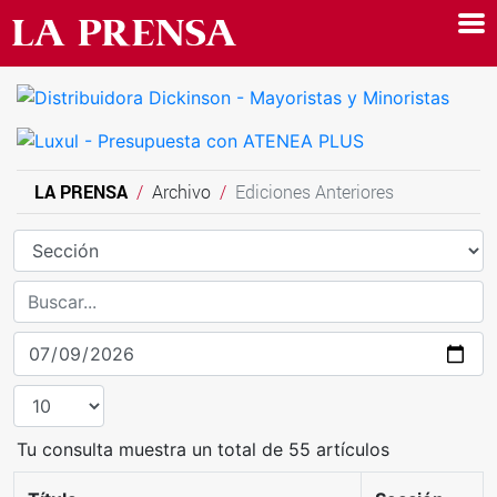
LA PRENSA
Archivo
Ediciones Anteriores
Tu consulta muestra un total de 55 artículos