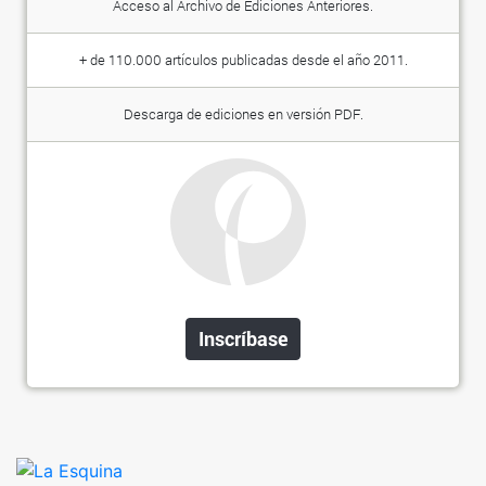
Acceso al Archivo de Ediciones Anteriores.
+ de 110.000 artículos publicadas desde el año 2011.
Descarga de ediciones en versión PDF.
Inscríbase