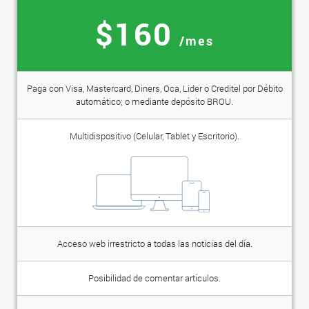
$160
/mes
Paga con Visa, Mastercard, Diners, Oca, Lider o Creditel por Débito
automático; o mediante depósito BROU.
Multidispositivo (Celular, Tablet y Escritorio).
Acceso web irrestricto a todas las noticias del día.
Posibilidad de comentar artículos.