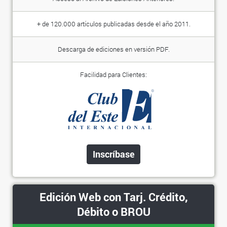
+ de 120.000 artículos publicadas desde el año 2011.
Descarga de ediciones en versión PDF.
Facilidad para Clientes:
Inscríbase
Edición Web con Tarj. Crédito,
Débito o BROU