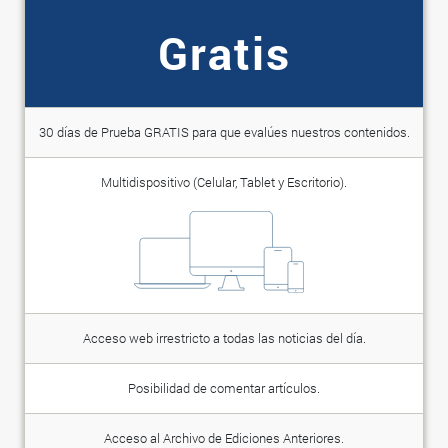
Gratis
30 días de Prueba GRATIS para que evalúes nuestros contenidos.
Multidispositivo (Celular, Tablet y Escritorio).
Acceso web irrestricto a todas las noticias del día.
Posibilidad de comentar artículos.
Acceso al Archivo de Ediciones Anteriores.