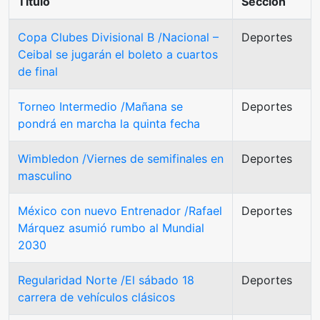
Título
Sección
Copa Clubes Divisional B /Nacional –
Deportes
Ceibal se jugarán el boleto a cuartos
de final
Torneo Intermedio /Mañana se
Deportes
pondrá en marcha la quinta fecha
Wimbledon /Viernes de semifinales en
Deportes
masculino
México con nuevo Entrenador /Rafael
Deportes
Márquez asumió rumbo al Mundial
2030
Regularidad Norte /El sábado 18
Deportes
carrera de vehículos clásicos