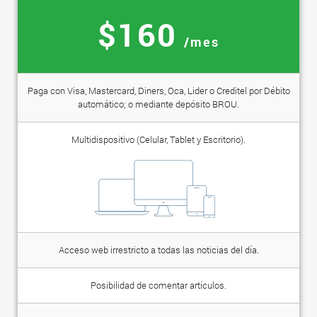
$160
/mes
Paga con Visa, Mastercard, Diners, Oca, Lider o Creditel por Débito
automático; o mediante depósito BROU.
Multidispositivo (Celular, Tablet y Escritorio).
Acceso web irrestricto a todas las noticias del día.
Posibilidad de comentar artículos.