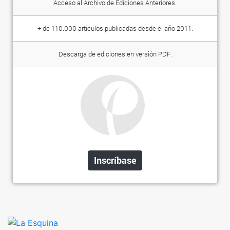
Acceso al Archivo de Ediciones Anteriores.
+ de 110.000 artículos publicadas desde el año 2011.
Descarga de ediciones en versión PDF.
Inscríbase