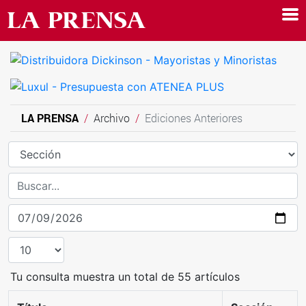
LA PRENSA
Archivo
Ediciones Anteriores
Tu consulta muestra un total de 55 artículos