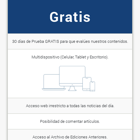
Gratis
30 días de Prueba GRATIS para que evalúes nuestros contenidos.
Multidispositivo (Celular, Tablet y Escritorio).
Acceso web irrestricto a todas las noticias del día.
Posibilidad de comentar artículos.
Acceso al Archivo de Ediciones Anteriores.