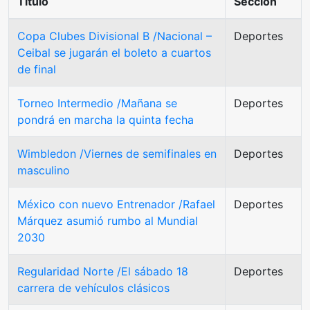
Título
Sección
Copa Clubes Divisional B /Nacional –
Deportes
Ceibal se jugarán el boleto a cuartos
de final
Torneo Intermedio /Mañana se
Deportes
pondrá en marcha la quinta fecha
Wimbledon /Viernes de semifinales en
Deportes
masculino
México con nuevo Entrenador /Rafael
Deportes
Márquez asumió rumbo al Mundial
2030
Regularidad Norte /El sábado 18
Deportes
carrera de vehículos clásicos