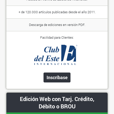
+ de 120.000 artículos publicadas desde el año 2011.
Descarga de ediciones en versión PDF.
Facilidad para Clientes:
Inscríbase
Edición Web con Tarj. Crédito,
Débito o BROU