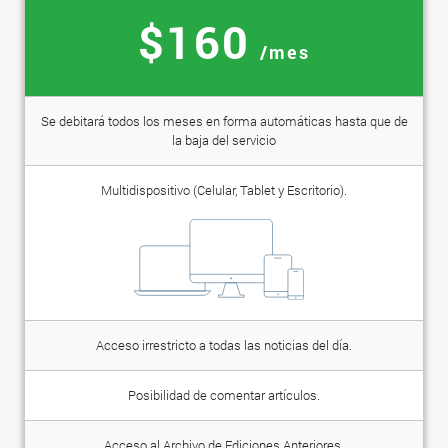
$160
/mes
Se debitará todos los meses en forma automáticas hasta que de
la baja del servicio
Multidispositivo (Celular, Tablet y Escritorio).
Acceso irrestricto a todas las noticias del día.
Posibilidad de comentar artículos.
Acceso al Archivo de Ediciones Anteriores.