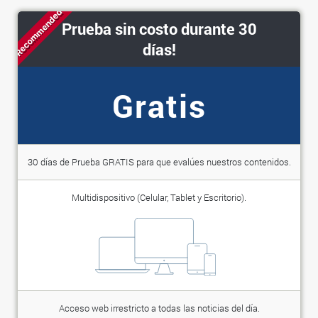
Recommended
Prueba sin costo durante 30
días!
Gratis
30 días de Prueba GRATIS para que evalúes nuestros contenidos.
Multidispositivo (Celular, Tablet y Escritorio).
Acceso web irrestricto a todas las noticias del día.