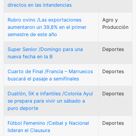
directos en las intendencias
Rubro ovino /Las exportaciones
Agro y
aumentaron un 39,8% en el primer
Producción
semestre de este año
Super Senior /Domingo para una
Deportes
nueva fecha en la B
Cuarto de Final /Francia – Marruecos
Deportes
buscará el pasaje a semifinales
Duatlón, 5K e infantiles /Colonia Ayuí
Deportes
se prepara para vivir un sábado a
puro deporte
Fútbol Femenino /Ceibal y Nacional
Deportes
lideran el Clausura