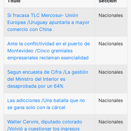
Título
Sección
Si fracasa TLC Mercosur- Unión
Nacionales
Europea /Uruguay apuntaría a mayor
comercio con China
Ante la conflictividad en el puerto de
Nacionales
Montevideo /Cinco gremiales
empresariales reclaman esencialidad
Segun encuesta de Cifra /La gestión
Nacionales
del Ministro del Interior es
desaprobada por un 64%
Las adicciones /Una batalla que no
Nacionales
se gana solo con la cárcel
Walter Cervini, diputado colorado
Nacionales
/Volvió a cuestionar los ingresos