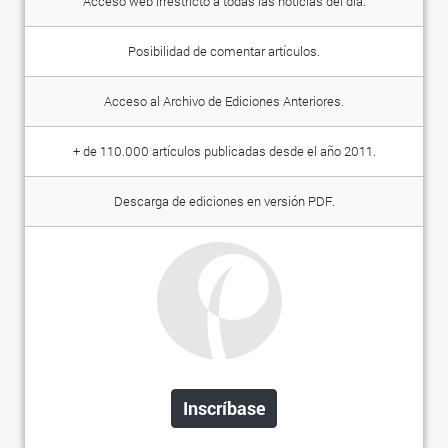
Acceso web irrestricto a todas las noticias del día.
Posibilidad de comentar artículos.
Acceso al Archivo de Ediciones Anteriores.
+ de 110.000 artículos publicadas desde el año 2011.
Descarga de ediciones en versión PDF.
Inscríbase