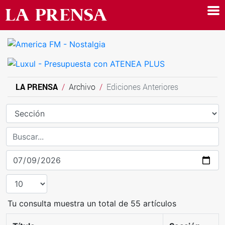
LA PRENSA
Archivo
Ediciones Anteriores
Tu consulta muestra un total de 55 artículos