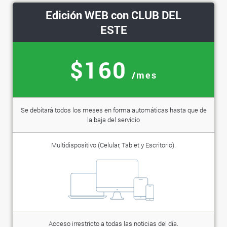
Edición WEB con CLUB DEL
ESTE
$160
/mes
Se debitará todos los meses en forma automáticas hasta que de
la baja del servicio
Multidispositivo (Celular, Tablet y Escritorio).
Acceso irrestricto a todas las noticias del día.