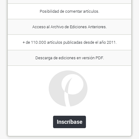
Posibilidad de comentar artículos.
Acceso al Archivo de Ediciones Anteriores.
+ de 110.000 artículos publicadas desde el año 2011.
Descarga de ediciones en versión PDF.
Inscríbase