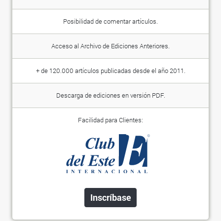
Posibilidad de comentar artículos.
Acceso al Archivo de Ediciones Anteriores.
+ de 120.000 artículos publicadas desde el año 2011.
Descarga de ediciones en versión PDF.
Facilidad para Clientes:
Inscríbase