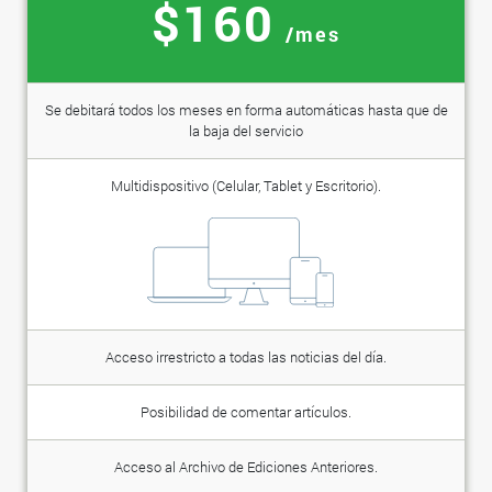
$160
/mes
Se debitará todos los meses en forma automáticas hasta que de
la baja del servicio
Multidispositivo (Celular, Tablet y Escritorio).
Acceso irrestricto a todas las noticias del día.
Posibilidad de comentar artículos.
Acceso al Archivo de Ediciones Anteriores.