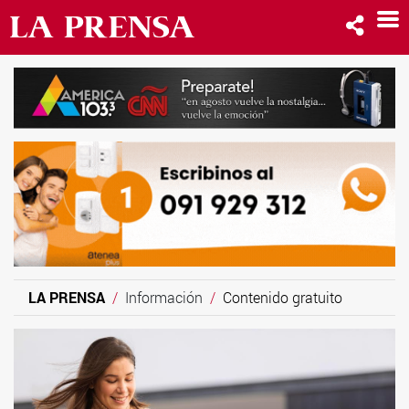
LA PRENSA
Información
Contenido gratuito