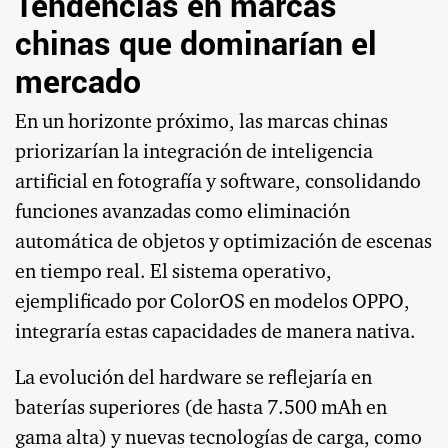
Tendencias en marcas
chinas que dominarían el
mercado
En un horizonte próximo, las marcas chinas
priorizarían la integración de inteligencia
artificial en fotografía y software, consolidando
funciones avanzadas como eliminación
automática de objetos y optimización de escenas
en tiempo real. El sistema operativo,
ejemplificado por ColorOS en modelos OPPO,
integraría estas capacidades de manera nativa.
La evolución del hardware se reflejaría en
baterías superiores (de hasta 7.500 mAh en
gama alta) y nuevas tecnologías de carga, como