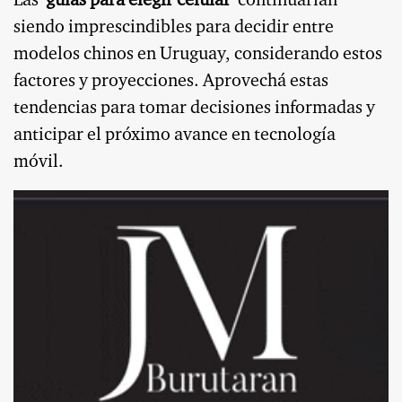
Las
guías para elegir celular
continuarían
siendo imprescindibles para decidir entre
modelos chinos en Uruguay, considerando estos
factores y proyecciones. Aprovechá estas
tendencias para tomar decisiones informadas y
anticipar el próximo avance en tecnología
móvil.