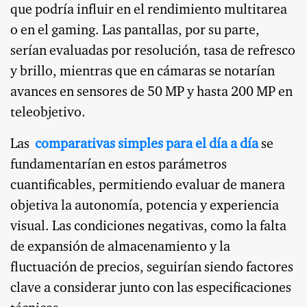
que podría influir en el rendimiento multitarea
o en el gaming. Las pantallas, por su parte,
serían evaluadas por resolución, tasa de refresco
y brillo, mientras que en cámaras se notarían
avances en sensores de 50 MP y hasta 200 MP en
teleobjetivo.
Las
comparativas simples para el día a día
se
fundamentarían en estos parámetros
cuantificables, permitiendo evaluar de manera
objetiva la autonomía, potencia y experiencia
visual. Las condiciones negativas, como la falta
de expansión de almacenamiento y la
fluctuación de precios, seguirían siendo factores
clave a considerar junto con las especificaciones