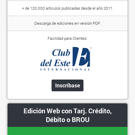
+ de 120.000 artículos publicadas desde el año 2011.
Descarga de ediciones en versión PDF.
Facilidad para Clientes:
Inscríbase
Edición Web con Tarj. Crédito,
Débito o BROU