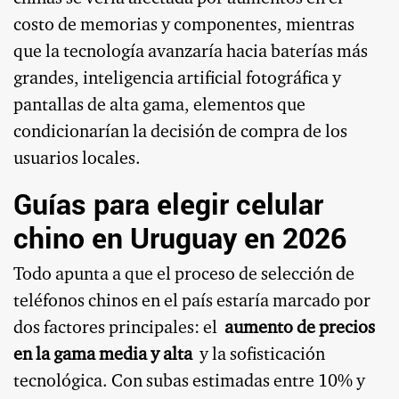
costo de memorias y componentes, mientras
que la tecnología avanzaría hacia baterías más
grandes, inteligencia artificial fotográfica y
pantallas de alta gama, elementos que
condicionarían la decisión de compra de los
usuarios locales.
Guías para elegir celular
chino en Uruguay en 2026
Todo apunta a que el proceso de selección de
teléfonos chinos en el país estaría marcado por
dos factores principales: el
aumento de precios
en la gama media y alta
y la sofisticación
tecnológica. Con subas estimadas entre 10% y