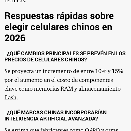
técnicas.
Respuestas rápidas sobre
elegir celulares chinos en
2026
¿QUÉ CAMBIOS PRINCIPALES SE PREVÉN EN LOS
PRECIOS DE CELULARES CHINOS?
Se proyecta un incremento de entre 10% y 15%
por el aumento en el costo de componentes
clave como memorias RAM y almacenamiento
flash.
¿QUÉ MARCAS CHINAS INCORPORARÍAN
INTELIGENCIA ARTIFICIAL AVANZADA?
Se estima que fabricantes como OPPO y otras