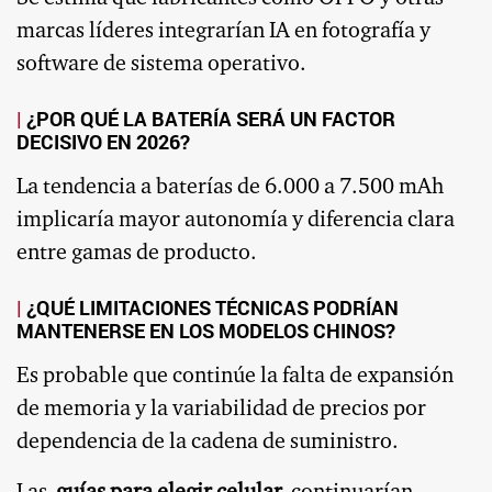
marcas líderes integrarían IA en fotografía y
software de sistema operativo.
¿POR QUÉ LA BATERÍA SERÁ UN FACTOR
DECISIVO EN 2026?
La tendencia a baterías de 6.000 a 7.500 mAh
implicaría mayor autonomía y diferencia clara
entre gamas de producto.
¿QUÉ LIMITACIONES TÉCNICAS PODRÍAN
MANTENERSE EN LOS MODELOS CHINOS?
Es probable que continúe la falta de expansión
de memoria y la variabilidad de precios por
dependencia de la cadena de suministro.