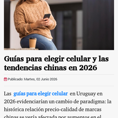
Guías para elegir celular y las
tendencias chinas en 2026
Publicado: Martes, 02 Junio 2026
Las
guías para elegir celular
en Uruguay en
2026 evidenciarían un cambio de paradigma: la
histórica relación precio-calidad de marcas
chinas se vería afectada por aumentos en el