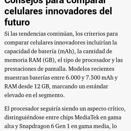
celulares innovadores del
futuro
Si las tendencias continúan, los criterios para
comparar celulares innovadores incluirían la
capacidad de batería (mAh), la cantidad de
memoria RAM (GB), el tipo de procesador y las
prestaciones de pantalla. Modelos recientes
muestran baterías entre 6.000 y 7.500 mAh y
RAM desde 12 GB, marcando un estándar
elevado en el segmento.
El procesador seguiría siendo un aspecto crítico,
distinguiéndose entre chips MediaTek en gama
alta y Snapdragon 6 Gen 1 en gama media, lo