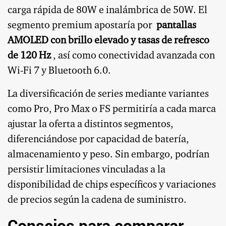
carga rápida de 80W e inalámbrica de 50W. El
segmento premium apostaría por
pantallas
AMOLED con brillo elevado y tasas de refresco
de 120 Hz
, así como conectividad avanzada con
Wi-Fi 7 y Bluetooth 6.0.
La diversificación de series mediante variantes
como Pro, Pro Max o FS permitiría a cada marca
ajustar la oferta a distintos segmentos,
diferenciándose por capacidad de batería,
almacenamiento y peso. Sin embargo, podrían
persistir limitaciones vinculadas a la
disponibilidad de chips específicos y variaciones
de precios según la cadena de suministro.
Consejos para comparar