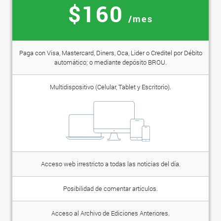
$160
/mes
Paga con Visa, Mastercard, Diners, Oca, Lider o Creditel por Débito
automático; o mediante depósito BROU.
Multidispositivo (Celular, Tablet y Escritorio).
Acceso web irrestricto a todas las noticias del día.
Posibilidad de comentar artículos.
Acceso al Archivo de Ediciones Anteriores.