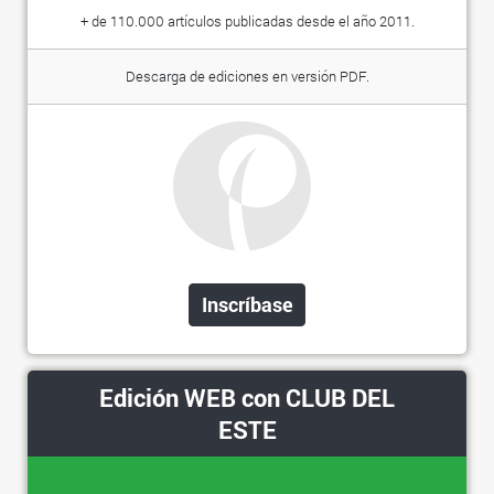
+ de 110.000 artículos publicadas desde el año 2011.
Descarga de ediciones en versión PDF.
Inscríbase
Edición WEB con CLUB DEL
ESTE