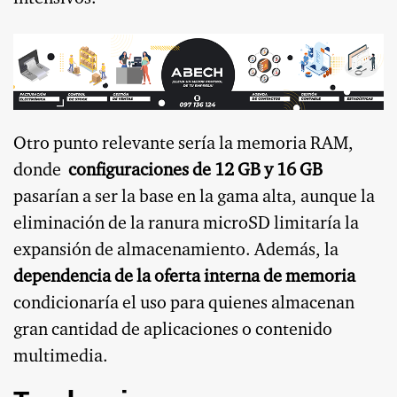
Otro punto relevante sería la memoria RAM,
donde
configuraciones de 12 GB y 16 GB
pasarían a ser la base en la gama alta, aunque la
eliminación de la ranura microSD limitaría la
expansión de almacenamiento. Además, la
dependencia de la oferta interna de memoria
condicionaría el uso para quienes almacenan
gran cantidad de aplicaciones o contenido
multimedia.