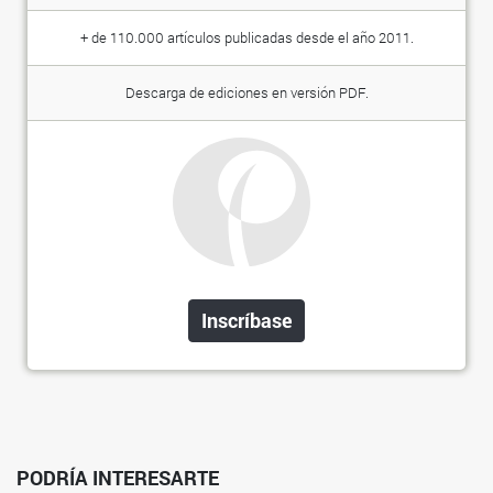
+ de 110.000 artículos publicadas desde el año 2011.
Descarga de ediciones en versión PDF.
Inscríbase
PODRÍA INTERESARTE