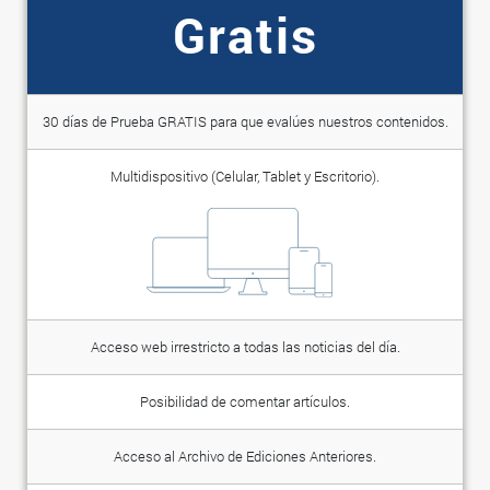
Gratis
30 días de Prueba GRATIS para que evalúes nuestros contenidos.
Multidispositivo (Celular, Tablet y Escritorio).
Acceso web irrestricto a todas las noticias del día.
Posibilidad de comentar artículos.
Acceso al Archivo de Ediciones Anteriores.