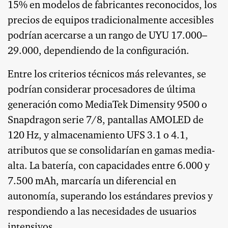
15% en modelos de fabricantes reconocidos, los
precios de equipos tradicionalmente accesibles
podrían acercarse a un rango de UYU 17.000–
29.000, dependiendo de la configuración.
Entre los criterios técnicos más relevantes, se
podrían considerar procesadores de última
generación como MediaTek Dimensity 9500 o
Snapdragon serie 7/8, pantallas AMOLED de
120 Hz, y almacenamiento UFS 3.1 o 4.1,
atributos que se consolidarían en gamas media-
alta. La batería, con capacidades entre 6.000 y
7.500 mAh, marcaría un diferencial en
autonomía, superando los estándares previos y
respondiendo a las necesidades de usuarios
intensivos.