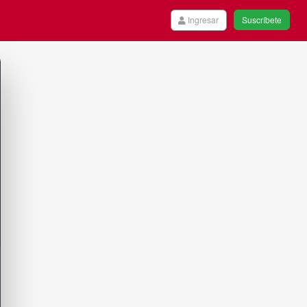
Ingresar
Suscríbete