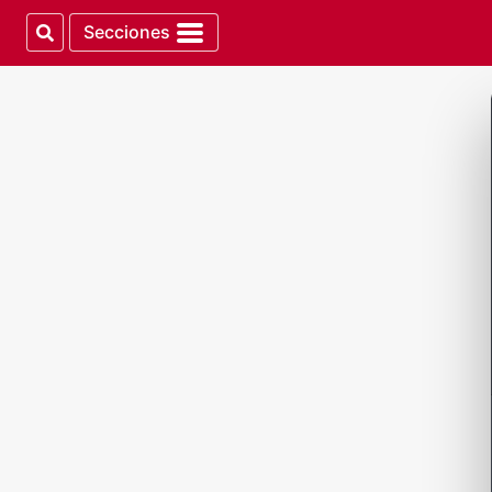
Secciones