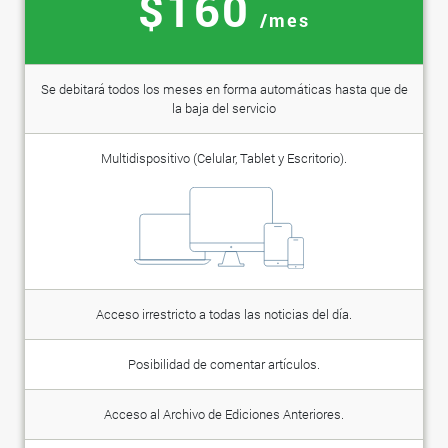
$160
/mes
Se debitará todos los meses en forma automáticas hasta que de
la baja del servicio
Multidispositivo (Celular, Tablet y Escritorio).
Acceso irrestricto a todas las noticias del día.
Posibilidad de comentar artículos.
Acceso al Archivo de Ediciones Anteriores.