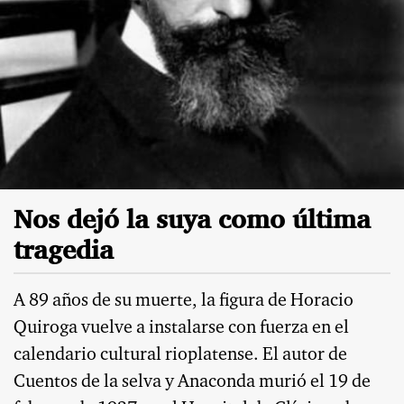
Nos dejó la suya como última
tragedia
A 89 años de su muerte, la figura de Horacio
Quiroga vuelve a instalarse con fuerza en el
calendario cultural rioplatense. El autor de
Cuentos de la selva y Anaconda murió el 19 de