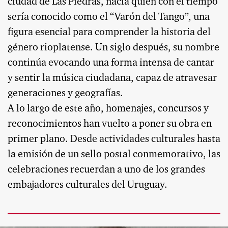
ciudad de Las Piedras, nacía quien con el tiempo
sería conocido como el “Varón del Tango”, una
figura esencial para comprender la historia del
género rioplatense. Un siglo después, su nombre
continúa evocando una forma intensa de cantar
y sentir la música ciudadana, capaz de atravesar
generaciones y geografías.
A lo largo de este año, homenajes, concursos y
reconocimientos han vuelto a poner su obra en
primer plano. Desde actividades culturales hasta
la emisión de un sello postal conmemorativo, las
celebraciones recuerdan a uno de los grandes
embajadores culturales del Uruguay.