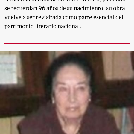
se recuerdan 96 años de su nacimiento, su obra
vuelve a ser revisitada como parte esencial del
patrimonio literario nacional.