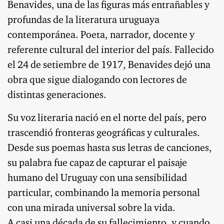
Benavides, una de las figuras más entrañables y
profundas de la literatura uruguaya
contemporánea. Poeta, narrador, docente y
referente cultural del interior del país. Fallecido
el 24 de setiembre de 1917, Benavides dejó una
obra que sigue dialogando con lectores de
distintas generaciones.
Su voz literaria nació en el norte del país, pero
trascendió fronteras geográficas y culturales.
Desde sus poemas hasta sus letras de canciones,
su palabra fue capaz de capturar el paisaje
humano del Uruguay con una sensibilidad
particular, combinando la memoria personal
con una mirada universal sobre la vida.
A casi una década de su fallecimiento, y cuando