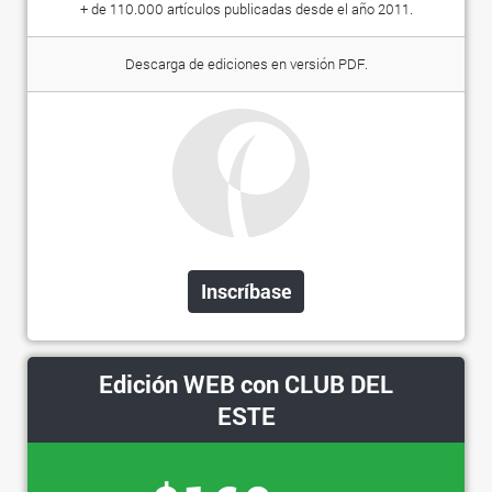
+ de 110.000 artículos publicadas desde el año 2011.
Descarga de ediciones en versión PDF.
Inscríbase
Edición WEB con CLUB DEL
ESTE