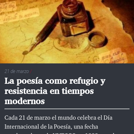
21 de marzo
/
La poesía como refugio y
resistencia en tiempos
modernos
Cada 21 de marzo el mundo celebra el Día
Internacional de la Poesía, una fecha