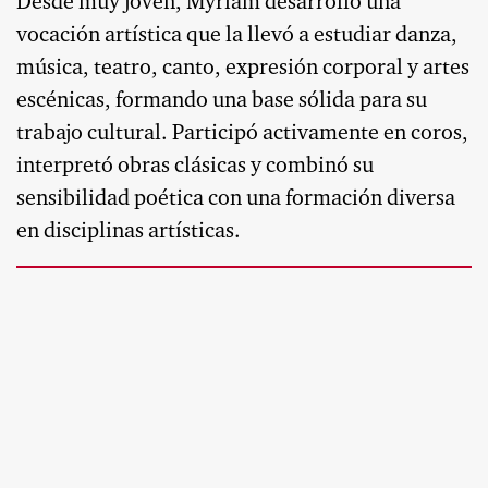
Desde muy joven, Myriam desarrolló una
vocación artística que la llevó a estudiar danza,
música, teatro, canto, expresión corporal y artes
escénicas, formando una base sólida para su
trabajo cultural. Participó activamente en coros,
interpretó obras clásicas y combinó su
sensibilidad poética con una formación diversa
en disciplinas artísticas.