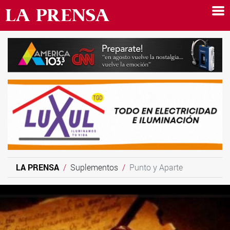
LA PRENSA
Suplementos
Punto y Aparte