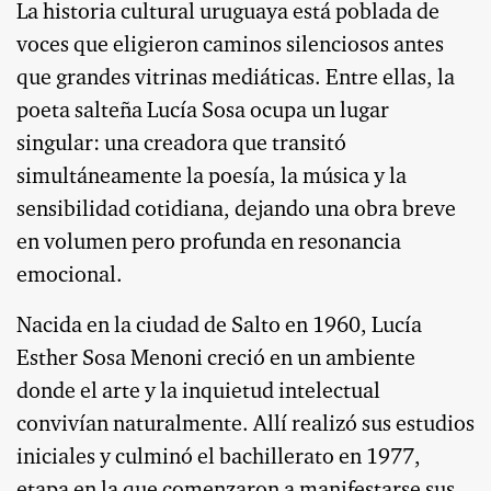
La historia cultural uruguaya está poblada de
voces que eligieron caminos silenciosos antes
que grandes vitrinas mediáticas. Entre ellas, la
poeta salteña Lucía Sosa ocupa un lugar
singular: una creadora que transitó
simultáneamente la poesía, la música y la
sensibilidad cotidiana, dejando una obra breve
en volumen pero profunda en resonancia
emocional.
Nacida en la ciudad de Salto en 1960, Lucía
Esther Sosa Menoni creció en un ambiente
donde el arte y la inquietud intelectual
convivían naturalmente. Allí realizó sus estudios
iniciales y culminó el bachillerato en 1977,