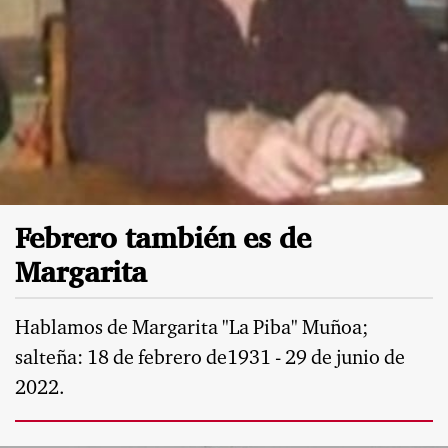
Febrero también es de
Margarita
Hablamos de Margarita "La Piba" Muñoa;
salteña: 18 de febrero de1931 - 29 de junio de
2022.