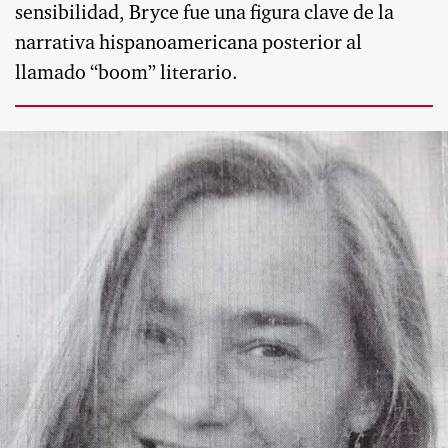
sensibilidad, Bryce fue una figura clave de la
narrativa hispanoamericana posterior al
llamado “boom” literario.