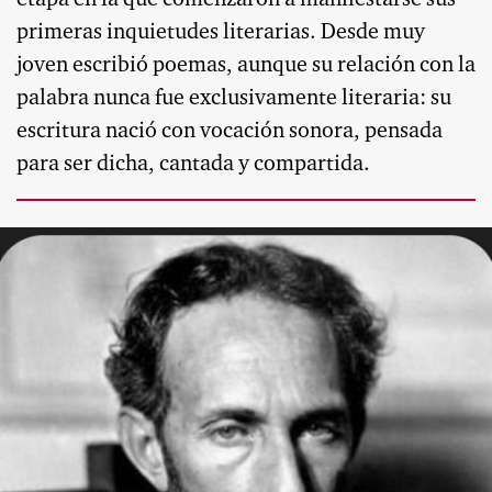
etapa en la que comenzaron a manifestarse sus
primeras inquietudes literarias. Desde muy
joven escribió poemas, aunque su relación con la
palabra nunca fue exclusivamente literaria: su
escritura nació con vocación sonora, pensada
para ser dicha, cantada y compartida.