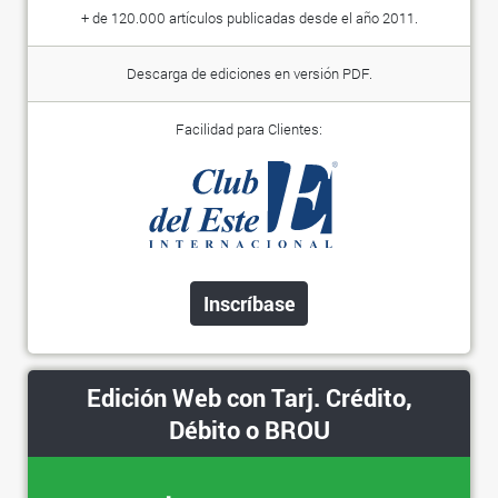
+ de 120.000 artículos publicadas desde el año 2011.
Descarga de ediciones en versión PDF.
Facilidad para Clientes:
Inscríbase
Edición Web con Tarj. Crédito,
Débito o BROU