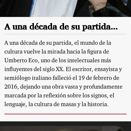
A una década de su partida...
A una década de su partida, el mundo de la
cultura vuelve la mirada hacia la figura de
Umberto Eco, uno de los intelectuales más
influyentes del siglo XX. El escritor, ensayista y
semiólogo italiano falleció el 19 de febrero de
2016, dejando una obra vasta y profundamente
marcada por la reflexión sobre los signos, el
lenguaje, la cultura de masas y la historia.