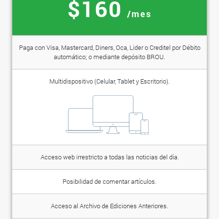
$160
/mes
Paga con Visa, Mastercard, Diners, Oca, Lider o Creditel por Débito
automático; o mediante depósito BROU.
Multidispositivo (Celular, Tablet y Escritorio).
Acceso web irrestricto a todas las noticias del día.
Posibilidad de comentar artículos.
Acceso al Archivo de Ediciones Anteriores.