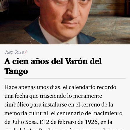
Julio Sosa
/
A cien años del Varón del
Tango
Hace apenas unos días, el calendario recordó
una fecha que trasciende lo meramente
simbólico para instalarse en el terreno de la
memoria cultural: el centenario del nacimiento
de Julio Sosa. El 2 de febrero de 1926, en la