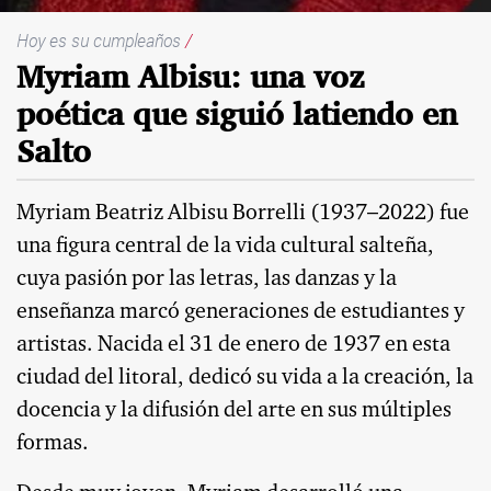
Hoy es su cumpleaños
/
Myriam Albisu: una voz
poética que siguió latiendo en
Salto
Myriam Beatriz Albisu Borrelli (1937–2022) fue
una figura central de la vida cultural salteña,
cuya pasión por las letras, las danzas y la
enseñanza marcó generaciones de estudiantes y
artistas. Nacida el 31 de enero de 1937 en esta
ciudad del litoral, dedicó su vida a la creación, la
docencia y la difusión del arte en sus múltiples
formas.