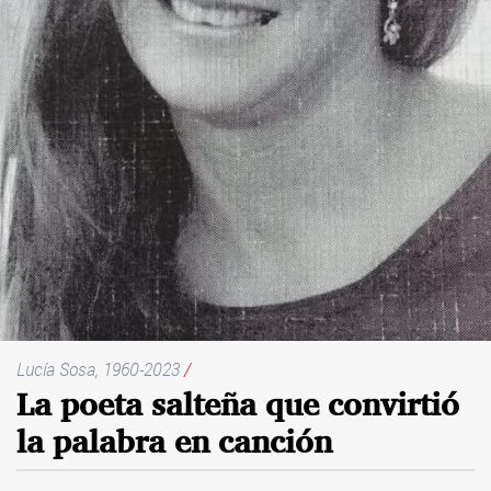
Lucía Sosa, 1960-2023
/
La poeta salteña que convirtió
la palabra en canción