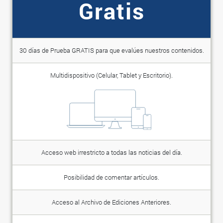
Gratis
30 días de Prueba GRATIS para que evalúes nuestros contenidos.
Multidispositivo (Celular, Tablet y Escritorio).
Acceso web irrestricto a todas las noticias del día.
Posibilidad de comentar artículos.
Acceso al Archivo de Ediciones Anteriores.