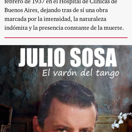
febrero de 1937 en el Hospital de Clínicas de
Buenos Aires, dejando tras de sí una obra
marcada por la intensidad, la naturaleza
indómita y la presencia constante de la muerte.