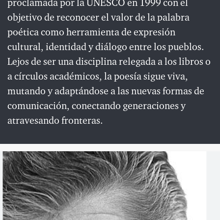
proclamada por la UNESCO en 1999 con el
objetivo de reconocer el valor de la palabra
poética como herramienta de expresión
cultural, identidad y diálogo entre los pueblos.
Lejos de ser una disciplina relegada a los libros o
a círculos académicos, la poesía sigue viva,
mutando y adaptándose a las nuevas formas de
comunicación, conectando generaciones y
atravesando fronteras.