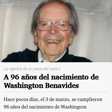
La vigencia de un poeta del norte
/
A 96 años del nacimiento de
Washington Benavides
Hace pocos días, el 3 de marzo, se cumplieron
96 años del nacimiento de Washington