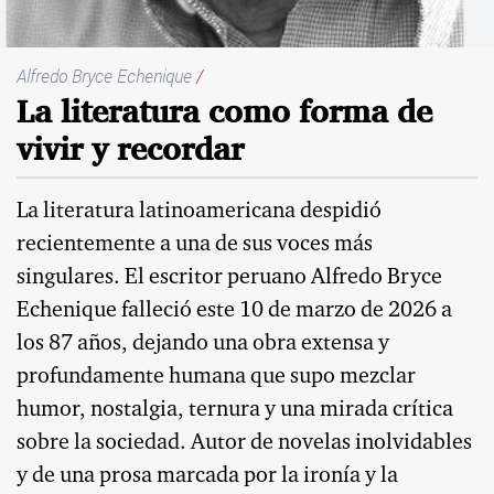
Alfredo Bryce Echenique
/
La literatura como forma de
vivir y recordar
La literatura latinoamericana despidió
recientemente a una de sus voces más
singulares. El escritor peruano Alfredo Bryce
Echenique falleció este 10 de marzo de 2026 a
los 87 años, dejando una obra extensa y
profundamente humana que supo mezclar
humor, nostalgia, ternura y una mirada crítica
sobre la sociedad. Autor de novelas inolvidables
y de una prosa marcada por la ironía y la