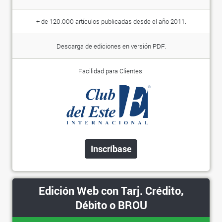
+ de 120.000 artículos publicadas desde el año 2011.
Descarga de ediciones en versión PDF.
Facilidad para Clientes:
Inscríbase
Edición Web con Tarj. Crédito,
Débito o BROU