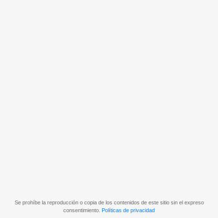
Se prohíbe la reproducción o copia de los contenidos de este sitio sin el expreso
consentimiento.
Políticas de privacidad