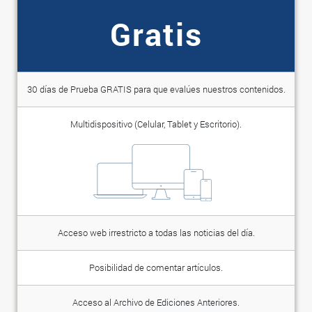
Gratis
30 días de Prueba GRATIS para que evalúes nuestros contenidos.
Multidispositivo (Celular, Tablet y Escritorio).
Acceso web irrestricto a todas las noticias del día.
Posibilidad de comentar artículos.
Acceso al Archivo de Ediciones Anteriores.