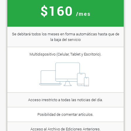
$160
/mes
Se debitará todos los meses en forma automáticas hasta que de
la baja del servicio
Multidispositivo (Celular, Tablet y Escritorio).
Acceso irrestricto a todas las noticias del día.
Posibilidad de comentar artículos.
Acceso al Archivo de Ediciones Anteriores.