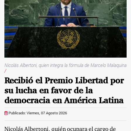
Nicolás Albertoni, quien integra la fórmula de Marcelo Malaquina
/
Recibió el Premio Libertad por
su lucha en favor de la
democracia en América Latina
Publicado: Viernes, 07 Agosto 2026
Nicolás Albertoni, quién ocupara el cargo de