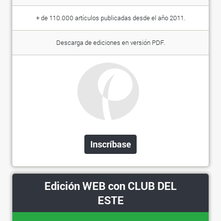
+ de 110.000 artículos publicadas desde el año 2011.
Descarga de ediciones en versión PDF.
Inscríbase
Edición WEB con CLUB DEL
ESTE