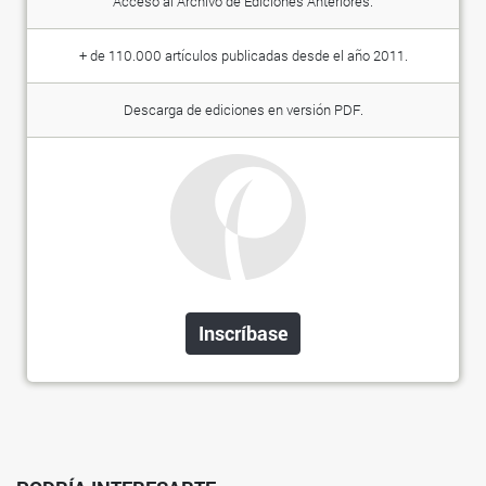
Acceso al Archivo de Ediciones Anteriores.
+ de 110.000 artículos publicadas desde el año 2011.
Descarga de ediciones en versión PDF.
Inscríbase