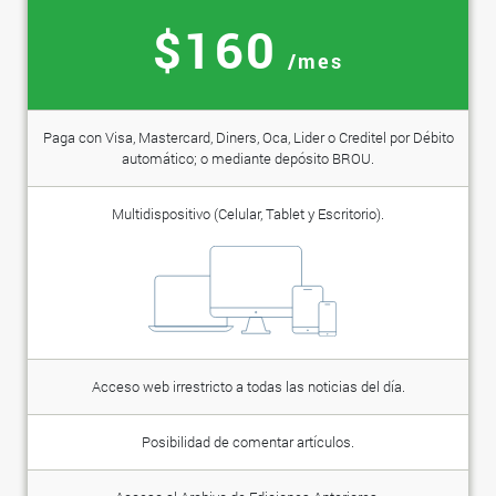
$160
/mes
Paga con Visa, Mastercard, Diners, Oca, Lider o Creditel por Débito
automático; o mediante depósito BROU.
Multidispositivo (Celular, Tablet y Escritorio).
Acceso web irrestricto a todas las noticias del día.
Posibilidad de comentar artículos.