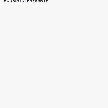
PODRÍA INTERESARTE