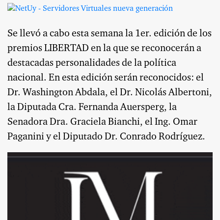
Se llevó a cabo esta semana la 1er. edición de los
premios LIBERTAD en la que se reconocerán a
destacadas personalidades de la política
nacional. En esta edición serán reconocidos: el
Dr. Washington Abdala, el Dr. Nicolás Albertoni,
la Diputada Cra. Fernanda Auersperg, la
Senadora Dra. Graciela Bianchi, el Ing. Omar
Paganini y el Diputado Dr. Conrado Rodríguez.