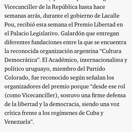
Vicecanciller de la República hasta hace
semanas atrás, durante el gobierno de Lacalle
Pou, recibió esta semana el Premio Libertad en
el Palacio Legislativo. Galardón que entregan
diferentes fundaciones entre la que se encuentra
la reconocida organización argentina “Cultura
Democrática”. El Académico, internacionalista y
político uruguayo, miembro del Partido
Colorado, fue reconocido según señalan los
organizadores del premio porque “desde ese rol
(como Vicecanciller), sostuvo una firme defensa
de la libertad y la democracia, siendo una voz
crítica frente a los regímenes de Cuba y
Venezuela”.