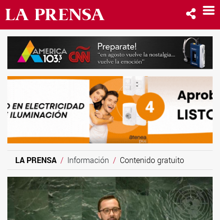
LA PRENSA
Información
Contenido gratuito