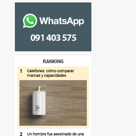
RANKING
1
Calefones: cómo comparar
marcas y capacidades
2
Un hombre fue asesinado de una