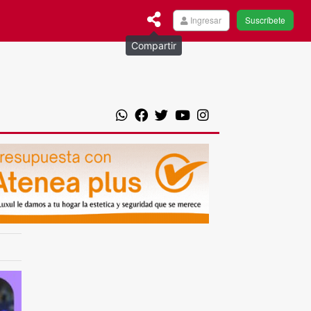
Ingresar
Suscríbete
Compartir