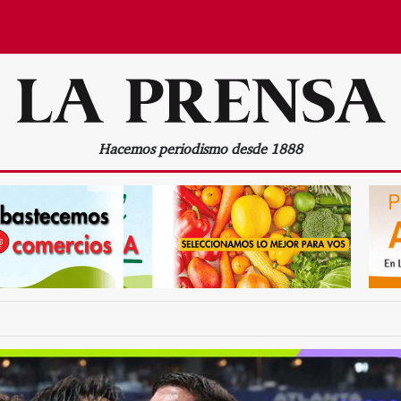
Hacemos periodismo desde 1888