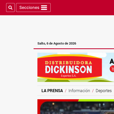
Secciones
Salto, 6 de Agosto de 2026
LA PRENSA
Información
Deportes