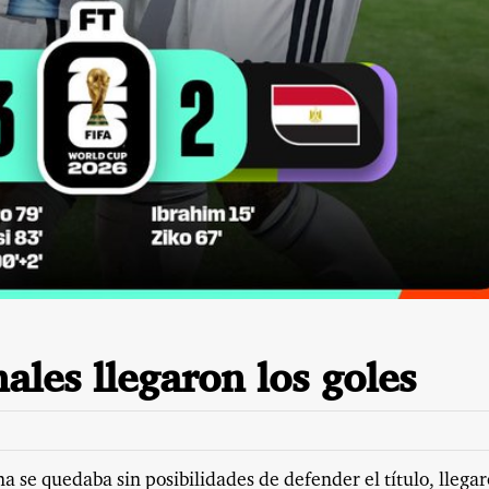
ales llegaron los goles
 se quedaba sin posibilidades de defender el título, llega