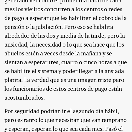
generado ver como el primer día hábil de cada
mes los viejitos concurren a los centros o redes
de pago a esperar que les habiliten el cobro de la
pensión o la jubilación. Pero eso se habilita
alrededor de las dos y media de la tarde, pero la
ansiedad, la necesidad o lo que sea hace que los
abuelos estén a veces desde la mañana y se
sientan a esperar tres, cuatro o cinco horas a que
se habilite el sistema y poder llegar a la ansiada
platita. La verdad que es una imagen triste pero
los funcionarios de estos centros de pago están
acostumbrados.
Por seguridad podrían ir el segundo día hábil,
pero es tanto lo que necesitan que van temprano
y esperan, esperan lo que sea cada mes. Pasó el