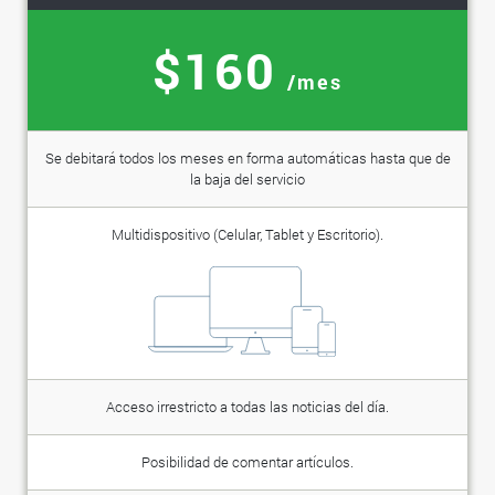
$160
/mes
Se debitará todos los meses en forma automáticas hasta que de
la baja del servicio
Multidispositivo (Celular, Tablet y Escritorio).
Acceso irrestricto a todas las noticias del día.
Posibilidad de comentar artículos.