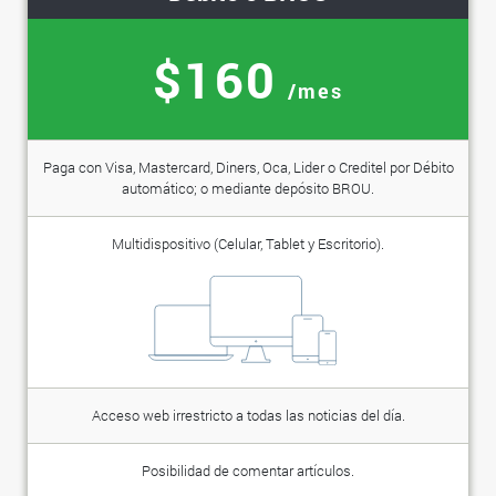
$160
/mes
Paga con Visa, Mastercard, Diners, Oca, Lider o Creditel por Débito
automático; o mediante depósito BROU.
Multidispositivo (Celular, Tablet y Escritorio).
Acceso web irrestricto a todas las noticias del día.
Posibilidad de comentar artículos.