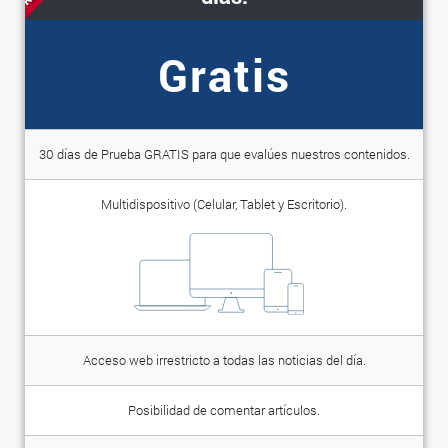
Gratis
30 días de Prueba GRATIS para que evalúes nuestros contenidos.
Multidispositivo (Celular, Tablet y Escritorio).
Acceso web irrestricto a todas las noticias del día.
Posibilidad de comentar artículos.