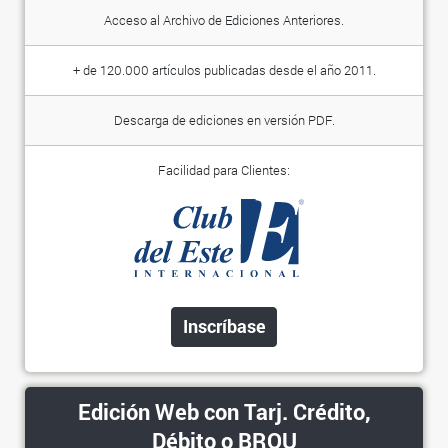
Acceso al Archivo de Ediciones Anteriores.
+ de 120.000 artículos publicadas desde el año 2011.
Descarga de ediciones en versión PDF.
Facilidad para Clientes:
Inscríbase
Edición Web con Tarj. Crédito,
Débito o BROU