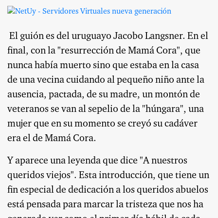
El guión es del uruguayo Jacobo Langsner. En el
final, con la "resurrección de Mamá Cora", que
nunca había muerto sino que estaba en la casa
de una vecina cuidando al pequeño niño ante la
ausencia, pactada, de su madre, un montón de
veteranos se van al sepelio de la "húngara", una
mujer que en su momento se creyó su cadáver
era el de Mamá Cora.
Y aparece una leyenda que dice "A nuestros
queridos viejos". Esta introducción, que tiene un
fin especial de dedicación a los queridos abuelos
está pensada para marcar la tristeza que nos ha