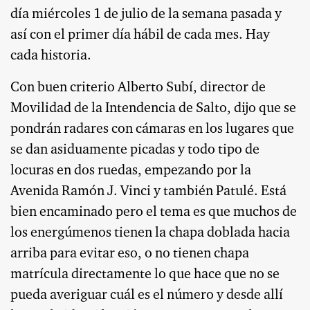
día miércoles 1 de julio de la semana pasada y
así con el primer día hábil de cada mes. Hay
cada historia.
Con buen criterio Alberto Subí, director de
Movilidad de la Intendencia de Salto, dijo que se
pondrán radares con cámaras en los lugares que
se dan asiduamente picadas y todo tipo de
locuras en dos ruedas, empezando por la
Avenida Ramón J. Vinci y también Patulé. Está
bien encaminado pero el tema es que muchos de
los energúmenos tienen la chapa doblada hacia
arriba para evitar eso, o no tienen chapa
matrícula directamente lo que hace que no se
pueda averiguar cuál es el número y desde allí