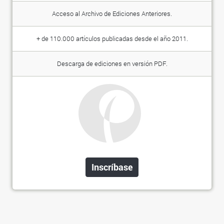
Acceso al Archivo de Ediciones Anteriores.
+ de 110.000 artículos publicadas desde el año 2011.
Descarga de ediciones en versión PDF.
Inscríbase