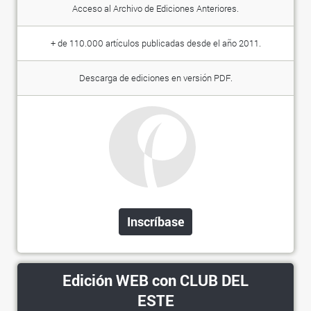
Acceso al Archivo de Ediciones Anteriores.
+ de 110.000 artículos publicadas desde el año 2011.
Descarga de ediciones en versión PDF.
Inscríbase
Edición WEB con CLUB DEL
ESTE