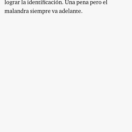
lograr la identificación. Una pena pero el
malandra siempre va adelante.