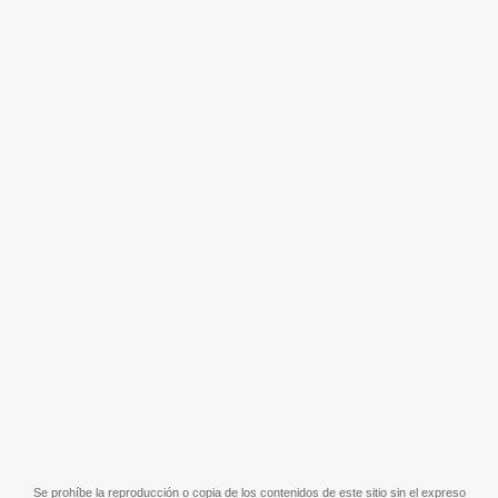
Se prohíbe la reproducción o copia de los contenidos de este sitio sin el expreso