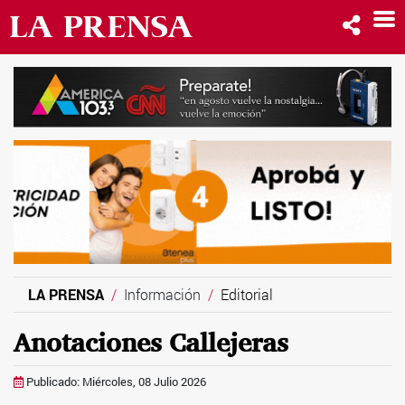
LA PRENSA
Información
Editorial
Anotaciones Callejeras
Publicado: Miércoles, 08 Julio 2026