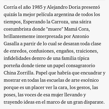
Corría el año 1985 y Alejandro Doria presentó
quizás la mejor película argentina de todos los
tiempos, Esperando la Carroza, una sátira
costumbrista donde "muere" Mamá Cora,
brillantemente interpretada por Antonio
Gasalla a partir de lo cual se desatan toda clase
de enredos, confusiones, engaños, traiciones,
infidelidades dentro de una familia típica
porteña donde tiene un papel consagratorio
China Zorrilla. Papel que habría que encuadrar y
mostrar en todas las escuelas de arte escénico
porque es un placer ver la cara, los gestos, las
poses, las voces de esa mujer llevando y
trayendo ideas en el marco de un gran disparate.