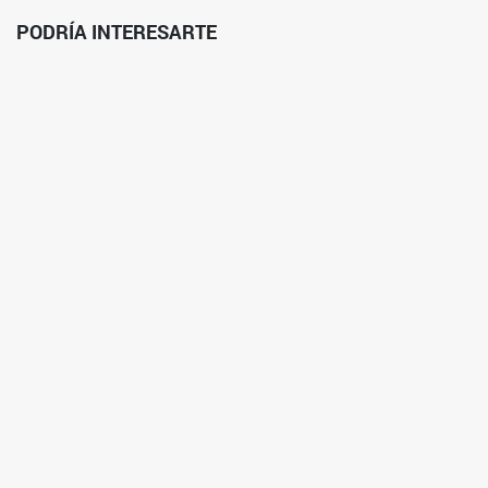
PODRÍA INTERESARTE