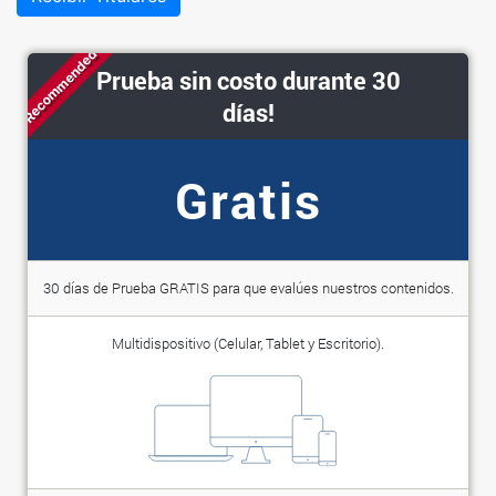
Recommended
Prueba sin costo durante 30
días!
Gratis
30 días de Prueba GRATIS para que evalúes nuestros contenidos.
Multidispositivo (Celular, Tablet y Escritorio).