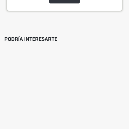
PODRÍA INTERESARTE