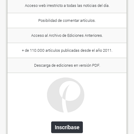
Acceso web irrestricto a todas las noticias del día.
Posibilidad de comentar artículos.
Acceso al Archivo de Ediciones Anteriores.
+ de 110.000 artículos publicadas desde el año 2011.
Descarga de ediciones en versión PDF.
Inscríbase