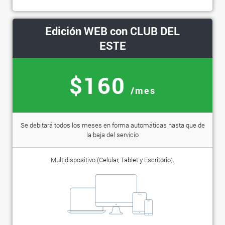
Edición WEB con CLUB DEL
ESTE
$160
/mes
Se debitará todos los meses en forma automáticas hasta que de
la baja del servicio
Multidispositivo (Celular, Tablet y Escritorio).