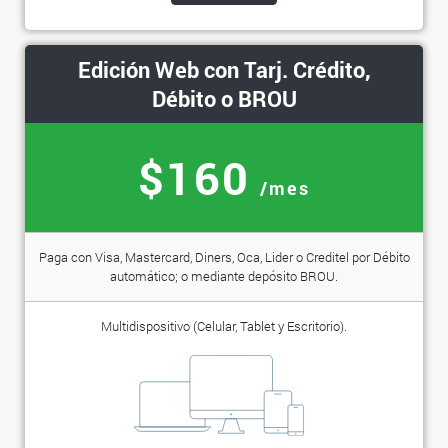
Edición Web con Tarj. Crédito,
Débito o BROU
$160
/mes
Paga con Visa, Mastercard, Diners, Oca, Lider o Creditel por Débito
automático; o mediante depósito BROU.
Multidispositivo (Celular, Tablet y Escritorio).