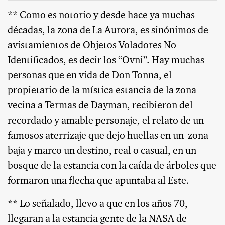
** Como es notorio y desde hace ya muchas
décadas, la zona de La Aurora, es sinónimos de
avistamientos de Objetos Voladores No
Identificados, es decir los “Ovni”. Hay muchas
personas que en vida de Don Tonna, el
propietario de la mística estancia de la zona
vecina a Termas de Dayman, recibieron del
recordado y amable personaje, el relato de un
famosos aterrizaje que dejo huellas en un
zona
baja y marco un destino, real o casual, en un
bosque de la estancia con la caída de árboles que
formaron una flecha que apuntaba al Este.
** Lo señalado, llevo a que en los años 70,
llegaran a la estancia gente de la NASA de