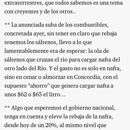
extraterrestres, que todos sabemos es una tema
con creyentes y de los otros..
** La anunciada suba de los combustibles,
concretada ayer, sin tener en claro que rebaja
tenemos los sáltenos, llevo a lo que
lamentablemente era de esperar: la ola de
sáltenos que cruzan el rio para cargar nafta del
otro lado del Río. Y el gasto no es solo en nafta,
sino en cenar o almorzar en Concordia, con el
supuesto “ahorro” que genera cargar nafta a
unos $62 o $65 el litro…
** Algo que esperemos el gobierno nacional,
tenga en cuenta y eleve la rebaja de la nafta,
desde hoy de un 20%, al mismo nivel que