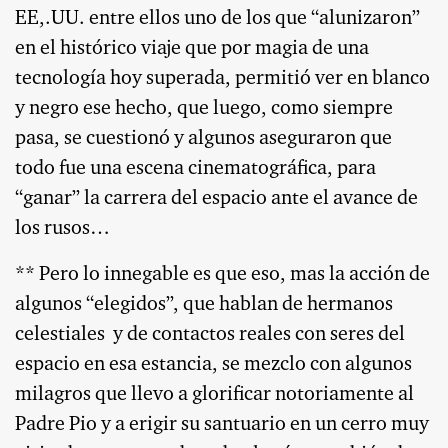
EE,.UU. entre ellos uno de los que “alunizaron”
en el histórico viaje que por magia de una
tecnología hoy superada, permitió ver en blanco
y negro ese hecho, que luego, como siempre
pasa, se cuestionó y algunos aseguraron que
todo fue una escena cinematográfica, para
“ganar” la carrera del espacio ante el avance de
los rusos…
** Pero lo innegable es que eso, mas la acción de
algunos “elegidos”, que hablan de hermanos
celestiales
y de contactos reales con seres del
espacio en esa estancia, se mezclo con algunos
milagros que llevo a glorificar notoriamente al
Padre Pio y a erigir su santuario en un cerro muy