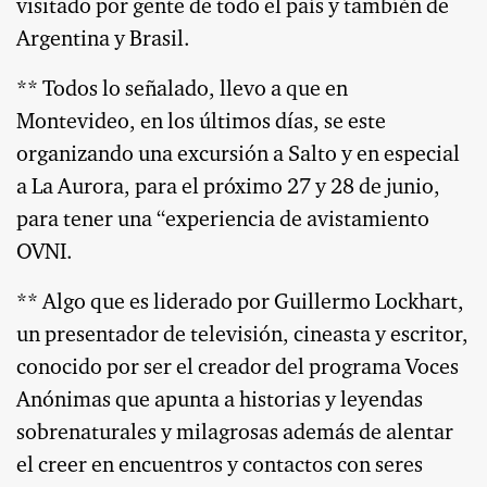
visitado por gente de todo el país y también de
Argentina y Brasil.
** Todos lo señalado, llevo a que en
Montevideo, en los últimos días, se este
organizando una excursión a Salto y en especial
a La Aurora, para el próximo 27 y 28 de junio,
para tener una “experiencia de avistamiento
OVNI.
** Algo que es liderado por Guillermo Lockhart,
un presentador de televisión, cineasta y escritor,
conocido por ser el creador del programa Voces
Anónimas que apunta a historias y leyendas
sobrenaturales y milagrosas además de alentar
el creer en encuentros y contactos con seres