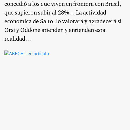
concedió a los que viven en frontera con Brasil,
que supieron subir al 28%… La actividad
económica de Salto, lo valorará y agradecerá si
Orsi y Oddone atienden y entienden esta
realidad…