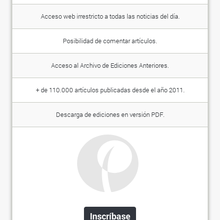
Acceso web irrestricto a todas las noticias del día.
Posibilidad de comentar artículos.
Acceso al Archivo de Ediciones Anteriores.
+ de 110.000 artículos publicadas desde el año 2011.
Descarga de ediciones en versión PDF.
Inscríbase