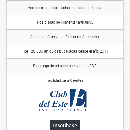
Acceso irrestricto a todas las noticias del día.
Posibilidad de comentar artículos.
Acceso al Archivo de Ediciones Anteriores.
+ de 120.000 artículos publicadas desde el año 2011.
Descarga de ediciones en versión PDF.
Facilidad para Clientes:
Inscríbase