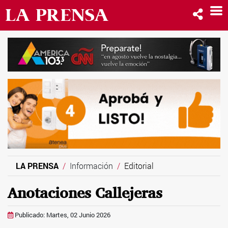
LA PRENSA
Información
Editorial
Anotaciones Callejeras
Publicado: Martes, 02 Junio 2026