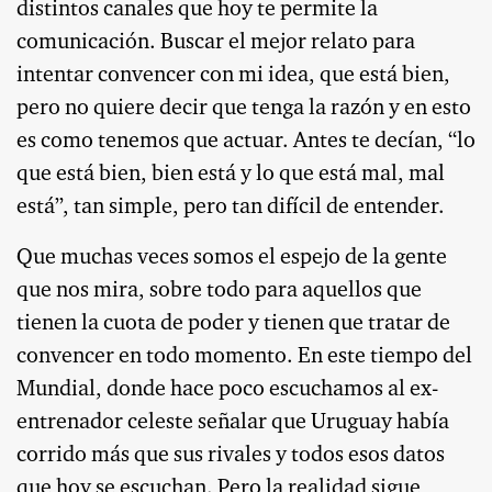
distintos canales que hoy te permite la
comunicación. Buscar el mejor relato para
intentar convencer con mi idea, que está bien,
pero no quiere decir que tenga la razón y en esto
es como tenemos que actuar. Antes te decían, “lo
que está bien, bien está y lo que está mal, mal
está”, tan simple, pero tan difícil de entender.
Que muchas veces somos el espejo de la gente
que nos mira, sobre todo para aquellos que
tienen la cuota de poder y tienen que tratar de
convencer en todo momento. En este tiempo del
Mundial, donde hace poco escuchamos al ex-
entrenador celeste señalar que Uruguay había
corrido más que sus rivales y todos esos datos
que hoy se escuchan. Pero la realidad sigue