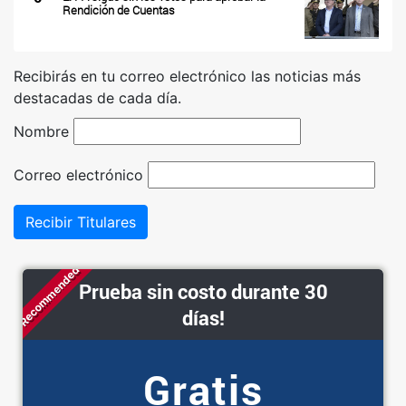
Rendición de Cuentas
Recibirás en tu correo electrónico las noticias más
destacadas de cada día.
Nombre
Correo electrónico
Recibir Titulares
Recommended
Prueba sin costo durante 30
días!
Gratis