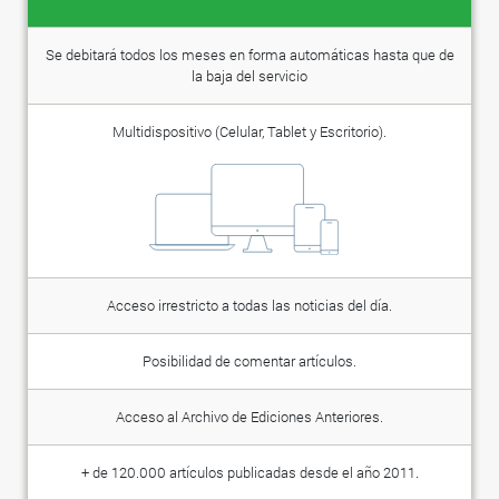
Se debitará todos los meses en forma automáticas hasta que de
la baja del servicio
Multidispositivo (Celular, Tablet y Escritorio).
Acceso irrestricto a todas las noticias del día.
Posibilidad de comentar artículos.
Acceso al Archivo de Ediciones Anteriores.
+ de 120.000 artículos publicadas desde el año 2011.