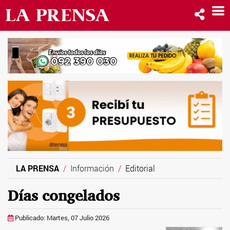
LA PRENSA
Información
Editorial
Días congelados
Publicado: Martes, 07 Julio 2026