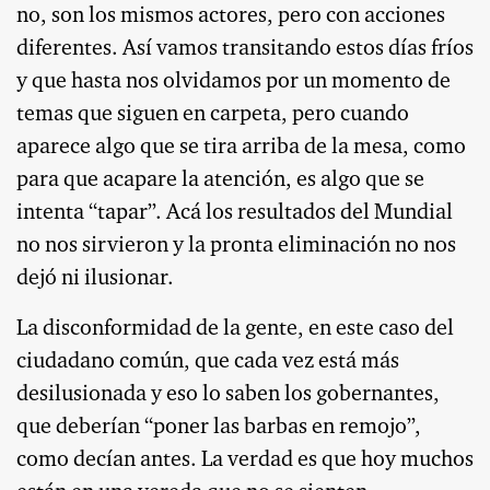
no, son los mismos actores, pero con acciones
diferentes. Así vamos transitando estos días fríos
y que hasta nos olvidamos por un momento de
temas que siguen en carpeta, pero cuando
aparece algo que se tira arriba de la mesa, como
para que acapare la atención, es algo que se
intenta “tapar”. Acá los resultados del Mundial
no nos sirvieron y la pronta eliminación no nos
dejó ni ilusionar.
La disconformidad de la gente, en este caso del
ciudadano común, que cada vez está más
desilusionada y eso lo saben los gobernantes,
que deberían “poner las barbas en remojo”,
como decían antes. La verdad es que hoy muchos