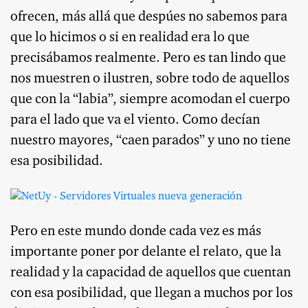
ofrecen, más allá que despúes no sabemos para
que lo hicimos o si en realidad era lo que
precisábamos realmente. Pero es tan lindo que
nos muestren o ilustren, sobre todo de aquellos
que con la “labia”, siempre acomodan el cuerpo
para el lado que va el viento. Como decían
nuestro mayores, “caen parados” y uno no tiene
esa posibilidad.
Pero en este mundo donde cada vez es más
importante poner por delante el relato, que la
realidad y la capacidad de aquellos que cuentan
con esa posibilidad, que llegan a muchos por los