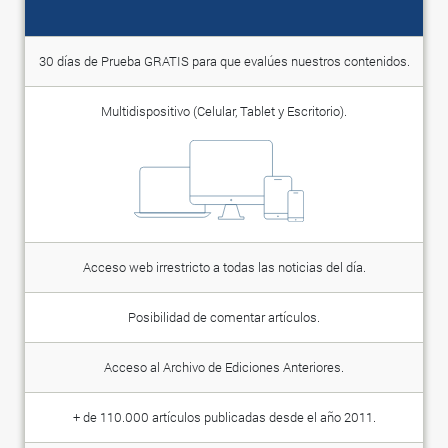
30 días de Prueba GRATIS para que evalúes nuestros contenidos.
Multidispositivo (Celular, Tablet y Escritorio).
Acceso web irrestricto a todas las noticias del día.
Posibilidad de comentar artículos.
Acceso al Archivo de Ediciones Anteriores.
+ de 110.000 artículos publicadas desde el año 2011.