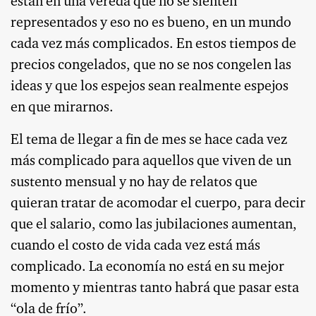
están en una vereda que no se sienten
representados y eso no es bueno, en un mundo
cada vez más complicados. En estos tiempos de
precios congelados, que no se nos congelen las
ideas y que los espejos sean realmente espejos
en que mirarnos.
El tema de llegar a fin de mes se hace cada vez
más complicado para aquellos que viven de un
sustento mensual y no hay de relatos que
quieran tratar de acomodar el cuerpo, para decir
que el salario, como las jubilaciones aumentan,
cuando el costo de vida cada vez está más
complicado. La economía no está en su mejor
momento y mientras tanto habrá que pasar esta
“ola de frío”.