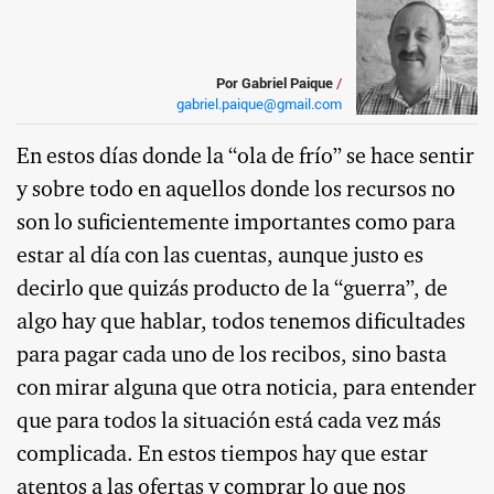
Por Gabriel Paique
/
gabriel.paique@gmail.com
En estos días donde la “ola de frío” se hace sentir
y sobre todo en aquellos donde los recursos no
son lo suficientemente importantes como para
estar al día con las cuentas, aunque justo es
decirlo que quizás producto de la “guerra”, de
algo hay que hablar, todos tenemos dificultades
para pagar cada uno de los recibos, sino basta
con mirar alguna que otra noticia, para entender
que para todos la situación está cada vez más
complicada. En estos tiempos hay que estar
atentos a las ofertas y comprar lo que nos