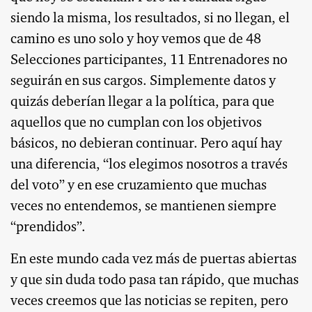
siendo la misma, los resultados, si no llegan, el
camino es uno solo y hoy vemos que de 48
Selecciones participantes, 11 Entrenadores no
seguirán en sus cargos. Simplemente datos y
quizás deberían llegar a la política, para que
aquellos que no cumplan con los objetivos
básicos, no debieran continuar. Pero aquí hay
una diferencia, “los elegimos nosotros a través
del voto” y en ese cruzamiento que muchas
veces no entendemos, se mantienen siempre
“prendidos”.
En este mundo cada vez más de puertas abiertas
y que sin duda todo pasa tan rápido, que muchas
veces creemos que las noticias se repiten, pero