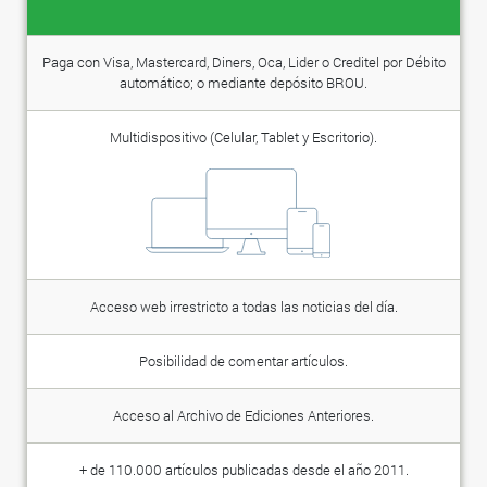
Paga con Visa, Mastercard, Diners, Oca, Lider o Creditel por Débito
automático; o mediante depósito BROU.
Multidispositivo (Celular, Tablet y Escritorio).
Acceso web irrestricto a todas las noticias del día.
Posibilidad de comentar artículos.
Acceso al Archivo de Ediciones Anteriores.
+ de 110.000 artículos publicadas desde el año 2011.