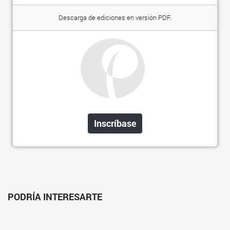
Descarga de ediciones en versión PDF.
Inscríbase
PODRÍA INTERESARTE