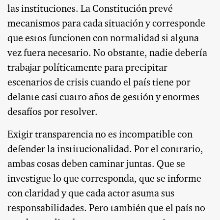
las instituciones. La Constitución prevé
mecanismos para cada situación y corresponde
que estos funcionen con normalidad si alguna
vez fuera necesario. No obstante, nadie debería
trabajar políticamente para precipitar
escenarios de crisis cuando el país tiene por
delante casi cuatro años de gestión y enormes
desafíos por resolver.
Exigir transparencia no es incompatible con
defender la institucionalidad. Por el contrario,
ambas cosas deben caminar juntas. Que se
investigue lo que corresponda, que se informe
con claridad y que cada actor asuma sus
responsabilidades. Pero también que el país no