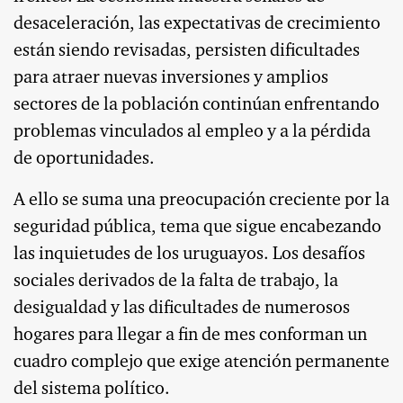
desaceleración, las expectativas de crecimiento
están siendo revisadas, persisten dificultades
para atraer nuevas inversiones y amplios
sectores de la población continúan enfrentando
problemas vinculados al empleo y a la pérdida
de oportunidades.
A ello se suma una preocupación creciente por la
seguridad pública, tema que sigue encabezando
las inquietudes de los uruguayos. Los desafíos
sociales derivados de la falta de trabajo, la
desigualdad y las dificultades de numerosos
hogares para llegar a fin de mes conforman un
cuadro complejo que exige atención permanente
del sistema político.