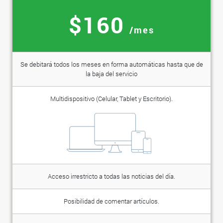
$160
/mes
Se debitará todos los meses en forma automáticas hasta que de
la baja del servicio
Multidispositivo (Celular, Tablet y Escritorio).
Acceso irrestricto a todas las noticias del día.
Posibilidad de comentar artículos.