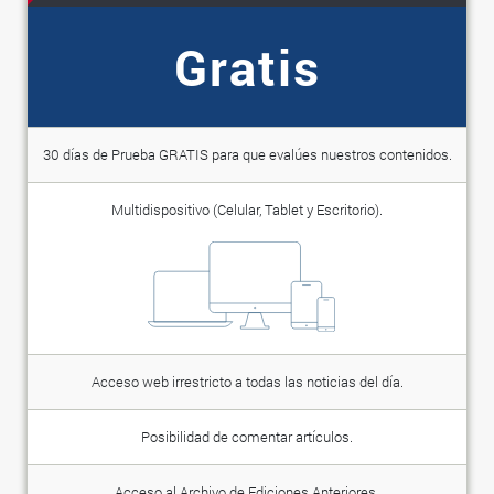
Gratis
30 días de Prueba GRATIS para que evalúes nuestros contenidos.
Multidispositivo (Celular, Tablet y Escritorio).
Acceso web irrestricto a todas las noticias del día.
Posibilidad de comentar artículos.
Acceso al Archivo de Ediciones Anteriores.