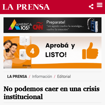
LA PRENSA
Información
Editorial
No podemos caer en una crisis
institucional