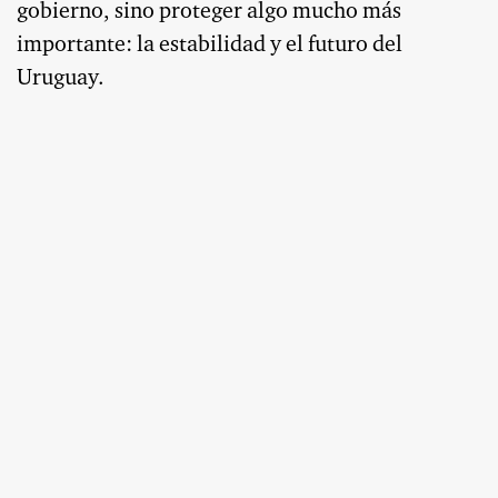
gobierno, sino proteger algo mucho más
importante: la estabilidad y el futuro del
Uruguay.