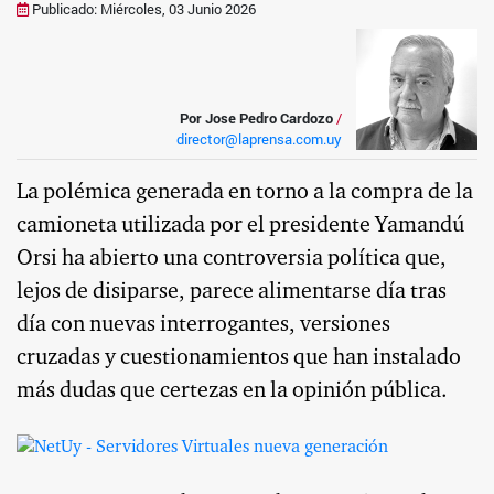
Publicado: Miércoles, 03 Junio 2026
Por Jose Pedro Cardozo
/
director@laprensa.com.uy
La polémica generada en torno a la compra de la
camioneta utilizada por el presidente Yamandú
Orsi ha abierto una controversia política que,
lejos de disiparse, parece alimentarse día tras
día con nuevas interrogantes, versiones
cruzadas y cuestionamientos que han instalado
más dudas que certezas en la opinión pública.