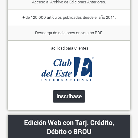
Acceso al Archivo de Ediciones Anteriores.
+ de 120.000 artículos publicadas desde el año 2011.
Descarga de ediciones en versión PDF.
Facilidad para Clientes:
Inscríbase
Edición Web con Tarj. Crédito,
Débito o BROU