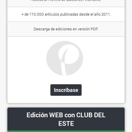
+ de 110.000 artículos publicadas desde el año 2011.
Descarga de ediciones en versión PDF.
Inscríbase
Edición WEB con CLUB DEL
ESTE