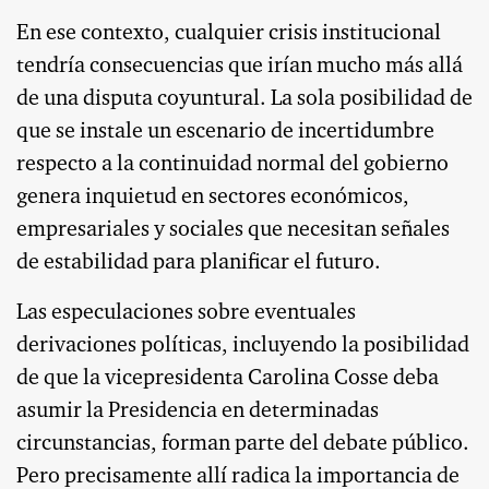
En ese contexto, cualquier crisis institucional
tendría consecuencias que irían mucho más allá
de una disputa coyuntural. La sola posibilidad de
que se instale un escenario de incertidumbre
respecto a la continuidad normal del gobierno
genera inquietud en sectores económicos,
empresariales y sociales que necesitan señales
de estabilidad para planificar el futuro.
Las especulaciones sobre eventuales
derivaciones políticas, incluyendo la posibilidad
de que la vicepresidenta Carolina Cosse deba
asumir la Presidencia en determinadas
circunstancias, forman parte del debate público.
Pero precisamente allí radica la importancia de