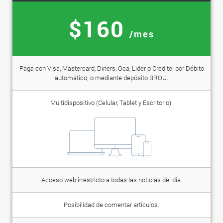
$160
/mes
Paga con Visa, Mastercard, Diners, Oca, Lider o Creditel por Débito
automático; o mediante depósito BROU.
Multidispositivo (Celular, Tablet y Escritorio).
Acceso web irrestricto a todas las noticias del día.
Posibilidad de comentar artículos.