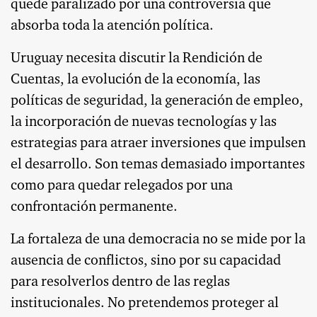
quede paralizado por una controversia que
absorba toda la atención política.
Uruguay necesita discutir la Rendición de
Cuentas, la evolución de la economía, las
políticas de seguridad, la generación de empleo,
la incorporación de nuevas tecnologías y las
estrategias para atraer inversiones que impulsen
el desarrollo. Son temas demasiado importantes
como para quedar relegados por una
confrontación permanente.
La fortaleza de una democracia no se mide por la
ausencia de conflictos, sino por su capacidad
para resolverlos dentro de las reglas
institucionales. No pretendemos proteger al