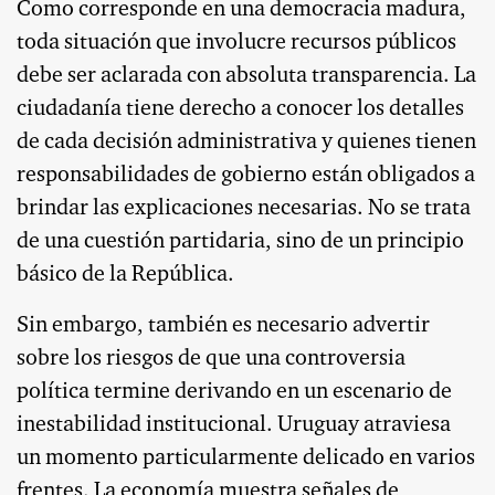
Como corresponde en una democracia madura,
toda situación que involucre recursos públicos
debe ser aclarada con absoluta transparencia. La
ciudadanía tiene derecho a conocer los detalles
de cada decisión administrativa y quienes tienen
responsabilidades de gobierno están obligados a
brindar las explicaciones necesarias. No se trata
de una cuestión partidaria, sino de un principio
básico de la República.
Sin embargo, también es necesario advertir
sobre los riesgos de que una controversia
política termine derivando en un escenario de
inestabilidad institucional. Uruguay atraviesa
un momento particularmente delicado en varios
frentes. La economía muestra señales de