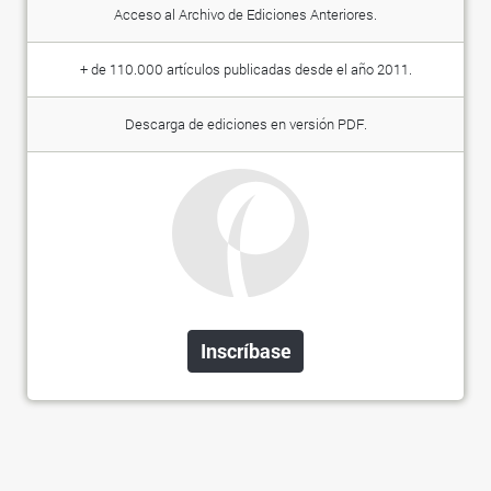
Acceso al Archivo de Ediciones Anteriores.
+ de 110.000 artículos publicadas desde el año 2011.
Descarga de ediciones en versión PDF.
Inscríbase