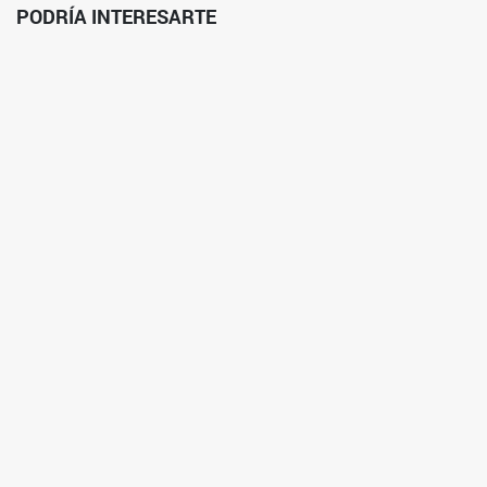
PODRÍA INTERESARTE