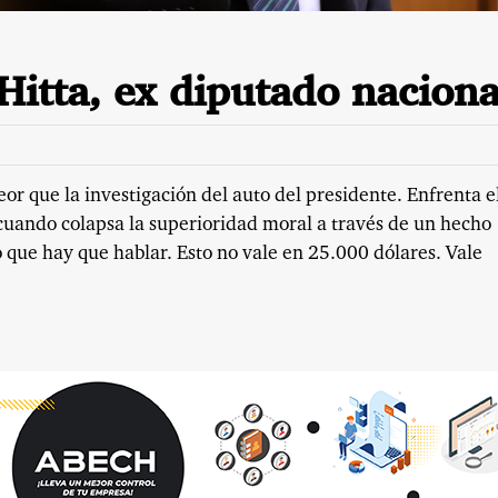
Hitta, ex diputado naciona
or que la investigación del auto del presidente. Enfrenta e
cuando colapsa la superioridad moral a través de un hecho
o que hay que hablar. Esto no vale en 25.000 dólares. Vale