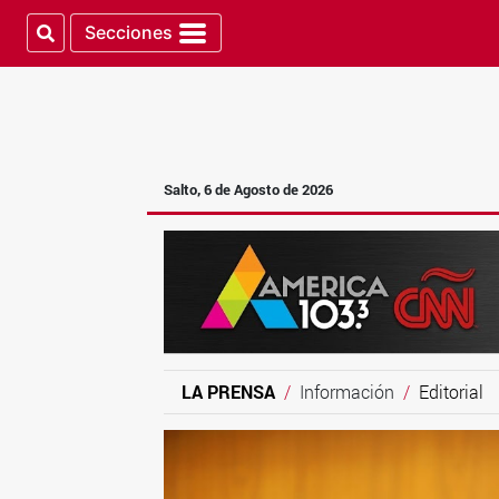
Secciones
Salto, 6 de Agosto de 2026
LA PRENSA
Información
Editorial