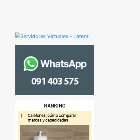
RANKING
1
Calefones: cómo comparar
marcas y capacidades