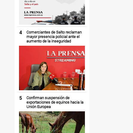
4
Comerciantes de Salto reclaman
mayor presencia policial ante el
aumento de la inseguridad
5
Confirman suspensión de
exportaciones de equinos hacia la
Unión Europea