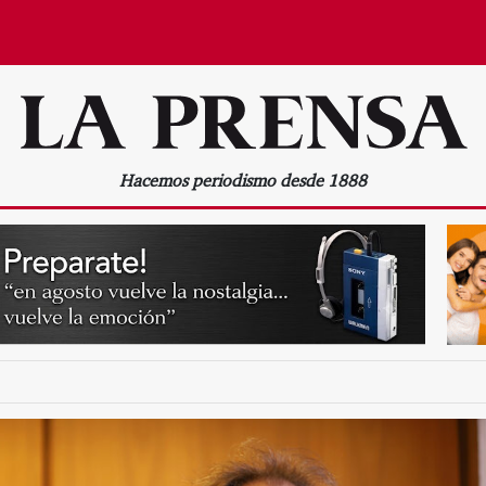
Hacemos periodismo desde 1888