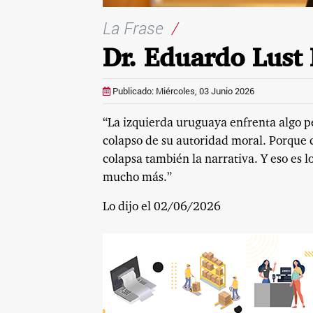
La Frase
/
Dr. Eduardo Lust 
Publicado: Miércoles, 03 Junio 2026
“La izquierda uruguaya enfrenta algo pe
colapso de su autoridad moral. Porque 
colapsa también la narrativa. Y eso es l
mucho más.”
Lo dijo el 02/06/2026