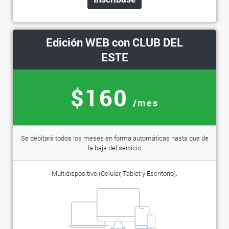
Edición WEB con CLUB DEL
ESTE
$160
/mes
Se debitará todos los meses en forma automáticas hasta que de
la baja del servicio
Multidispositivo (Celular, Tablet y Escritorio).