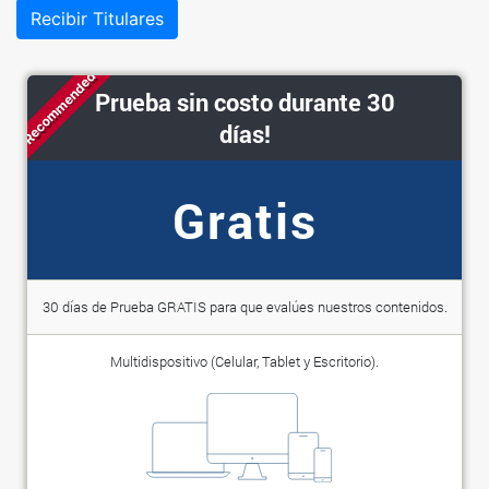
Recibir Titulares
Recommended
Prueba sin costo durante 30
días!
Gratis
30 días de Prueba GRATIS para que evalúes nuestros contenidos.
Multidispositivo (Celular, Tablet y Escritorio).