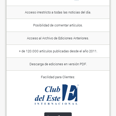
Acceso irrestricto a todas las noticias del día.
Posibilidad de comentar artículos.
Acceso al Archivo de Ediciones Anteriores.
+ de 120.000 artículos publicadas desde el año 2011.
Descarga de ediciones en versión PDF.
Facilidad para Clientes: