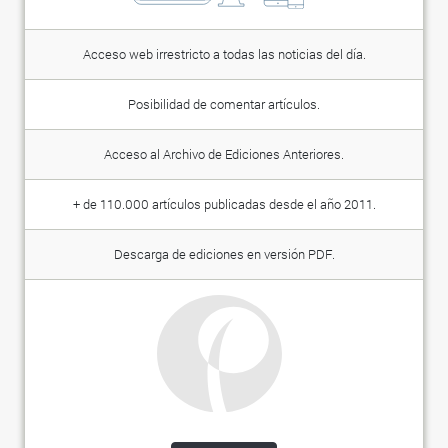
Acceso web irrestricto a todas las noticias del día.
Posibilidad de comentar artículos.
Acceso al Archivo de Ediciones Anteriores.
+ de 110.000 artículos publicadas desde el año 2011.
Descarga de ediciones en versión PDF.