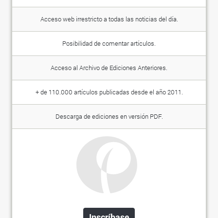
Acceso web irrestricto a todas las noticias del día.
Posibilidad de comentar artículos.
Acceso al Archivo de Ediciones Anteriores.
+ de 110.000 artículos publicadas desde el año 2011.
Descarga de ediciones en versión PDF.
Inscríbase