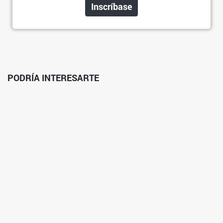
Inscríbase
PODRÍA INTERESARTE