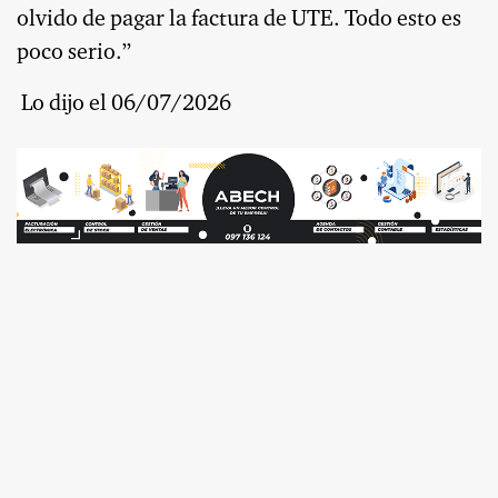
olvido de pagar la factura de UTE. Todo esto es
poco serio.”
Lo dijo e
l 06/07/2026