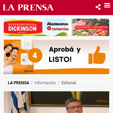
LA PRENSA
Información
Editorial