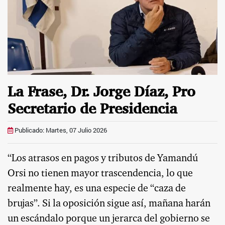
La Frase, Dr. Jorge Díaz, Pro
Secretario de Presidencia
Publicado: Martes, 07 Julio 2026
“Los atrasos en pagos y tributos de Yamandú
Orsi no tienen mayor trascendencia, lo que
realmente hay, es una especie de “caza de
brujas”. Si la oposición sigue así, mañana harán
un escándalo porque un jerarca del gobierno se