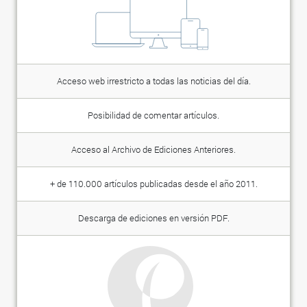
Acceso web irrestricto a todas las noticias del día.
Posibilidad de comentar artículos.
Acceso al Archivo de Ediciones Anteriores.
+ de 110.000 artículos publicadas desde el año 2011.
Descarga de ediciones en versión PDF.