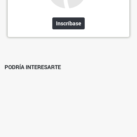
Inscríbase
PODRÍA INTERESARTE