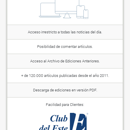
Acceso irrestricto a todas las noticias del día.
Posibilidad de comentar artículos.
Acceso al Archivo de Ediciones Anteriores.
+ de 120.000 artículos publicadas desde el año 2011.
Descarga de ediciones en versión PDF.
Facilidad para Clientes: