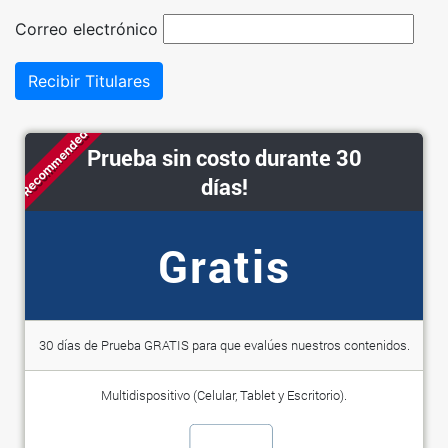
Correo electrónico
Recibir Titulares
Recommended
Prueba sin costo durante 30
días!
Gratis
30 días de Prueba GRATIS para que evalúes nuestros contenidos.
Multidispositivo (Celular, Tablet y Escritorio).