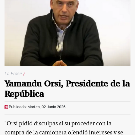
La Frase
/
Yamandu Orsi, Presidente de la
República
Publicado: Martes, 02 Junio 2026
"Orsi pidió disculpas si su proceder con la
compra de la camioneta ofendió intereses y se