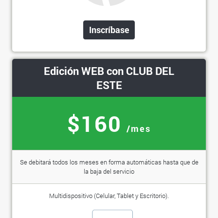
Inscríbase
Edición WEB con CLUB DEL
ESTE
$160
/mes
Se debitará todos los meses en forma automáticas hasta que de
la baja del servicio
Multidispositivo (Celular, Tablet y Escritorio).