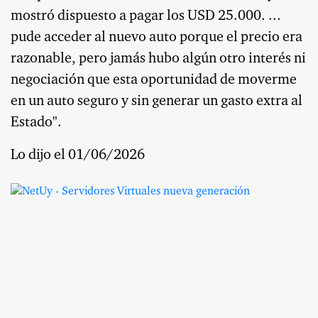
mostró dispuesto a pagar los USD 25.000. ...
pude acceder al nuevo auto porque el precio era
razonable, pero jamás hubo algún otro interés ni
negociación que esta oportunidad de moverme
en un auto seguro y sin generar un gasto extra al
Estado".
Lo dijo el 01/06/2026