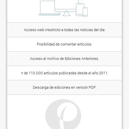
Acceso web irrestricto a todas las noticias del día.
Posibilidad de comentar artículos.
Acceso al Archivo de Ediciones Anteriores.
+ de 110.000 artículos publicadas desde el año 2011.
Descarga de ediciones en versión PDF.