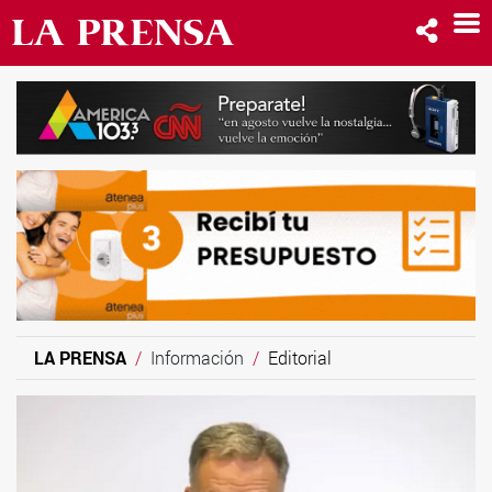
LA PRENSA
Información
Editorial