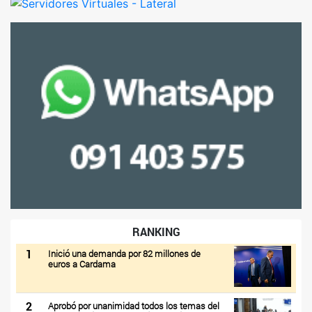
RANKING
1
Inició una demanda por 82 millones de
euros a Cardama
2
Aprobó por unanimidad todos los temas del