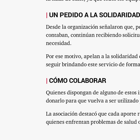
UN PEDIDO A LA SOLIDARIDA
Desde la organización señalaron que, p
contaban, continúan recibiendo solicit
necesidad.
Por ese motivo, apelan a la solidaridad
seguir brindando este servicio de forma
CÓMO COLABORAR
Quienes dispongan de alguno de estos 
donarlo para que vuelva a ser utilizado
La asociación destacó que cada aporte 
quienes enfrentan problemas de salud 