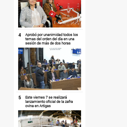
4
Aprobó por unanimidad todos los
temas del orden del día en una
sesión de más de dos horas
5
Este viernes 7 se realizará
lanzamiento oficial de la zafra
ovina en Artigas