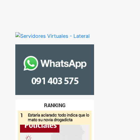
RANKING
1
Estaría aclarado: todo indica que lo
mato su novia drogadicta