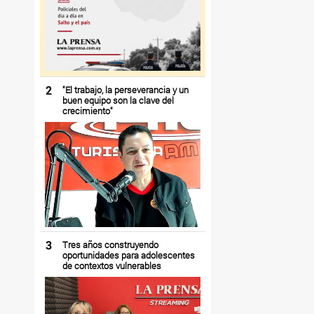
2
"El trabajo, la perseverancia y un
buen equipo son la clave del
crecimiento"
3
Tres años construyendo
oportunidades para adolescentes
de contextos vulnerables