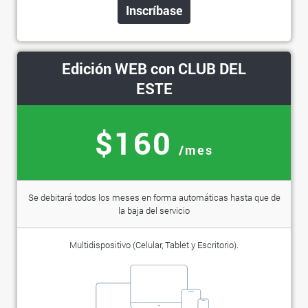
Inscríbase
Edición WEB con CLUB DEL
ESTE
$160
/mes
Se debitará todos los meses en forma automáticas hasta que de
la baja del servicio
Multidispositivo (Celular, Tablet y Escritorio).