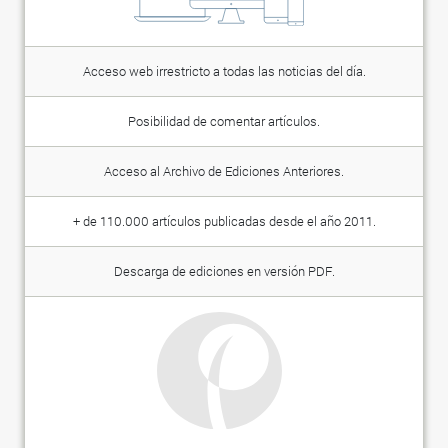
Acceso web irrestricto a todas las noticias del día.
Posibilidad de comentar artículos.
Acceso al Archivo de Ediciones Anteriores.
+ de 110.000 artículos publicadas desde el año 2011.
Descarga de ediciones en versión PDF.