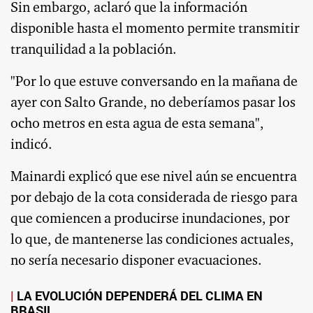
Sin embargo, aclaró que la información
disponible hasta el momento permite transmitir
tranquilidad a la población.
"Por lo que estuve conversando en la mañana de
ayer con Salto Grande, no deberíamos pasar los
ocho metros en esta agua de esta semana",
indicó.
Mainardi explicó que ese nivel aún se encuentra
por debajo de la cota considerada de riesgo para
que comiencen a producirse inundaciones, por
lo que, de mantenerse las condiciones actuales,
no sería necesario disponer evacuaciones.
LA EVOLUCIÓN DEPENDERÁ DEL CLIMA EN
BRASIL