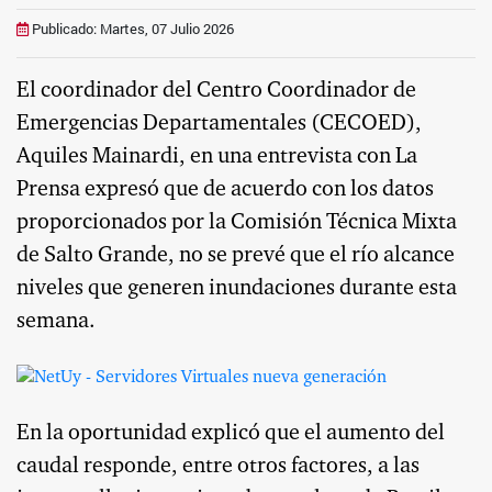
Publicado: Martes, 07 Julio 2026
El coordinador del Centro Coordinador de
Emergencias Departamentales (CECOED),
Aquiles Mainardi, en una entrevista con La
Prensa expresó que de acuerdo con los datos
proporcionados por la Comisión Técnica Mixta
de Salto Grande, no se prevé que el río alcance
niveles que generen inundaciones durante esta
semana.
En la oportunidad explicó que el aumento del
caudal responde, entre otros factores, a las