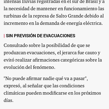
intensas lluvias registradas en el sur de Brasil y a
la necesidad de mantener en funcionamiento las
turbinas de la represa de Salto Grande debido al
incremento en la demanda de energía eléctrica.
SIN PREVISIÓN DE EVACUACIONES
Consultado sobre la posibilidad de que se
produzcan evacuaciones, el jerarca fue cauto y
evitó realizar afirmaciones categóricas sobre la
evolución del fenómeno.
"No puede afirmar nadie qué va a pasar",
expresó, al señalar que las condiciones
climáticas pueden modificarse en los próximos
días.