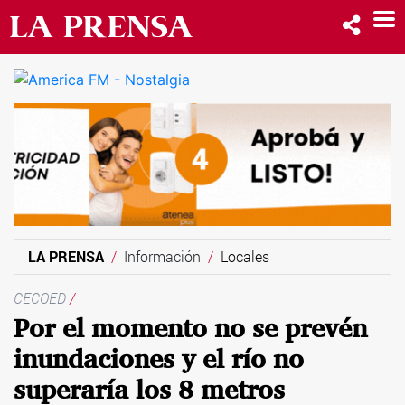
LA PRENSA
Información
Locales
CECOED
/
Por el momento no se prevén
inundaciones y el río no
superaría los 8 metros