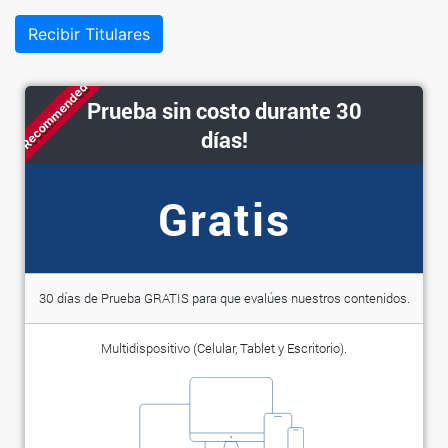
Recibir Titulares
Recommended
Prueba sin costo durante 30
días!
Gratis
30 días de Prueba GRATIS para que evalúes nuestros contenidos.
Multidispositivo (Celular, Tablet y Escritorio).