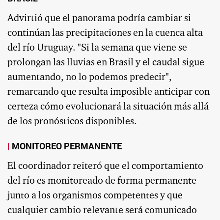
Advirtió que el panorama podría cambiar si
continúan las precipitaciones en la cuenca alta
del río Uruguay. "Si la semana que viene se
prolongan las lluvias en Brasil y el caudal sigue
aumentando, no lo podemos predecir",
remarcando que resulta imposible anticipar con
certeza cómo evolucionará la situación más allá
de los pronósticos disponibles.
MONITOREO PERMANENTE
El coordinador reiteró que el comportamiento
del río es monitoreado de forma permanente
junto a los organismos competentes y que
cualquier cambio relevante será comunicado