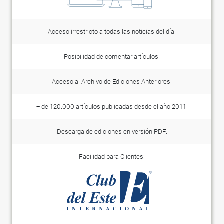
Acceso irrestricto a todas las noticias del día.
Posibilidad de comentar artículos.
Acceso al Archivo de Ediciones Anteriores.
+ de 120.000 artículos publicadas desde el año 2011.
Descarga de ediciones en versión PDF.
Facilidad para Clientes: