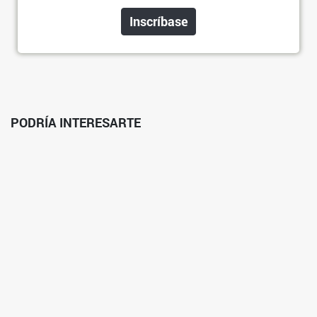
Inscríbase
PODRÍA INTERESARTE