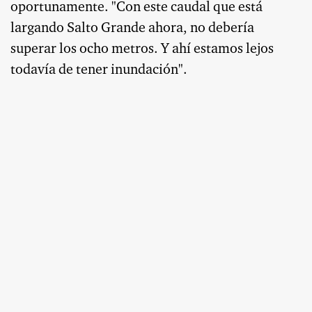
oportunamente. "Con este caudal que está
largando Salto Grande ahora, no debería
superar los ocho metros. Y ahí estamos lejos
todavía de tener inundación".