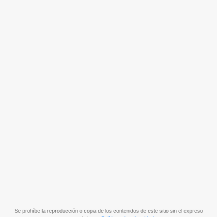
Se prohíbe la reproducción o copia de los contenidos de este sitio sin el expreso