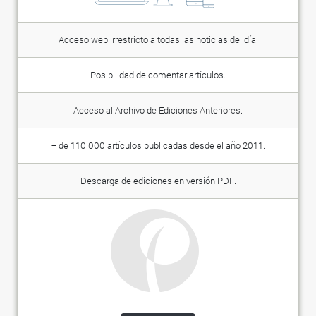
Acceso web irrestricto a todas las noticias del día.
Posibilidad de comentar artículos.
Acceso al Archivo de Ediciones Anteriores.
+ de 110.000 artículos publicadas desde el año 2011.
Descarga de ediciones en versión PDF.