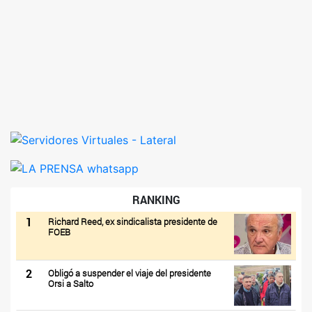
RANKING
1
Richard Reed, ex sindicalista presidente de
FOEB
2
Obligó a suspender el viaje del presidente
Orsi a Salto