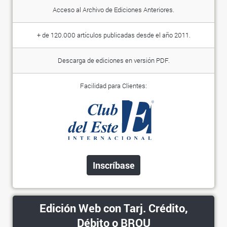
Acceso al Archivo de Ediciones Anteriores.
+ de 120.000 artículos publicadas desde el año 2011.
Descarga de ediciones en versión PDF.
Facilidad para Clientes:
Inscríbase
Edición Web con Tarj. Crédito,
Débito o BROU