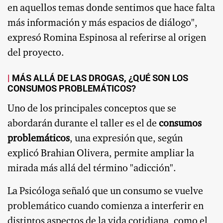
en aquellos temas donde sentimos que hace falta
más información y más espacios de diálogo",
expresó Romina Espinosa al referirse al origen
del proyecto.
MÁS ALLÁ DE LAS DROGAS, ¿QUÉ SON LOS
CONSUMOS PROBLEMÁTICOS?
Uno de los principales conceptos que se
abordarán durante el taller es el de
consumos
problemáticos
, una expresión que, según
explicó Brahian Olivera, permite ampliar la
mirada más allá del término "adicción".
La Psicóloga señaló que un consumo se vuelve
problemático cuando comienza a interferir en
distintos aspectos de la vida cotidiana, como el