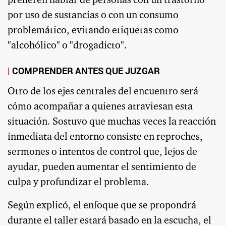
prefieren hablar de personas con un trastorno
por uso de sustancias o con un consumo
problemático, evitando etiquetas como
"alcohólico" o "drogadicto".
COMPRENDER ANTES QUE JUZGAR
Otro de los ejes centrales del encuentro será
cómo acompañar a quienes atraviesan esta
situación. Sostuvo que muchas veces la reacción
inmediata del entorno consiste en reproches,
sermones o intentos de control que, lejos de
ayudar, pueden aumentar el sentimiento de
culpa y profundizar el problema.
Según explicó, el enfoque que se propondrá
durante el taller estará basado en la escucha, el