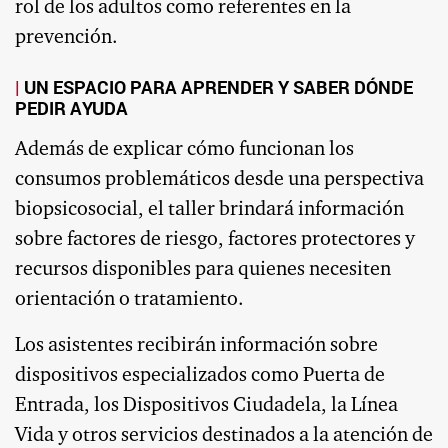
rol de los adultos como referentes en la
prevención.
UN ESPACIO PARA APRENDER Y SABER DÓNDE
PEDIR AYUDA
Además de explicar cómo funcionan los
consumos problemáticos desde una perspectiva
biopsicosocial, el taller brindará información
sobre factores de riesgo, factores protectores y
recursos disponibles para quienes necesiten
orientación o tratamiento.
Los asistentes recibirán información sobre
dispositivos especializados como Puerta de
Entrada, los Dispositivos Ciudadela, la Línea
Vida y otros servicios destinados a la atención de