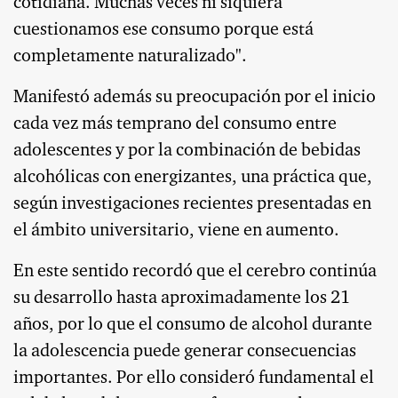
cotidiana. Muchas veces ni siquiera
cuestionamos ese consumo porque está
completamente naturalizado".
Manifestó además su preocupación por el inicio
cada vez más temprano del consumo entre
adolescentes y por la combinación de bebidas
alcohólicas con energizantes, una práctica que,
según investigaciones recientes presentadas en
el ámbito universitario, viene en aumento.
En este sentido recordó que el cerebro continúa
su desarrollo hasta aproximadamente los 21
años, por lo que el consumo de alcohol durante
la adolescencia puede generar consecuencias
importantes. Por ello consideró fundamental el