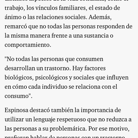
trabajo, los vínculos familiares, el estado de
ánimo o las relaciones sociales. Además,
remarcó que no todas las personas responden de
la misma manera frente a una sustancia o
comportamiento.
"No todas las personas que consumen
desarrollan un trastorno. Hay factores
biológicos, psicológicos y sociales que influyen
en cómo cada individuo se relaciona con el
consumo".
Espinosa destacó también la importancia de
utilizar un lenguaje respetuoso que no reduzca a
las personas a su problemática. Por ese motivo,