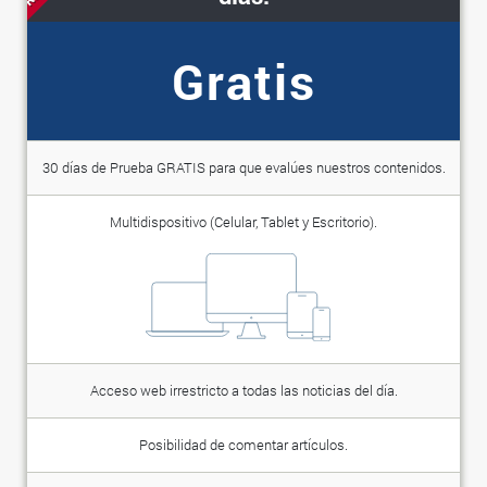
Gratis
30 días de Prueba GRATIS para que evalúes nuestros contenidos.
Multidispositivo (Celular, Tablet y Escritorio).
Acceso web irrestricto a todas las noticias del día.
Posibilidad de comentar artículos.