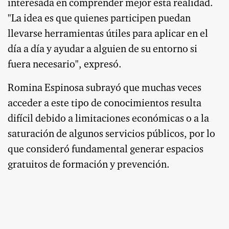
interesada en comprender mejor esta realidad.
"La idea es que quienes participen puedan
llevarse herramientas útiles para aplicar en el
día a día y ayudar a alguien de su entorno si
fuera necesario", expresó.
Romina Espinosa subrayó que muchas veces
acceder a este tipo de conocimientos resulta
difícil debido a limitaciones económicas o a la
saturación de algunos servicios públicos, por lo
que consideró fundamental generar espacios
gratuitos de formación y prevención.