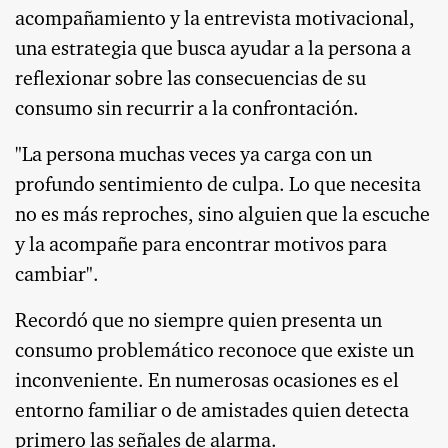
acompañamiento y la entrevista motivacional,
una estrategia que busca ayudar a la persona a
reflexionar sobre las consecuencias de su
consumo sin recurrir a la confrontación.
"La persona muchas veces ya carga con un
profundo sentimiento de culpa. Lo que necesita
no es más reproches, sino alguien que la escuche
y la acompañe para encontrar motivos para
cambiar".
Recordó que no siempre quien presenta un
consumo problemático reconoce que existe un
inconveniente. En numerosas ocasiones es el
entorno familiar o de amistades quien detecta
primero las señales de alarma.