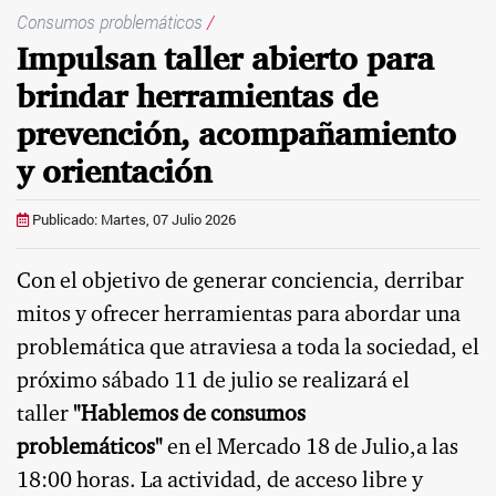
Consumos problemáticos
/
Impulsan taller abierto para
brindar herramientas de
prevención, acompañamiento
y orientación
Publicado: Martes, 07 Julio 2026
Con el objetivo de generar conciencia, derribar
mitos y ofrecer herramientas para abordar una
problemática que atraviesa a toda la sociedad, el
próximo sábado 11 de julio se realizará el
taller
"Hablemos de consumos
problemáticos"
en el Mercado 18 de Julio,a las
18:00 horas. La actividad, de acceso libre y