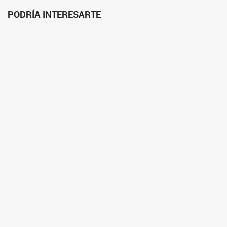
PODRÍA INTERESARTE