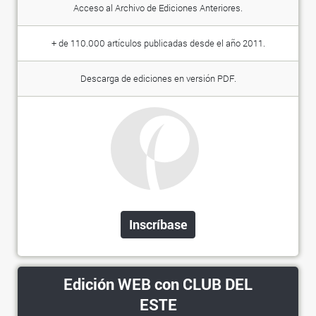
Acceso al Archivo de Ediciones Anteriores.
+ de 110.000 artículos publicadas desde el año 2011.
Descarga de ediciones en versión PDF.
Inscríbase
Edición WEB con CLUB DEL
ESTE