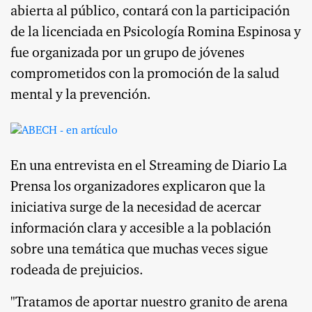
abierta al público, contará con la participación
de la licenciada en Psicología Romina Espinosa y
fue organizada por un grupo de jóvenes
comprometidos con la promoción de la salud
mental y la prevención.
En una entrevista en el Streaming de Diario La
Prensa los organizadores explicaron que la
iniciativa surge de la necesidad de acercar
información clara y accesible a la población
sobre una temática que muchas veces sigue
rodeada de prejuicios.
"Tratamos de aportar nuestro granito de arena