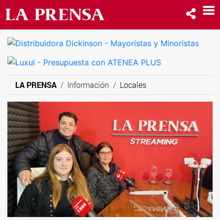
LA PRENSA
Información
Locales