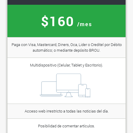
$160
/mes
Paga con Visa, Mastercard, Diners, Oca, Lider o Creditel por Débito
automático; o mediante depósito BROU.
Multidispositivo (Celular, Tablet y Escritorio).
Acceso web irrestricto a todas las noticias del día.
Posibilidad de comentar artículos.