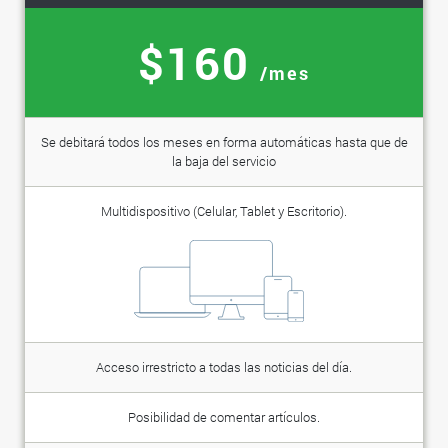
$160
/mes
Se debitará todos los meses en forma automáticas hasta que de
la baja del servicio
Multidispositivo (Celular, Tablet y Escritorio).
Acceso irrestricto a todas las noticias del día.
Posibilidad de comentar artículos.