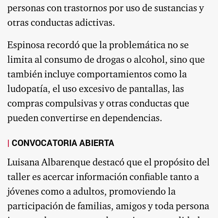
personas con trastornos por uso de sustancias y
otras conductas adictivas.
Espinosa recordó que la problemática no se
limita al consumo de drogas o alcohol, sino que
también incluye comportamientos como la
ludopatía, el uso excesivo de pantallas, las
compras compulsivas y otras conductas que
pueden convertirse en dependencias.
CONVOCATORIA ABIERTA
Luisana Albarenque destacó que el propósito del
taller es acercar información confiable tanto a
jóvenes como a adultos, promoviendo la
participación de familias, amigos y toda persona