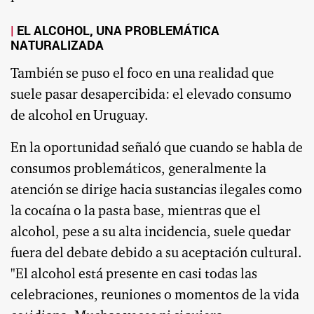
EL ALCOHOL, UNA PROBLEMÁTICA
NATURALIZADA
También se puso el foco en una realidad que
suele pasar desapercibida: el elevado consumo
de alcohol en Uruguay.
En la oportunidad señaló que cuando se habla de
consumos problemáticos, generalmente la
atención se dirige hacia sustancias ilegales como
la cocaína o la pasta base, mientras que el
alcohol, pese a su alta incidencia, suele quedar
fuera del debate debido a su aceptación cultural.
"El alcohol está presente en casi todas las
celebraciones, reuniones o momentos de la vida