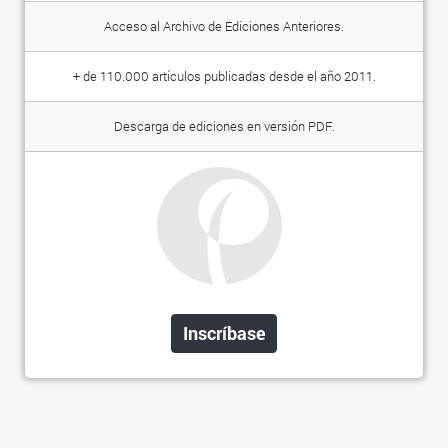
Acceso al Archivo de Ediciones Anteriores.
+ de 110.000 artículos publicadas desde el año 2011.
Descarga de ediciones en versión PDF.
Inscríbase