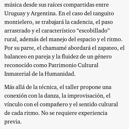
música desde sus raíces compartidas entre
Uruguay y Argentina. En el caso del tanguito
montielero, se trabajará la cadencia, el paso
arrastrado y el característico “escobillado”
rural, además del manejo del espacio y el ritmo.
Por su parte, el chamamé abordará el zapateo, el
balanceo en pareja y la fluidez de un género
reconocido como Patrimonio Cultural
Inmaterial de la Humanidad.
Más allá de la técnica, el taller propone una
conexión con la danza, la improvisación, el
vínculo con el compañero y el sentido cultural
de cada ritmo. No se requiere experiencia
previa.