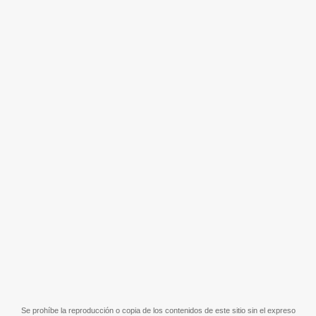
Se prohíbe la reproducción o copia de los contenidos de este sitio sin el expreso