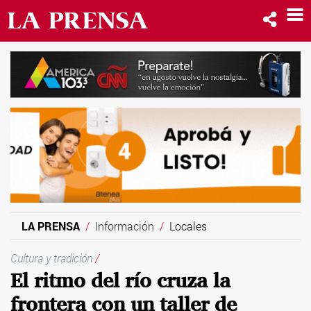
LA PRENSA
Información
Locales
Cultura y tradición
/
El ritmo del río cruza la
frontera con un taller de