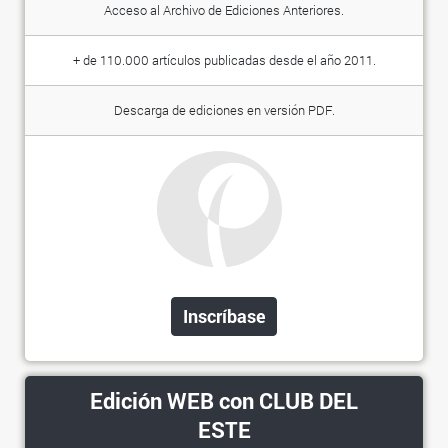
Acceso al Archivo de Ediciones Anteriores.
+ de 110.000 artículos publicadas desde el año 2011.
Descarga de ediciones en versión PDF.
Inscríbase
Edición WEB con CLUB DEL
ESTE