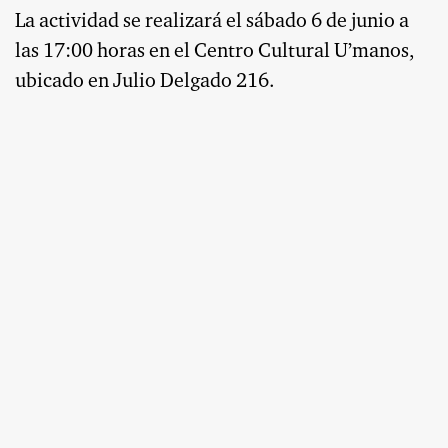
La actividad se realizará el sábado 6 de junio a
las 17:00 horas en el Centro Cultural U’manos,
ubicado en Julio Delgado 216.