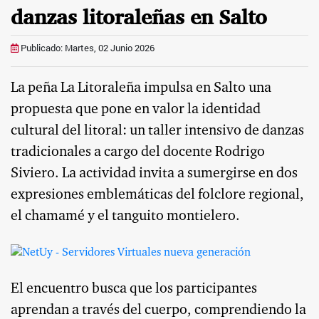
danzas litoraleñas en Salto
Publicado: Martes, 02 Junio 2026
La peña La Litoraleña impulsa en Salto una
propuesta que pone en valor la identidad
cultural del litoral: un taller intensivo de danzas
tradicionales a cargo del docente Rodrigo
Siviero. La actividad invita a sumergirse en dos
expresiones emblemáticas del folclore regional,
el chamamé y el tanguito montielero.
El encuentro busca que los participantes
aprendan a través del cuerpo, comprendiendo la