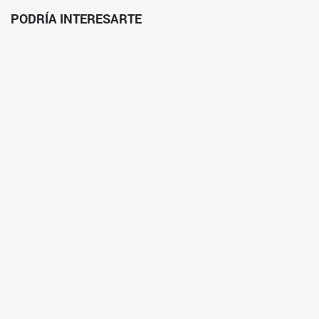
PODRÍA INTERESARTE