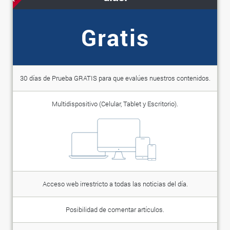
Gratis
30 días de Prueba GRATIS para que evalúes nuestros contenidos.
Multidispositivo (Celular, Tablet y Escritorio).
Acceso web irrestricto a todas las noticias del día.
Posibilidad de comentar artículos.