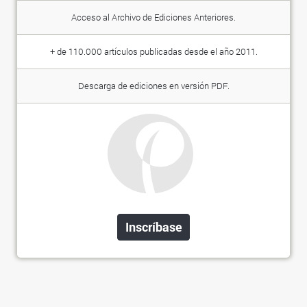
Acceso al Archivo de Ediciones Anteriores.
+ de 110.000 artículos publicadas desde el año 2011.
Descarga de ediciones en versión PDF.
Inscríbase