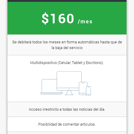
$160
/mes
Se debitará todos los meses en forma automáticas hasta que de
la baja del servicio
Multidispositivo (Celular, Tablet y Escritorio).
Acceso irrestricto a todas las noticias del día.
Posibilidad de comentar artículos.