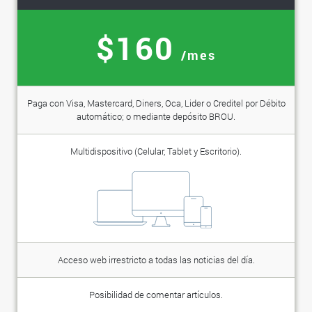
$160
/mes
Paga con Visa, Mastercard, Diners, Oca, Lider o Creditel por Débito
automático; o mediante depósito BROU.
Multidispositivo (Celular, Tablet y Escritorio).
Acceso web irrestricto a todas las noticias del día.
Posibilidad de comentar artículos.