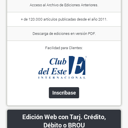
Acceso al Archivo de Ediciones Anteriores.
+ de 120.000 artículos publicadas desde el año 2011.
Descarga de ediciones en versión PDF.
Facilidad para Clientes:
Inscríbase
Edición Web con Tarj. Crédito,
Débito o BROU