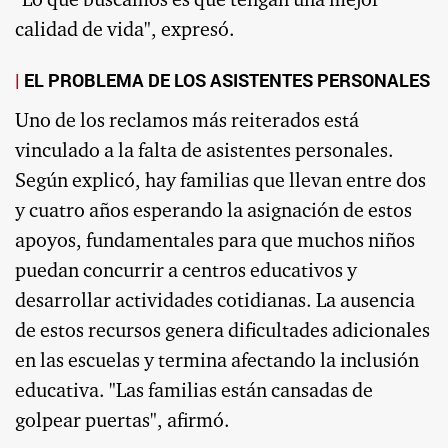
"Lo que buscamos es que tengan una mejor
calidad de vida", expresó.
EL PROBLEMA DE LOS ASISTENTES PERSONALES
Uno de los reclamos más reiterados está
vinculado a la falta de asistentes personales.
Según explicó, hay familias que llevan entre dos
y cuatro años esperando la asignación de estos
apoyos, fundamentales para que muchos niños
puedan concurrir a centros educativos y
desarrollar actividades cotidianas. La ausencia
de estos recursos genera dificultades adicionales
en las escuelas y termina afectando la inclusión
educativa. "Las familias están cansadas de
golpear puertas", afirmó.