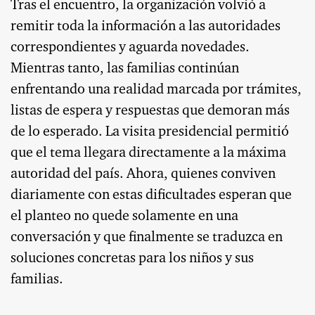
Tras el encuentro, la organización volvió a
remitir toda la información a las autoridades
correspondientes y aguarda novedades.
Mientras tanto, las familias continúan
enfrentando una realidad marcada por trámites,
listas de espera y respuestas que demoran más
de lo esperado. La visita presidencial permitió
que el tema llegara directamente a la máxima
autoridad del país. Ahora, quienes conviven
diariamente con estas dificultades esperan que
el planteo no quede solamente en una
conversación y que finalmente se traduzca en
soluciones concretas para los niños y sus
familias.