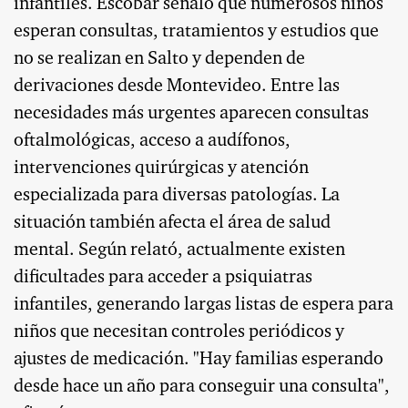
infantiles. Escobar señaló que numerosos niños
esperan consultas, tratamientos y estudios que
no se realizan en Salto y dependen de
derivaciones desde Montevideo. Entre las
necesidades más urgentes aparecen consultas
oftalmológicas, acceso a audífonos,
intervenciones quirúrgicas y atención
especializada para diversas patologías. La
situación también afecta el área de salud
mental. Según relató, actualmente existen
dificultades para acceder a psiquiatras
infantiles, generando largas listas de espera para
niños que necesitan controles periódicos y
ajustes de medicación. "Hay familias esperando
desde hace un año para conseguir una consulta",