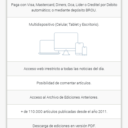
Paga con Visa, Mastercard, Diners, Oca, Lider o Creditel por Débito
automático; o mediante depósito BROU.
Multidispositivo (Celular, Tablet y Escritorio).
Acceso web irrestricto a todas las noticias del día.
Posibilidad de comentar artículos.
Acceso al Archivo de Ediciones Anteriores.
+ de 110.000 artículos publicadas desde el año 2011.
Descarga de ediciones en versión PDF.