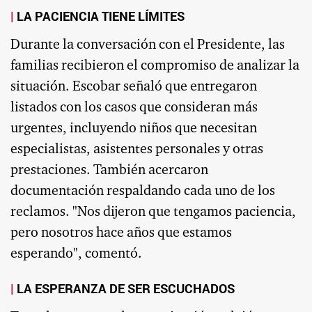
LA PACIENCIA TIENE LÍMITES
Durante la conversación con el Presidente, las
familias recibieron el compromiso de analizar la
situación. Escobar señaló que entregaron
listados con los casos que consideran más
urgentes, incluyendo niños que necesitan
especialistas, asistentes personales y otras
prestaciones. También acercaron
documentación respaldando cada uno de los
reclamos. "Nos dijeron que tengamos paciencia,
pero nosotros hace años que estamos
esperando", comentó.
LA ESPERANZA DE SER ESCUCHADOS