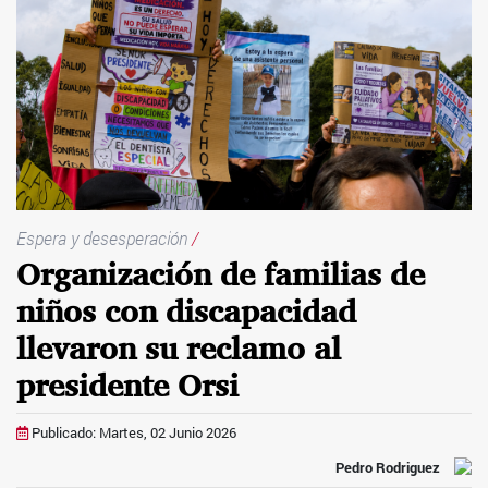
Espera y desesperación
/
Organización de familias de
niños con discapacidad
llevaron su reclamo al
presidente Orsi
Publicado: Martes, 02 Junio 2026
Pedro Rodriguez