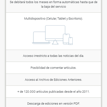
Se debitará todos los meses en forma automáticas hasta que de
la baja del servicio
Multidispositivo (Celular, Tablet y Escritorio).
Acceso irrestricto a todas las noticias del día.
Posibilidad de comentar artículos.
Acceso al Archivo de Ediciones Anteriores.
+ de 120.000 artículos publicadas desde el año 2011.
Descarga de ediciones en versión PDF.