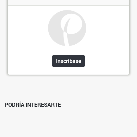
Inscríbase
PODRÍA INTERESARTE