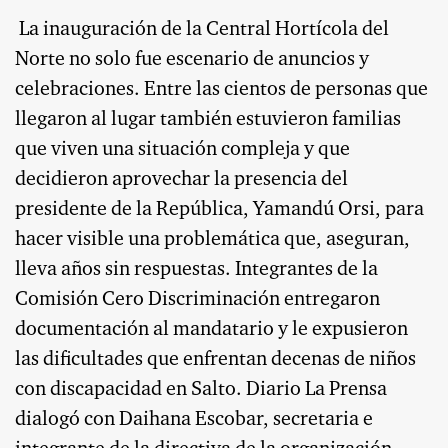
La inauguración de la Central Hortícola del
Norte no solo fue escenario de anuncios y
celebraciones. Entre las cientos de personas que
llegaron al lugar también estuvieron familias
que viven una situación compleja y que
decidieron aprovechar la presencia del
presidente de la República, Yamandú Orsi, para
hacer visible una problemática que, aseguran,
lleva años sin respuestas. Integrantes de la
Comisión Cero Discriminación entregaron
documentación al mandatario y le expusieron
las dificultades que enfrentan decenas de niños
con discapacidad en Salto. Diario La Prensa
dialogó con Daihana Escobar, secretaria e