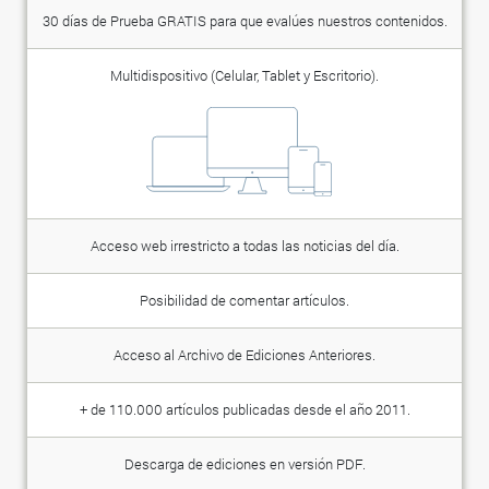
30 días de Prueba GRATIS para que evalúes nuestros contenidos.
Multidispositivo (Celular, Tablet y Escritorio).
Acceso web irrestricto a todas las noticias del día.
Posibilidad de comentar artículos.
Acceso al Archivo de Ediciones Anteriores.
+ de 110.000 artículos publicadas desde el año 2011.
Descarga de ediciones en versión PDF.