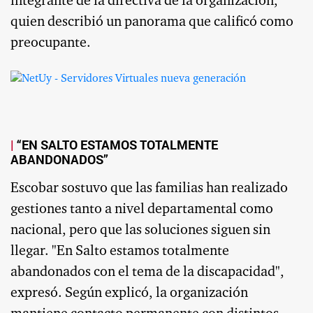
integrante de la directiva de la organización,
quien describió un panorama que calificó como
preocupante.
“EN SALTO ESTAMOS TOTALMENTE
ABANDONADOS”
Escobar sostuvo que las familias han realizado
gestiones tanto a nivel departamental como
nacional, pero que las soluciones siguen sin
llegar. "En Salto estamos totalmente
abandonados con el tema de la discapacidad",
expresó. Según explicó, la organización