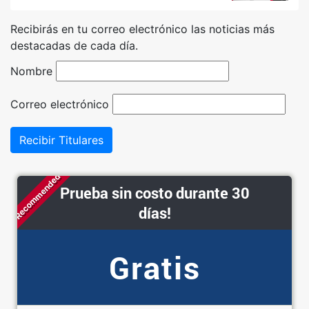
Recibirás en tu correo electrónico las noticias más
destacadas de cada día.
Nombre
Correo electrónico
Recibir Titulares
Recommended
Prueba sin costo durante 30
días!
Gratis