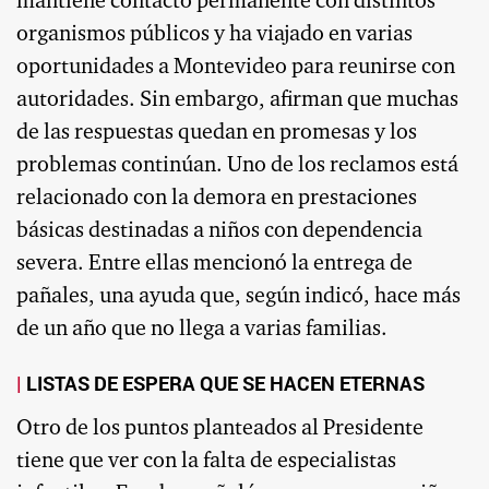
mantiene contacto permanente con distintos
organismos públicos y ha viajado en varias
oportunidades a Montevideo para reunirse con
autoridades. Sin embargo, afirman que muchas
de las respuestas quedan en promesas y los
problemas continúan. Uno de los reclamos está
relacionado con la demora en prestaciones
básicas destinadas a niños con dependencia
severa. Entre ellas mencionó la entrega de
pañales, una ayuda que, según indicó, hace más
de un año que no llega a varias familias.
LISTAS DE ESPERA QUE SE HACEN ETERNAS
Otro de los puntos planteados al Presidente
tiene que ver con la falta de especialistas