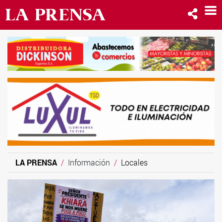
LA PRENSA
Información
Locales