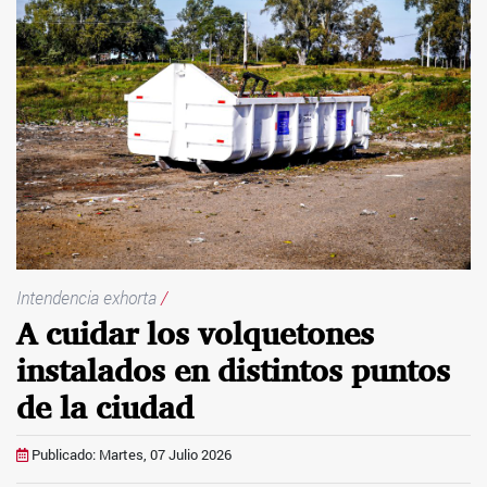
Intendencia exhorta
/
A cuidar los volquetones
instalados en distintos puntos
de la ciudad
Publicado: Martes, 07 Julio 2026