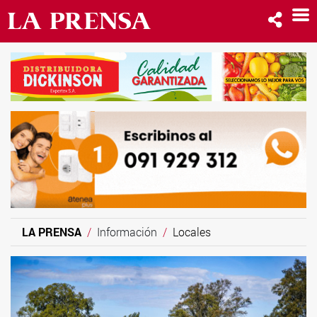
LA PRENSA
Información
Locales