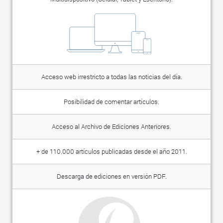
Acceso web irrestricto a todas las noticias del día.
Posibilidad de comentar artículos.
Acceso al Archivo de Ediciones Anteriores.
+ de 110.000 artículos publicadas desde el año 2011.
Descarga de ediciones en versión PDF.