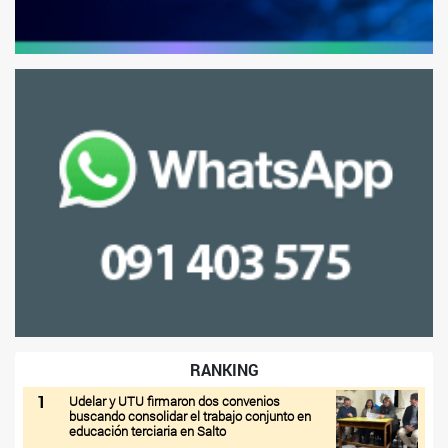
RANKING
1
Udelar y UTU firmaron dos convenios
buscando consolidar el trabajo conjunto en
educación terciaria en Salto