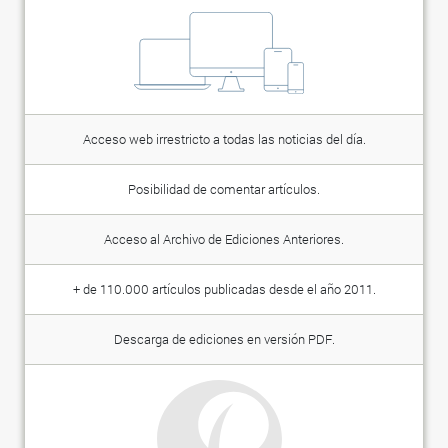
Acceso web irrestricto a todas las noticias del día.
Posibilidad de comentar artículos.
Acceso al Archivo de Ediciones Anteriores.
+ de 110.000 artículos publicadas desde el año 2011.
Descarga de ediciones en versión PDF.