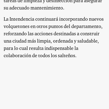
tareas de limpieza y desinfección para asegurar
su adecuado mantenimiento.
La Intendencia continuará incorporando nuevos
volquetones en otros puntos del departamento,
reforzando las acciones destinadas a construir
una ciudad más limpia, ordenada y saludable,
para lo cual resulta indispensable la
colaboración de todos los salteños.