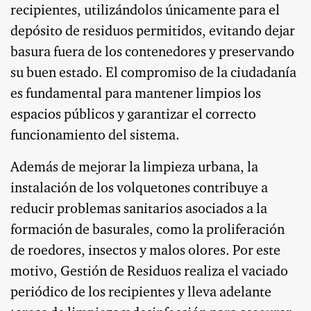
recipientes, utilizándolos únicamente para el
depósito de residuos permitidos, evitando dejar
basura fuera de los contenedores y preservando
su buen estado. El compromiso de la ciudadanía
es fundamental para mantener limpios los
espacios públicos y garantizar el correcto
funcionamiento del sistema.
Además de mejorar la limpieza urbana, la
instalación de los volquetones contribuye a
reducir problemas sanitarios asociados a la
formación de basurales, como la proliferación
de roedores, insectos y malos olores. Por este
motivo, Gestión de Residuos realiza el vaciado
periódico de los recipientes y lleva adelante