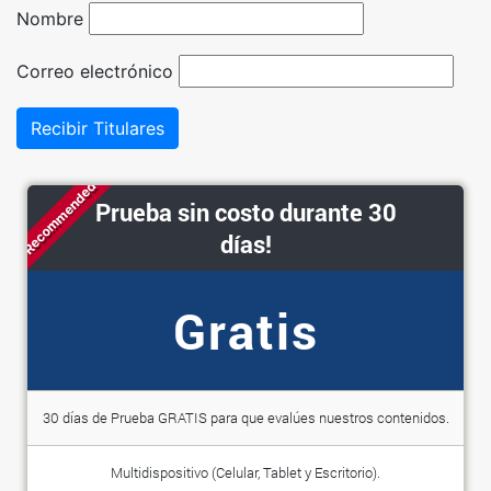
Nombre
Correo electrónico
Recibir Titulares
Recommended
Prueba sin costo durante 30
días!
Gratis
30 días de Prueba GRATIS para que evalúes nuestros contenidos.
Multidispositivo (Celular, Tablet y Escritorio).