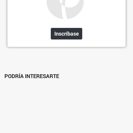
Inscríbase
PODRÍA INTERESARTE