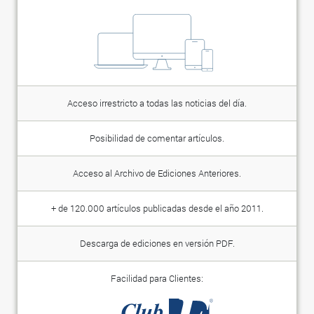
Acceso irrestricto a todas las noticias del día.
Posibilidad de comentar artículos.
Acceso al Archivo de Ediciones Anteriores.
+ de 120.000 artículos publicadas desde el año 2011.
Descarga de ediciones en versión PDF.
Facilidad para Clientes: