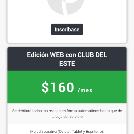
Inscríbase
Edición WEB con CLUB DEL
ESTE
$160
/mes
Se debitará todos los meses en forma automáticas hasta que de
la baja del servicio
Multidispositivo (Celular, Tablet y Escritorio).