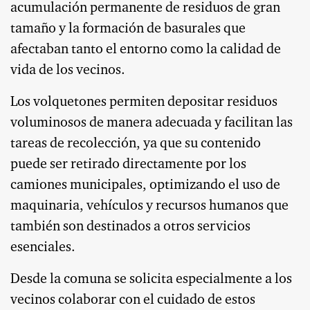
acumulación permanente de residuos de gran
tamaño y la formación de basurales que
afectaban tanto el entorno como la calidad de
vida de los vecinos.
Los volquetones permiten depositar residuos
voluminosos de manera adecuada y facilitan las
tareas de recolección, ya que su contenido
puede ser retirado directamente por los
camiones municipales, optimizando el uso de
maquinaria, vehículos y recursos humanos que
también son destinados a otros servicios
esenciales.
Desde la comuna se solicita especialmente a los
vecinos colaborar con el cuidado de estos