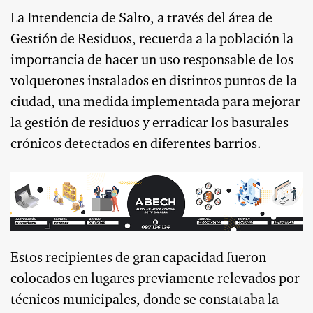
La Intendencia de Salto, a través del área de
Gestión de Residuos, recuerda a la población la
importancia de hacer un uso responsable de los
volquetones instalados en distintos puntos de la
ciudad, una medida implementada para mejorar
la gestión de residuos y erradicar los basurales
crónicos detectados en diferentes barrios.
Estos recipientes de gran capacidad fueron
colocados en lugares previamente relevados por
técnicos municipales, donde se constataba la