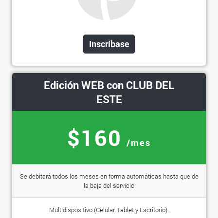
Inscríbase
Edición WEB con CLUB DEL
ESTE
$160
/mes
Se debitará todos los meses en forma automáticas hasta que de
la baja del servicio
Multidispositivo (Celular, Tablet y Escritorio).