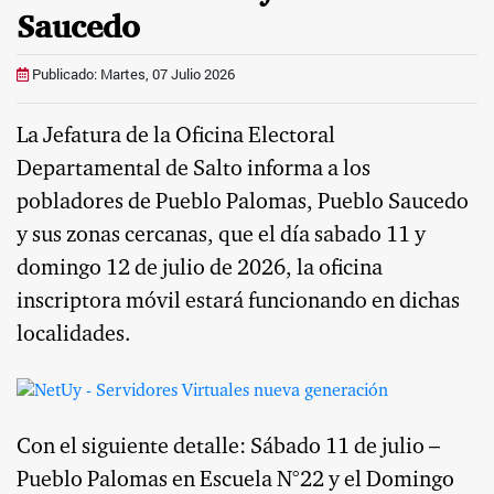
Saucedo
Publicado: Martes, 07 Julio 2026
La Jefatura de la Oficina Electoral
Departamental de Salto informa a los
pobladores de Pueblo Palomas, Pueblo Saucedo
y sus zonas cercanas, que el día sabado 11 y
domingo 12 de julio de 2026, la oficina
inscriptora móvil estará funcionando en dichas
localidades.
Con el siguiente detalle: Sábado 11 de julio –
Pueblo Palomas en Escuela N°22 y el Domingo