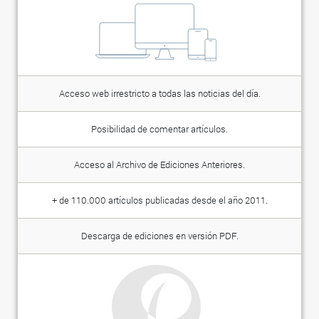
Acceso web irrestricto a todas las noticias del día.
Posibilidad de comentar artículos.
Acceso al Archivo de Ediciones Anteriores.
+ de 110.000 artículos publicadas desde el año 2011.
Descarga de ediciones en versión PDF.