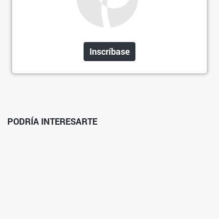
Inscríbase
PODRÍA INTERESARTE