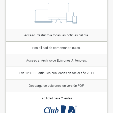
Acceso irrestricto a todas las noticias del día.
Posibilidad de comentar artículos.
Acceso al Archivo de Ediciones Anteriores.
+ de 120.000 artículos publicadas desde el año 2011.
Descarga de ediciones en versión PDF.
Facilidad para Clientes: