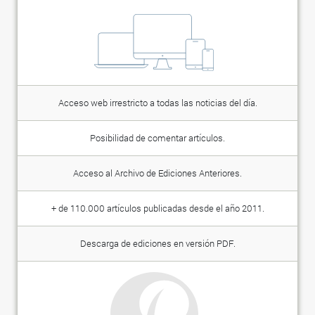
Acceso web irrestricto a todas las noticias del día.
Posibilidad de comentar artículos.
Acceso al Archivo de Ediciones Anteriores.
+ de 110.000 artículos publicadas desde el año 2011.
Descarga de ediciones en versión PDF.