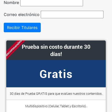
Nombre
Correo electrónico
Recibir Titulares
Recommended
Prueba sin costo durante 30
días!
Gratis
30 días de Prueba GRATIS para que evalúes nuestros contenidos.
Multidispositivo (Celular, Tablet y Escritorio).