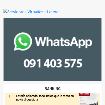
RANKING
1
Estaría aclarado: todo indica que lo mato su
novia drogadicta