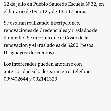
12 de julio en Pueblo Saucedo Escuela N°32, en
el horario de 09 a 12 y de 13 a 17 horas.
Se estarán realizando inscripciones,
renovaciones de Credenciales y traslados de
domicilio. Se informa que el Costo de la
renovación y el traslado es de $200 (pesos
Uruguayos: doscientos).
Los interesados pueden anotarse con
anterioridad si lo desearan en el telefono
099402644 y 092141329.