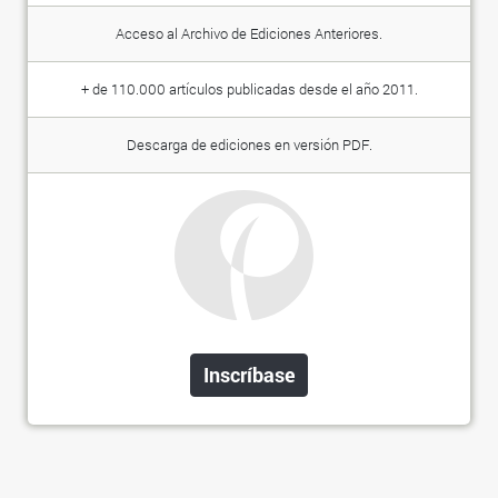
Acceso al Archivo de Ediciones Anteriores.
+ de 110.000 artículos publicadas desde el año 2011.
Descarga de ediciones en versión PDF.
Inscríbase