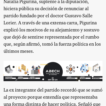
Natalia Pigurina, suplente a la diputación,
hiciera pública su decisión de renunciar al
partido fundado por el doctor Gustavo Salle
Lorier. A través de una extensa carta, Pigurina
explicó los motivos de su alejamiento y sostuvo
que dejó de sentirse representada por el rumbo
que, según afirmó, tomó la fuerza política en los
últimos meses.
La ex integrante del partido recordó que se sumó
al proyecto porque entendía que representaba
una forma distinta de hacer política. Señaló que