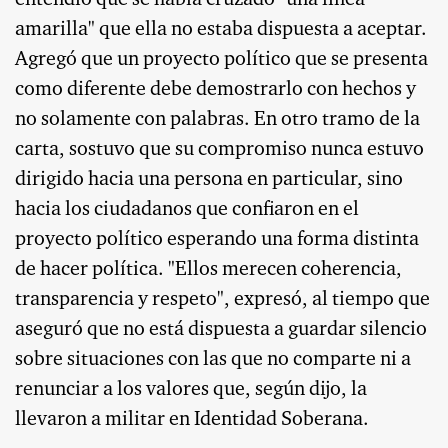
entendió que se había cruzado "una línea
amarilla" que ella no estaba dispuesta a aceptar.
Agregó que un proyecto político que se presenta
como diferente debe demostrarlo con hechos y
no solamente con palabras. En otro tramo de la
carta, sostuvo que su compromiso nunca estuvo
dirigido hacia una persona en particular, sino
hacia los ciudadanos que confiaron en el
proyecto político esperando una forma distinta
de hacer política. "Ellos merecen coherencia,
transparencia y respeto", expresó, al tiempo que
aseguró que no está dispuesta a guardar silencio
sobre situaciones con las que no comparte ni a
renunciar a los valores que, según dijo, la
llevaron a militar en Identidad Soberana.