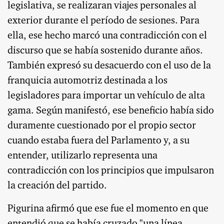
legislativa, se realizaran viajes personales al
exterior durante el período de sesiones. Para
ella, ese hecho marcó una contradicción con el
discurso que se había sostenido durante años.
También expresó su desacuerdo con el uso de la
franquicia automotriz destinada a los
legisladores para importar un vehículo de alta
gama. Según manifestó, ese beneficio había sido
duramente cuestionado por el propio sector
cuando estaba fuera del Parlamento y, a su
entender, utilizarlo representa una
contradicción con los principios que impulsaron
la creación del partido.
Pigurina afirmó que ese fue el momento en que