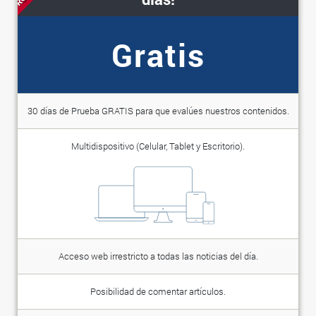
Gratis
30 días de Prueba GRATIS para que evalúes nuestros contenidos.
Multidispositivo (Celular, Tablet y Escritorio).
Acceso web irrestricto a todas las noticias del día.
Posibilidad de comentar artículos.