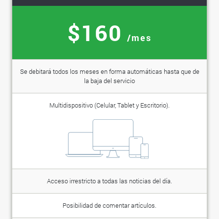
$160
/mes
Se debitará todos los meses en forma automáticas hasta que de
la baja del servicio
Multidispositivo (Celular, Tablet y Escritorio).
Acceso irrestricto a todas las noticias del día.
Posibilidad de comentar artículos.