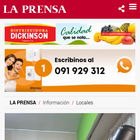
LA PRENSA
Información
Locales