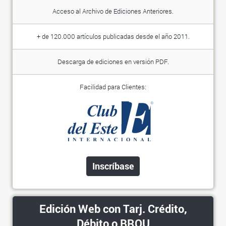
Acceso al Archivo de Ediciones Anteriores.
+ de 120.000 artículos publicadas desde el año 2011.
Descarga de ediciones en versión PDF.
Facilidad para Clientes:
Inscríbase
Edición Web con Tarj. Crédito,
Débito o BROU