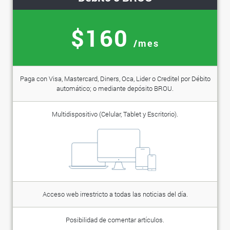
$160
/mes
Paga con Visa, Mastercard, Diners, Oca, Lider o Creditel por Débito
automático; o mediante depósito BROU.
Multidispositivo (Celular, Tablet y Escritorio).
Acceso web irrestricto a todas las noticias del día.
Posibilidad de comentar artículos.