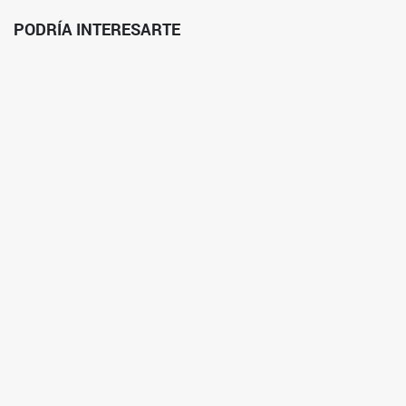
PODRÍA INTERESARTE