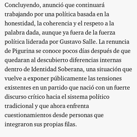
Concluyendo, anunció que continuará
trabajando por una política basada en la
honestidad, la coherencia y el respeto a la
palabra dada, aunque ya fuera de la fuerza
política liderada por Gustavo Salle. La renuncia
de Pigurina se conoce pocos días después de que
quedaran al descubierto diferencias internas
dentro de Identidad Soberana, una situación que
vuelve a exponer públicamente las tensiones
existentes en un partido que nació con un fuerte
discurso crítico hacia el sistema político
tradicional y que ahora enfrenta
cuestionamientos desde personas que
integraron sus propias filas.