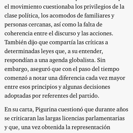
el movimiento cuestionaba los privilegios de la
clase política, los acomodos de familiares y
personas cercanas, así como la falta de
coherencia entre el discurso y las acciones.
También dijo que compartía las críticas a
determinadas leyes que, a su entender,
respondían a una agenda globalista. Sin
embargo, aseguró que con el paso del tiempo
comenzó a notar una diferencia cada vez mayor
entre esos principios y algunas decisiones
adoptadas por referentes del partido.
En su carta, Pigurina cuestionó que durante años
se criticaran las largas licencias parlamentarias
y que, una vez obtenida la representación