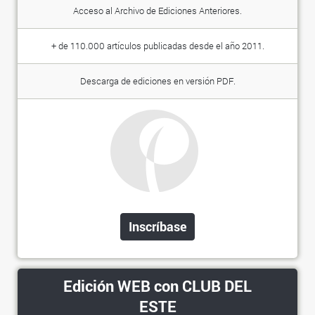
Acceso al Archivo de Ediciones Anteriores.
+ de 110.000 artículos publicadas desde el año 2011.
Descarga de ediciones en versión PDF.
Inscríbase
Edición WEB con CLUB DEL
ESTE