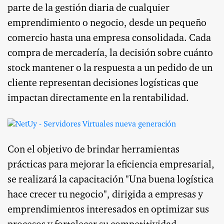
parte de la gestión diaria de cualquier
emprendimiento o negocio, desde un pequeño
comercio hasta una empresa consolidada. Cada
compra de mercadería, la decisión sobre cuánto
stock mantener o la respuesta a un pedido de un
cliente representan decisiones logísticas que
impactan directamente en la rentabilidad.
Con el objetivo de brindar herramientas
prácticas para mejorar la eficiencia empresarial,
se realizará la capacitación "Una buena logística
hace crecer tu negocio", dirigida a empresas y
emprendimientos interesados en optimizar sus