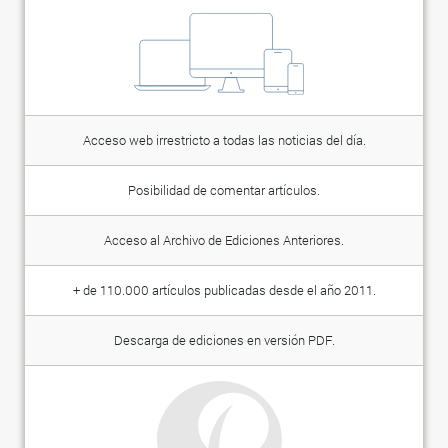
Acceso web irrestricto a todas las noticias del día.
Posibilidad de comentar artículos.
Acceso al Archivo de Ediciones Anteriores.
+ de 110.000 artículos publicadas desde el año 2011.
Descarga de ediciones en versión PDF.