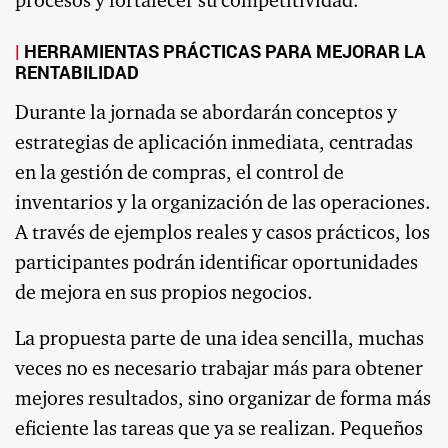
procesos y fortalecer su competitividad.
HERRAMIENTAS PRÁCTICAS PARA MEJORAR LA
RENTABILIDAD
Durante la jornada se abordarán conceptos y
estrategias de aplicación inmediata, centradas
en la gestión de compras, el control de
inventarios y la organización de las operaciones.
A través de ejemplos reales y casos prácticos, los
participantes podrán identificar oportunidades
de mejora en sus propios negocios.
La propuesta parte de una idea sencilla, muchas
veces no es necesario trabajar más para obtener
mejores resultados, sino organizar de forma más
eficiente las tareas que ya se realizan. Pequeños