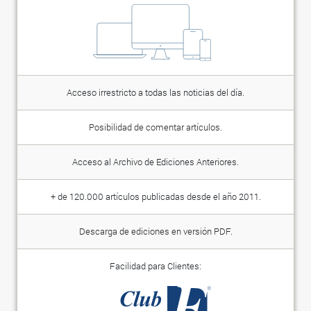
Acceso irrestricto a todas las noticias del día.
Posibilidad de comentar artículos.
Acceso al Archivo de Ediciones Anteriores.
+ de 120.000 artículos publicadas desde el año 2011.
Descarga de ediciones en versión PDF.
Facilidad para Clientes: