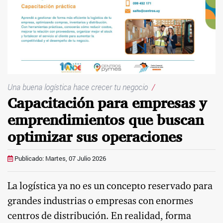
Una buena logística hace crecer tu negocio
/
Capacitación para empresas y
emprendimientos que buscan
optimizar sus operaciones
Publicado: Martes, 07 Julio 2026
La logística ya no es un concepto reservado para
grandes industrias o empresas con enormes
centros de distribución. En realidad, forma