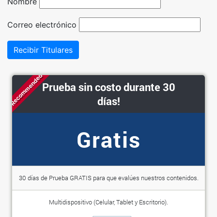
Nombre
Correo electrónico
Recibir Titulares
Recommended
Prueba sin costo durante 30
días!
Gratis
30 días de Prueba GRATIS para que evalúes nuestros contenidos.
Multidispositivo (Celular, Tablet y Escritorio).