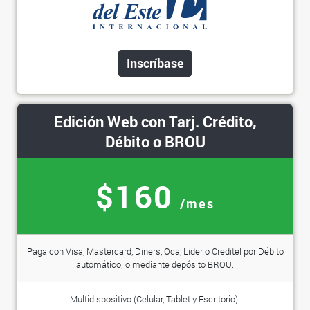
Inscríbase
Edición Web con Tarj. Crédito,
Débito o BROU
$160
/mes
Paga con Visa, Mastercard, Diners, Oca, Lider o Creditel por Débito
automático; o mediante depósito BROU.
Multidispositivo (Celular, Tablet y Escritorio).