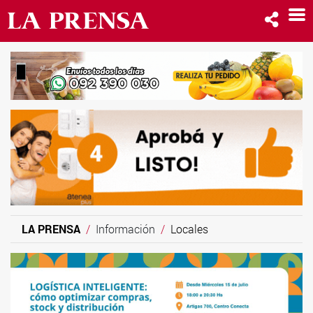
LA PRENSA
Información
Locales