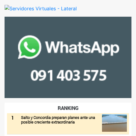
RANKING
1
Salto y Concordia preparan planes ante una
posible creciente extraordinaria