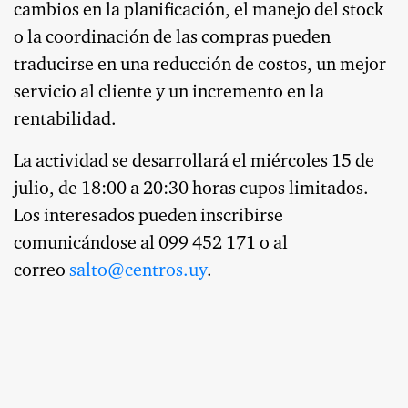
cambios en la planificación, el manejo del stock
o la coordinación de las compras pueden
traducirse en una reducción de costos, un mejor
servicio al cliente y un incremento en la
rentabilidad.
La actividad se desarrollará el miércoles 15 de
julio, de 18:00 a 20:30 horas cupos limitados.
Los interesados pueden inscribirse
comunicándose al 099 452 171 o al
correo
salto@centros.uy
.