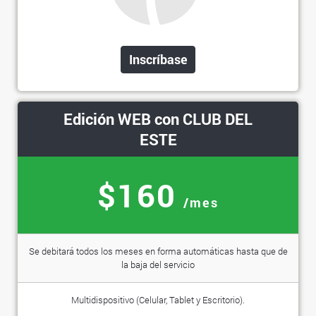
Inscríbase
Edición WEB con CLUB DEL
ESTE
$160
/mes
Se debitará todos los meses en forma automáticas hasta que de
la baja del servicio
Multidispositivo (Celular, Tablet y Escritorio).