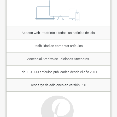
Acceso web irrestricto a todas las noticias del día.
Posibilidad de comentar artículos.
Acceso al Archivo de Ediciones Anteriores.
+ de 110.000 artículos publicadas desde el año 2011.
Descarga de ediciones en versión PDF.