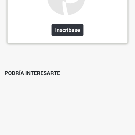
Inscríbase
PODRÍA INTERESARTE