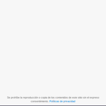
Se prohíbe la reproducción o copia de los contenidos de este sitio sin el expreso
consentimiento.
Políticas de privacidad