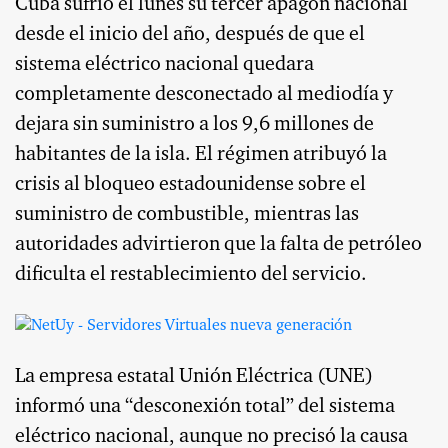
Cuba sufrió el lunes su tercer apagón nacional
desde el inicio del año, después de que el
sistema eléctrico nacional quedara
completamente desconectado al mediodía y
dejara sin suministro a los 9,6 millones de
habitantes de la isla. El régimen atribuyó la
crisis al bloqueo estadounidense sobre el
suministro de combustible, mientras las
autoridades advirtieron que la falta de petróleo
dificulta el restablecimiento del servicio.
La empresa estatal Unión Eléctrica (UNE)
informó una “desconexión total” del sistema
eléctrico nacional, aunque no precisó la causa