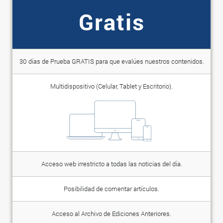
Gratis
30 días de Prueba GRATIS para que evalúes nuestros contenidos.
Multidispositivo (Celular, Tablet y Escritorio).
Acceso web irrestricto a todas las noticias del día.
Posibilidad de comentar artículos.
Acceso al Archivo de Ediciones Anteriores.