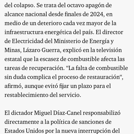
del colapso. Se trata del octavo apagón de
alcance nacional desde finales de 2024, en
medio de un deterioro cada vez mayor de la
infraestructura energética del país. El director
de Electricidad del Ministerio de Energía y
Minas, Lázaro Guerra, explicó en la televisión
estatal que la escasez de combustible afecta las
tareas de recuperación. “La falta de combustible
sin duda complica el proceso de restauración“,
afirmó, aunque evitó fijar un plazo para el
restablecimiento del servicio.
El dictador Miguel Díaz-Canel responsabilizó
directamente a la política de sanciones de
Estados Unidos por la nueva interrupción del