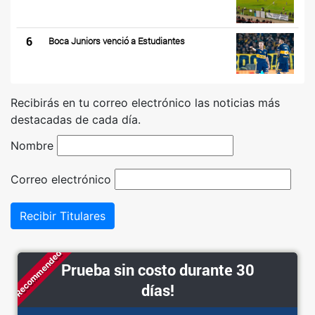
6
Boca Juniors venció a Estudiantes
Recibirás en tu correo electrónico las noticias más
destacadas de cada día.
Nombre
Correo electrónico
Recibir Titulares
Recommended
Prueba sin costo durante 30
días!