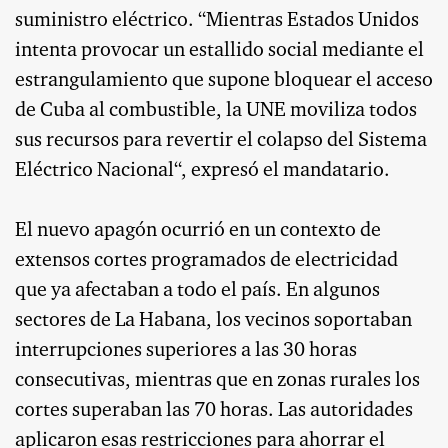
suministro eléctrico. “Mientras Estados Unidos
intenta provocar un estallido social mediante el
estrangulamiento que supone bloquear el acceso
de Cuba al combustible, la UNE moviliza todos
sus recursos para revertir el colapso del Sistema
Eléctrico Nacional“, expresó el mandatario.
El nuevo apagón ocurrió en un contexto de
extensos cortes programados de electricidad
que ya afectaban a todo el país. En algunos
sectores de La Habana, los vecinos soportaban
interrupciones superiores a las 30 horas
consecutivas, mientras que en zonas rurales los
cortes superaban las 70 horas. Las autoridades
aplicaron esas restricciones para ahorrar el