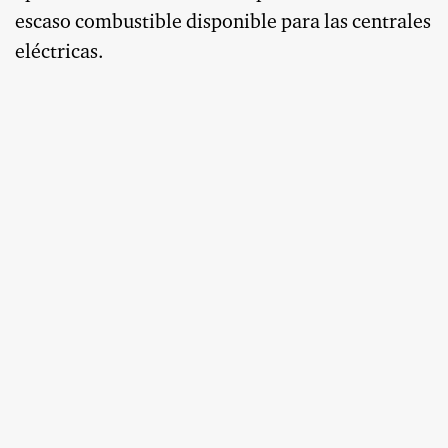
escaso combustible disponible para las centrales
eléctricas.