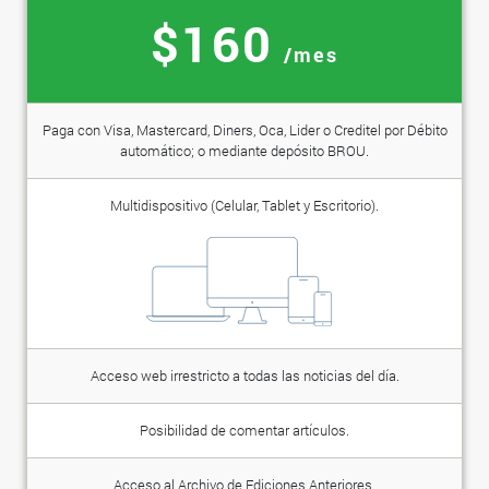
$160
/mes
Paga con Visa, Mastercard, Diners, Oca, Lider o Creditel por Débito
automático; o mediante depósito BROU.
Multidispositivo (Celular, Tablet y Escritorio).
Acceso web irrestricto a todas las noticias del día.
Posibilidad de comentar artículos.
Acceso al Archivo de Ediciones Anteriores.