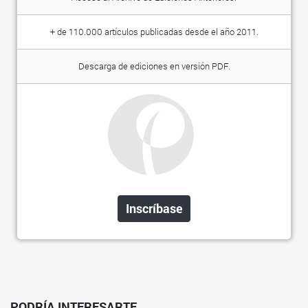
+ de 110.000 artículos publicadas desde el año 2011.
Descarga de ediciones en versión PDF.
Inscríbase
PODRÍA INTERESARTE