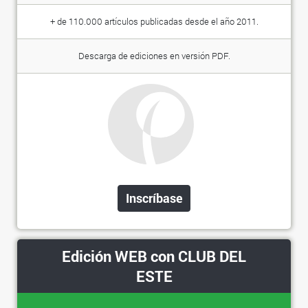
+ de 110.000 artículos publicadas desde el año 2011.
Descarga de ediciones en versión PDF.
Inscríbase
Edición WEB con CLUB DEL
ESTE