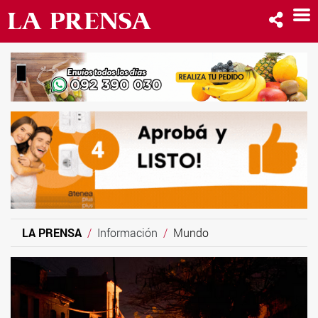
LA PRENSA
Información
Mundo