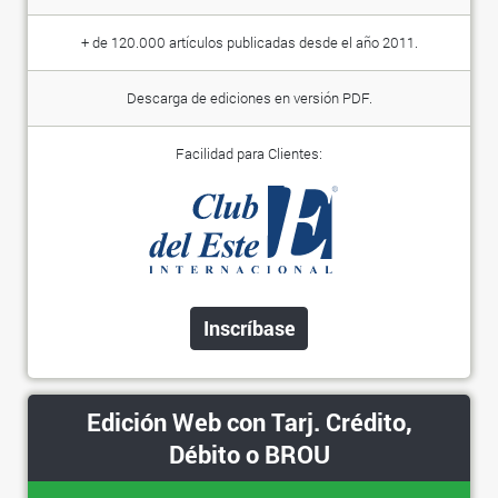
+ de 120.000 artículos publicadas desde el año 2011.
Descarga de ediciones en versión PDF.
Facilidad para Clientes:
Inscríbase
Edición Web con Tarj. Crédito,
Débito o BROU