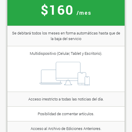
$160
/mes
Se debitará todos los meses en forma automáticas hasta que de
la baja del servicio
Multidispositivo (Celular, Tablet y Escritorio).
Acceso irrestricto a todas las noticias del día.
Posibilidad de comentar artículos.
Acceso al Archivo de Ediciones Anteriores.