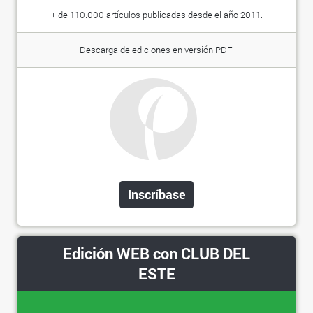
+ de 110.000 artículos publicadas desde el año 2011.
Descarga de ediciones en versión PDF.
Inscríbase
Edición WEB con CLUB DEL
ESTE