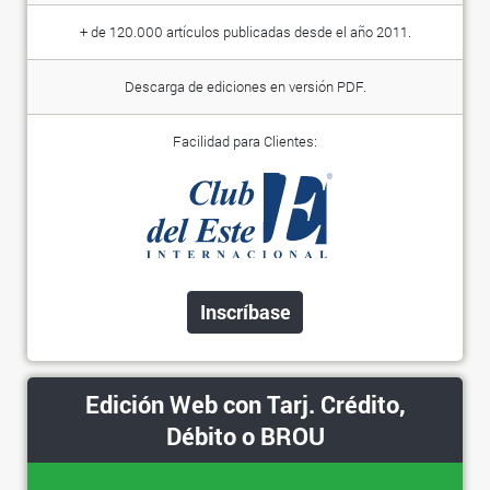
+ de 120.000 artículos publicadas desde el año 2011.
Descarga de ediciones en versión PDF.
Facilidad para Clientes:
Inscríbase
Edición Web con Tarj. Crédito,
Débito o BROU