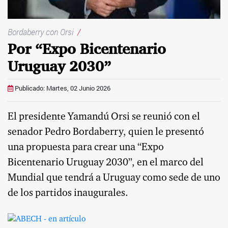
Bordaberry con Orsi
/
Por “Expo Bicentenario
Uruguay 2030”
Publicado: Martes, 02 Junio 2026
El presidente Yamandú Orsi se reunió con el
senador Pedro Bordaberry, quien le presentó
una propuesta para crear una “Expo
Bicentenario Uruguay 2030”, en el marco del
Mundial que tendrá a Uruguay como sede de uno
de los partidos inaugurales.