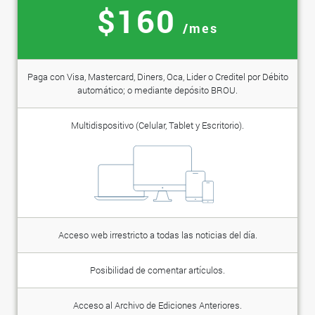
$160
/mes
Paga con Visa, Mastercard, Diners, Oca, Lider o Creditel por Débito
automático; o mediante depósito BROU.
Multidispositivo (Celular, Tablet y Escritorio).
Acceso web irrestricto a todas las noticias del día.
Posibilidad de comentar artículos.
Acceso al Archivo de Ediciones Anteriores.