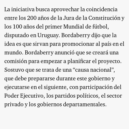
La iniciativa busca aprovechar la coincidencia
entre los 200 años de la Jura de la Constitución y
los 100 años del primer Mundial de fútbol,
disputado en Uruguay. Bordaberry dijo que la
idea es que sirvan para promocionar al país en el
mundo. Bordaberry anunció que se creará una
comisión para empezar a planificar el proyecto.
Sostuvo que se trata de una “causa nacional”,
que debe prepararse durante este gobierno y
ejecutarse en el siguiente, con participación del
Poder Ejecutivo, los partidos políticos, el sector
privado y los gobiernos departamentales.