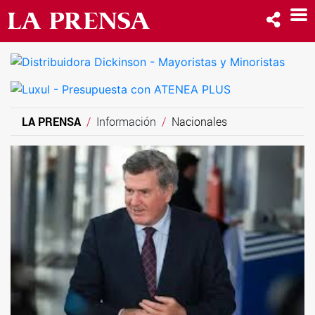
LA PRENSA
Información
Nacionales