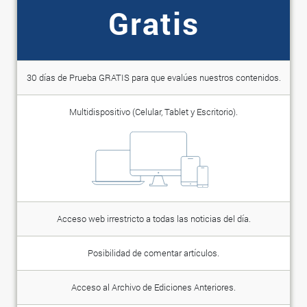
Gratis
30 días de Prueba GRATIS para que evalúes nuestros contenidos.
Multidispositivo (Celular, Tablet y Escritorio).
Acceso web irrestricto a todas las noticias del día.
Posibilidad de comentar artículos.
Acceso al Archivo de Ediciones Anteriores.