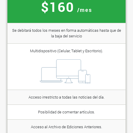
$160
/mes
Se debitará todos los meses en forma automáticas hasta que de
la baja del servicio
Multidispositivo (Celular, Tablet y Escritorio).
Acceso irrestricto a todas las noticias del día.
Posibilidad de comentar artículos.
Acceso al Archivo de Ediciones Anteriores.