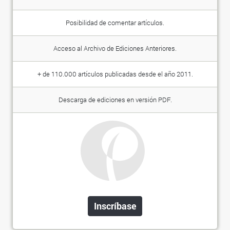
Posibilidad de comentar artículos.
Acceso al Archivo de Ediciones Anteriores.
+ de 110.000 artículos publicadas desde el año 2011.
Descarga de ediciones en versión PDF.
Inscríbase