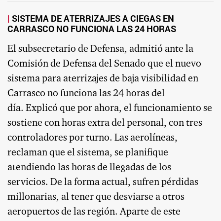
SISTEMA DE ATERRIZAJES A CIEGAS EN
CARRASCO NO FUNCIONA LAS 24 HORAS
El subsecretario de Defensa, admitió ante la
Comisión de Defensa del Senado que el nuevo
sistema para aterrizajes de baja visibilidad en
Carrasco no funciona las 24 horas del
día. Explicó que por ahora, el funcionamiento se
sostiene con horas extra del personal, con tres
controladores por turno. Las aerolíneas,
reclaman que el sistema, se planifique
atendiendo las horas de llegadas de los
servicios. De la forma actual, sufren pérdidas
millonarias, al tener que desviarse a otros
aeropuertos de las región. Aparte de este