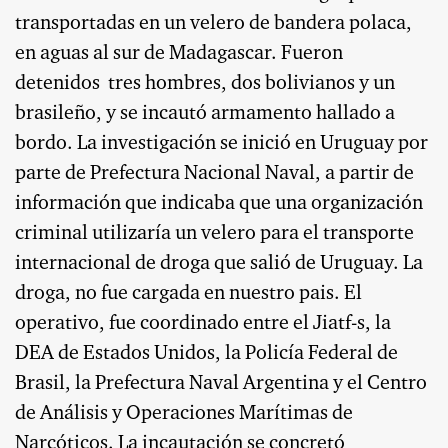
transportadas en un velero de bandera polaca,
en aguas al sur de Madagascar. Fueron
detenidos tres hombres, dos bolivianos y un
brasileño, y se incautó armamento hallado a
bordo. La investigación se inició en Uruguay por
parte de Prefectura Nacional Naval, a partir de
información que indicaba que una organización
criminal utilizaría un velero para el transporte
internacional de droga que salió de Uruguay. La
droga, no fue cargada en nuestro pais. El
operativo, fue coordinado entre el Jiatf-s, la
DEA de Estados Unidos, la Policía Federal de
Brasil, la Prefectura Naval Argentina y el Centro
de Análisis y Operaciones Marítimas de
Narcóticos. La incautación se concretó