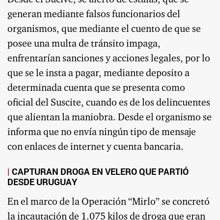
generan mediante falsos funcionarios del
organismos, que mediante el cuento de que se
posee una multa de tránsito impaga,
enfrentarían sanciones y acciones legales, por lo
que se le insta a pagar, mediante deposito a
determinada cuenta que se presenta como
oficial del Suscite, cuando es de los delincuentes
que alientan la maniobra. Desde el organismo se
informa que no envía ningún tipo de mensaje
con enlaces de internet y cuenta bancaria.
CAPTURAN DROGA EN VELERO QUE PARTIÓ
DESDE URUGUAY
En el marco de la Operación “Mirlo” se concretó
la incautación de 1.075 kilos de droga que eran