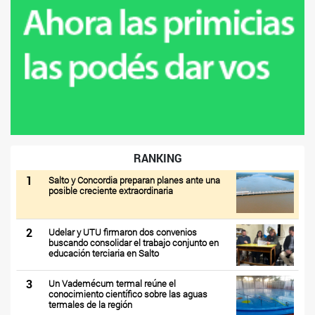
RANKING
1
Salto y Concordia preparan planes ante una
posible creciente extraordinaria
2
Udelar y UTU firmaron dos convenios
buscando consolidar el trabajo conjunto en
educación terciaria en Salto
3
Un Vademécum termal reúne el
conocimiento científico sobre las aguas
termales de la región