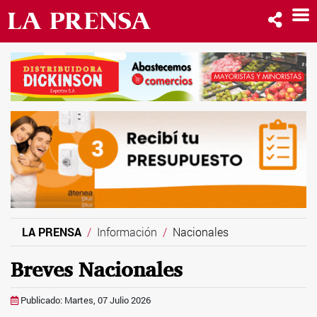
LA PRENSA
Información
Nacionales
Breves Nacionales
Publicado: Martes, 07 Julio 2026