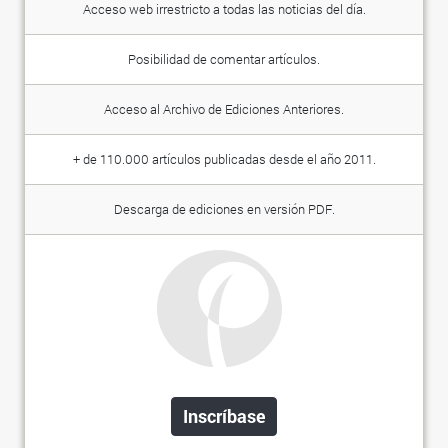
Acceso web irrestricto a todas las noticias del día.
Posibilidad de comentar artículos.
Acceso al Archivo de Ediciones Anteriores.
+ de 110.000 artículos publicadas desde el año 2011.
Descarga de ediciones en versión PDF.
Inscríbase