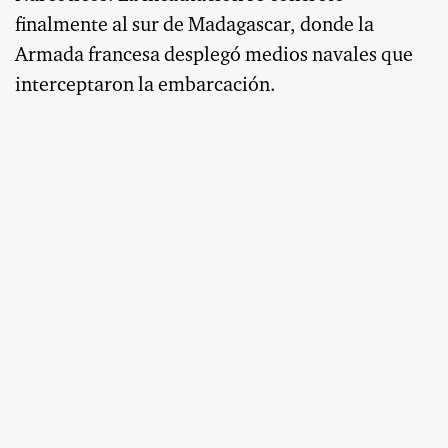
finalmente al sur de Madagascar, donde la
Armada francesa desplegó medios navales que
interceptaron la embarcación.