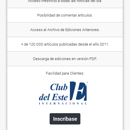
Acceso irrestricto a todas las noticias del día.
Posibilidad de comentar artículos.
Acceso al Archivo de Ediciones Anteriores.
+ de 120.000 artículos publicadas desde el año 2011.
Descarga de ediciones en versión PDF.
Facilidad para Clientes:
Inscríbase