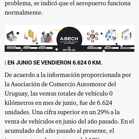
problema, se indicó que el aeropuerto funciona
normalmente.
EN JUNIO SE VENDIERON 6.624 0 KM.
De acuerdo a la información proporcionada por
la Asociación de Comercio Automotor del
Uruguay, las ventas totales de vehículo 0
kilómetros en mes de junio, fue de 6.624
unidades. Una cifra superior en un 29% a la
venta de vehículos en junio del año pasado. En el
acumulado del año pasado al presente, el