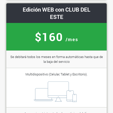
Edición WEB con CLUB DEL
ESTE
$160
/mes
Se debitará todos los meses en forma automáticas hasta que de
la baja del servicio
Multidispositivo (Celular, Tablet y Escritorio).