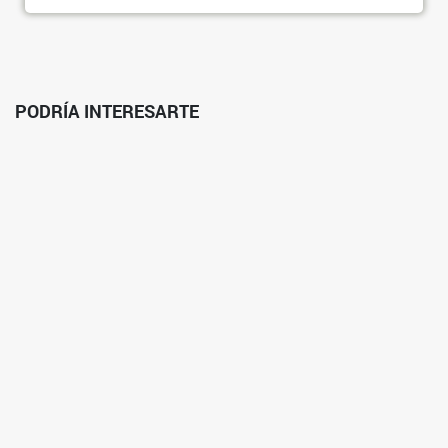
PODRÍA INTERESARTE