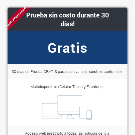
Recommended
Prueba sin costo durante 30
días!
Gratis
30 días de Prueba GRATIS para que evalúes nuestros contenidos.
Multidispositivo (Celular, Tablet y Escritorio).
Acceso web irrestricto a todas las noticias del día.