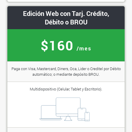
Edición Web con Tarj. Crédito,
Débito o BROU
$160
/mes
Paga con Visa, Mastercard, Diners, Oca, Lider o Creditel por Débito
automático; o mediante depósito BROU.
Multidispositivo (Celular, Tablet y Escritorio).