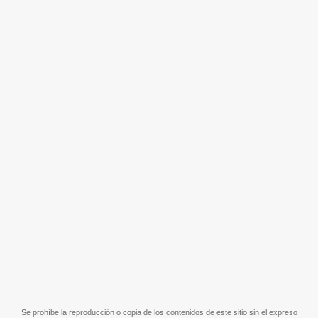
Se prohíbe la reproducción o copia de los contenidos de este sitio sin el expreso