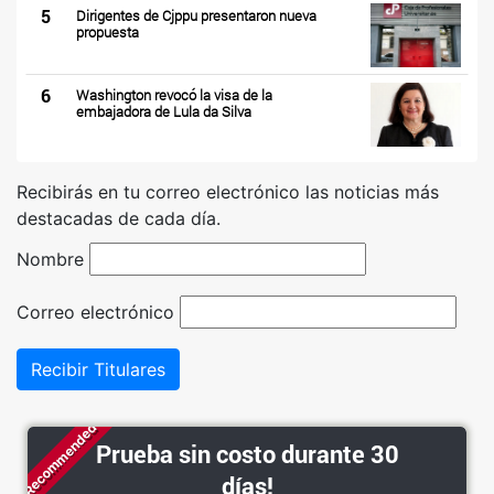
5
Dirigentes de Cjppu presentaron nueva
propuesta
6
Washington revocó la visa de la
embajadora de Lula da Silva
Recibirás en tu correo electrónico las noticias más
destacadas de cada día.
Nombre
Correo electrónico
Recibir Titulares
Recommended
Prueba sin costo durante 30
días!