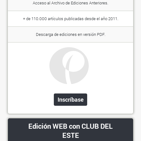
Acceso al Archivo de Ediciones Anteriores.
+ de 110.000 artículos publicadas desde el año 2011.
Descarga de ediciones en versión PDF.
Inscríbase
Edición WEB con CLUB DEL
ESTE