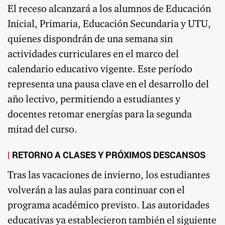
El receso alcanzará a los alumnos de Educación
Inicial, Primaria, Educación Secundaria y UTU,
quienes dispondrán de una semana sin
actividades curriculares en el marco del
calendario educativo vigente. Este período
representa una pausa clave en el desarrollo del
año lectivo, permitiendo a estudiantes y
docentes retomar energías para la segunda
mitad del curso.
RETORNO A CLASES Y PRÓXIMOS DESCANSOS
Tras las vacaciones de invierno, los estudiantes
volverán a las aulas para continuar con el
programa académico previsto. Las autoridades
educativas ya establecieron también el siguiente