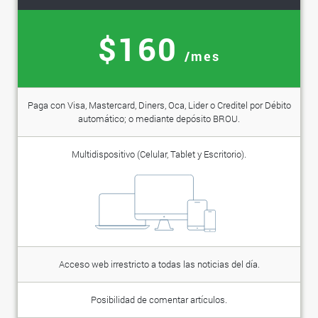
$160
/mes
Paga con Visa, Mastercard, Diners, Oca, Lider o Creditel por Débito
automático; o mediante depósito BROU.
Multidispositivo (Celular, Tablet y Escritorio).
Acceso web irrestricto a todas las noticias del día.
Posibilidad de comentar artículos.