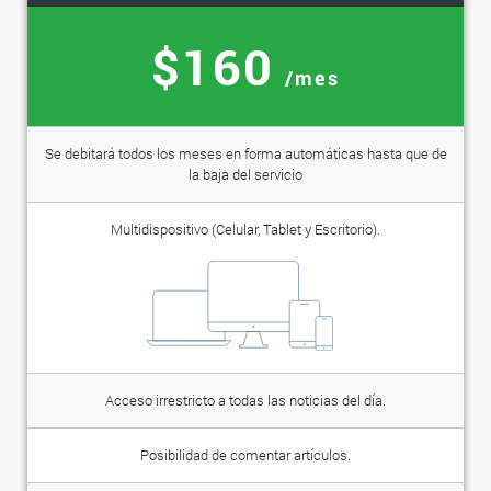
$160
/mes
Se debitará todos los meses en forma automáticas hasta que de
la baja del servicio
Multidispositivo (Celular, Tablet y Escritorio).
Acceso irrestricto a todas las noticias del día.
Posibilidad de comentar artículos.