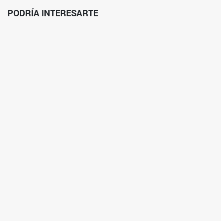
PODRÍA INTERESARTE