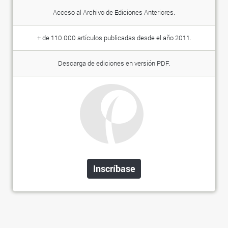
Acceso al Archivo de Ediciones Anteriores.
+ de 110.000 artículos publicadas desde el año 2011.
Descarga de ediciones en versión PDF.
Inscríbase