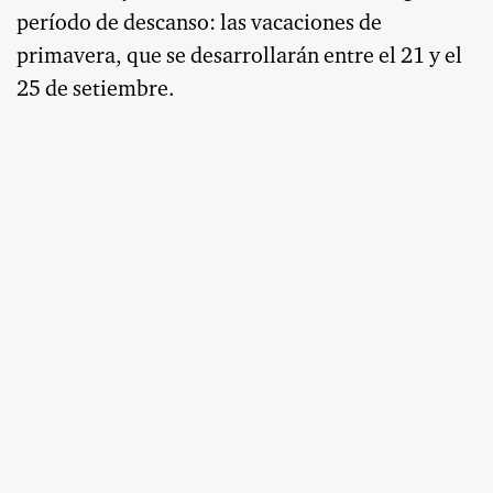
período de descanso: las vacaciones de
primavera, que se desarrollarán entre el 21 y el
25 de setiembre.