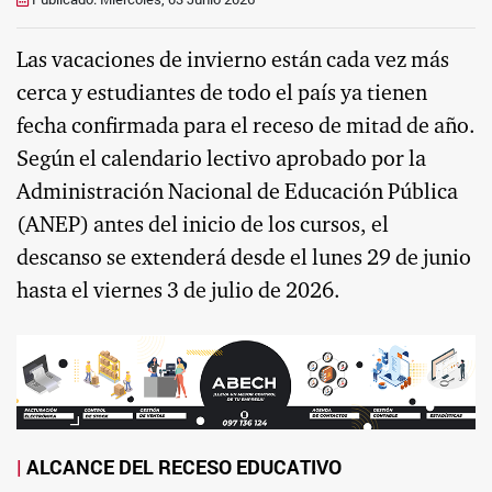
Las vacaciones de invierno están cada vez más
cerca y estudiantes de todo el país ya tienen
fecha confirmada para el receso de mitad de año.
Según el calendario lectivo aprobado por la
Administración Nacional de Educación Pública
(ANEP) antes del inicio de los cursos, el
descanso se extenderá desde el lunes 29 de junio
hasta el viernes 3 de julio de 2026.
ALCANCE DEL RECESO EDUCATIVO