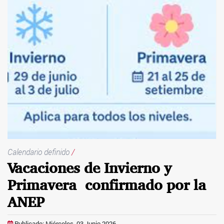
Calendario definido
/
Vacaciones de Invierno y
Primavera confirmado por la
ANEP
Publicado: Miércoles, 03 Junio 2026