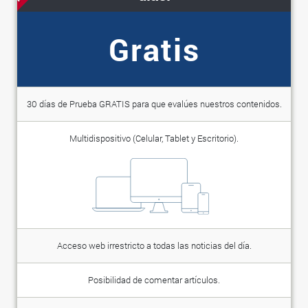
Gratis
30 días de Prueba GRATIS para que evalúes nuestros contenidos.
Multidispositivo (Celular, Tablet y Escritorio).
Acceso web irrestricto a todas las noticias del día.
Posibilidad de comentar artículos.