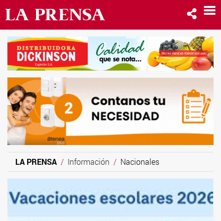
LA PRENSA
Información
Nacionales