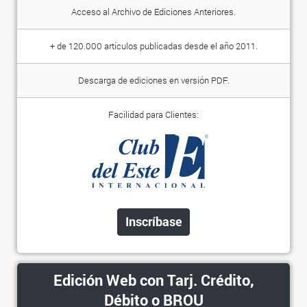
Acceso al Archivo de Ediciones Anteriores.
+ de 120.000 artículos publicadas desde el año 2011.
Descarga de ediciones en versión PDF.
Facilidad para Clientes:
Inscríbase
Edición Web con Tarj. Crédito,
Débito o BROU