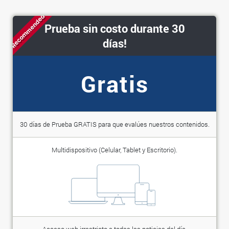
Recommended
Prueba sin costo durante 30
días!
Gratis
30 días de Prueba GRATIS para que evalúes nuestros contenidos.
Multidispositivo (Celular, Tablet y Escritorio).