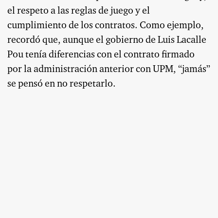
el respeto a las reglas de juego y el
cumplimiento de los contratos. Como ejemplo,
recordó que, aunque el gobierno de Luis Lacalle
Pou tenía diferencias con el contrato firmado
por la administración anterior con UPM, “jamás”
se pensó en no respetarlo.