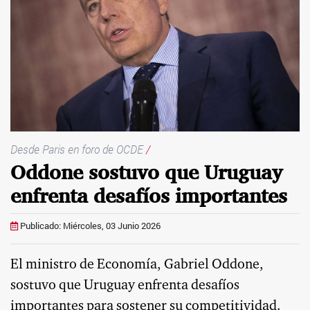
Desde Paris en foro de OCDE
/
Oddone sostuvo que Uruguay
enfrenta desafíos importantes
Publicado: Miércoles, 03 Junio 2026
El ministro de Economía, Gabriel Oddone,
sostuvo que Uruguay enfrenta desafíos
importantes para sostener su competitividad.