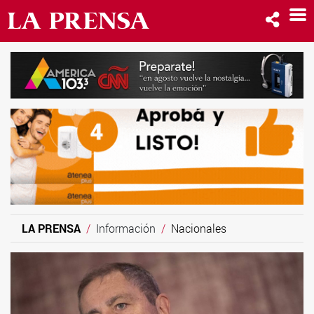
LA PRENSA
Información
Nacionales