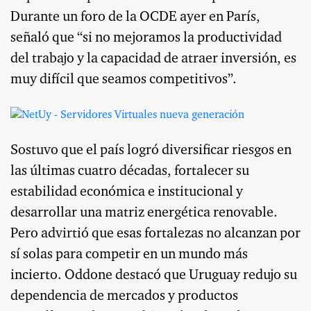
Durante un foro de la OCDE ayer en París,
señaló que “si no mejoramos la productividad
del trabajo y la capacidad de atraer inversión, es
muy difícil que seamos competitivos”.
Sostuvo que el país logró diversificar riesgos en
las últimas cuatro décadas, fortalecer su
estabilidad económica e institucional y
desarrollar una matriz energética renovable.
Pero advirtió que esas fortalezas no alcanzan por
sí solas para competir en un mundo más
incierto. Oddone destacó que Uruguay redujo su
dependencia de mercados y productos