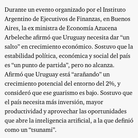
Durante un evento organizado por el Instituto
Argentino de Ejecutivos de Finanzas, en Buenos
Aires, la ex ministra de Economía Azucena
Arbeleche afirmó que Uruguay necesita dar “un
salto” en crecimiento económico. Sostuvo que la
estabilidad política, económica y social del país
es “un punto de partida”, pero no alcanza.
Afirmó que Uruguay está “arañando” un
crecimiento potencial del entorno del 2%, y
consideró que ese guarismo es bajo. Sostuvo que
el país necesita más inversión, mayor
productividad y aprovechar las oportunidades
que abre la inteligencia artificial, a la que definió
como un “tsunami”.