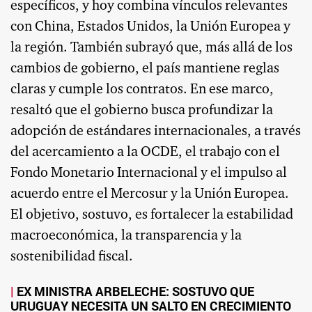
específicos, y hoy combina vínculos relevantes
con China, Estados Unidos, la Unión Europea y
la región. También subrayó que, más allá de los
cambios de gobierno, el país mantiene reglas
claras y cumple los contratos. En ese marco,
resaltó que el gobierno busca profundizar la
adopción de estándares internacionales, a través
del acercamiento a la OCDE, el trabajo con el
Fondo Monetario Internacional y el impulso al
acuerdo entre el Mercosur y la Unión Europea.
El objetivo, sostuvo, es fortalecer la estabilidad
macroeconómica, la transparencia y la
sostenibilidad fiscal.
EX MINISTRA ARBELECHE: SOSTUVO QUE
URUGUAY NECESITA UN SALTO EN CRECIMIENTO