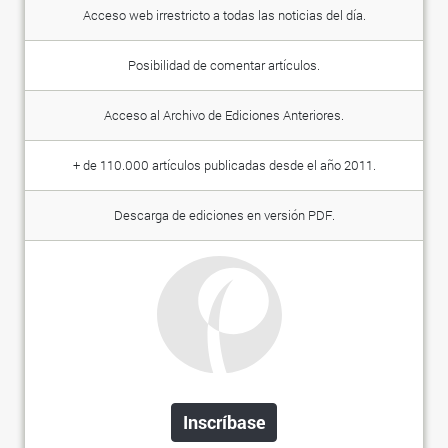
Acceso web irrestricto a todas las noticias del día.
Posibilidad de comentar artículos.
Acceso al Archivo de Ediciones Anteriores.
+ de 110.000 artículos publicadas desde el año 2011.
Descarga de ediciones en versión PDF.
Inscríbase