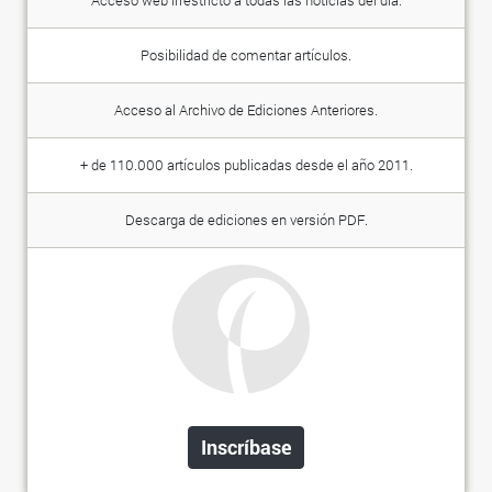
Acceso web irrestricto a todas las noticias del día.
Posibilidad de comentar artículos.
Acceso al Archivo de Ediciones Anteriores.
+ de 110.000 artículos publicadas desde el año 2011.
Descarga de ediciones en versión PDF.
Inscríbase