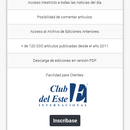
Acceso irrestricto a todas las noticias del día.
Posibilidad de comentar artículos.
Acceso al Archivo de Ediciones Anteriores.
+ de 120.000 artículos publicadas desde el año 2011.
Descarga de ediciones en versión PDF.
Facilidad para Clientes:
Inscríbase