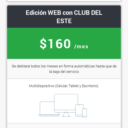
Edición WEB con CLUB DEL
ESTE
$160
/mes
Se debitará todos los meses en forma automáticas hasta que de
la baja del servicio
Multidispositivo (Celular, Tablet y Escritorio).