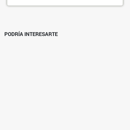
PODRÍA INTERESARTE