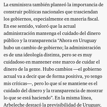
La exministra también planteó la importancia de
construir políticas nacionales que trasciendan
los gobiernos, especialmente en materia fiscal.
En ese sentido, valoró que la actual
administración mantenga el cuidado del dinero
público y la transparencia “Ahora en Uruguay
hubo un cambio de gobierno; la administración
es de una ideología distinta, pero se es muy
cuidadoso en mantener este marco de cuidar el
dinero de la gente. Hubo cambios —el gobierno
actual va a decir que de forma positiva, yo tengo
mis críticas—, pero lo que sí se mantiene es el
cuidado del dinero y la transparencia de mostrar
lo que se está haciendo”. En la misma línea,
Arbeleche destacó la previsibilidad de Uruguay,