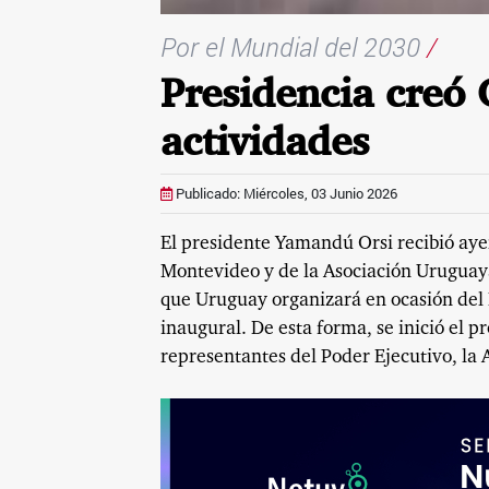
Por el Mundial del 2030
/
Presidencia creó
actividades
Publicado: Miércoles, 03 Junio 2026
El presidente Yamandú Orsi recibió aye
Montevideo y de la Asociación Uruguaya
que Uruguay organizará en ocasión del
inaugural. De esta forma, se inició el
representantes del Poder Ejecutivo, la 