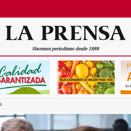
Hacemos periodismo desde 1888
s