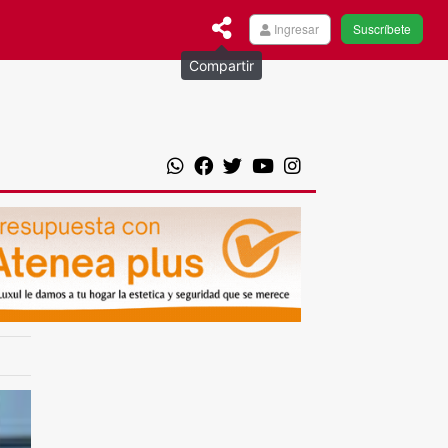
Ingresar
Suscríbete
Compartir