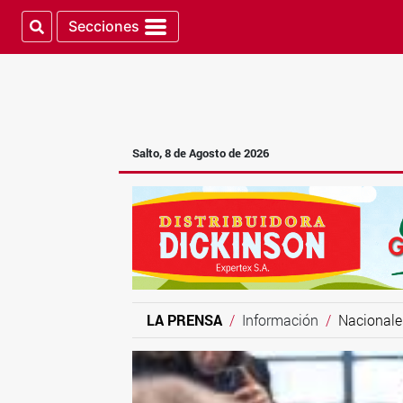
Secciones
Salto, 8 de Agosto de 2026
LA PRENSA
Información
Nacionale