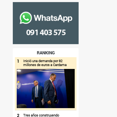
RANKING
1
Inició una demanda por 82
millones de euros a Cardama
2
Tres años construyendo