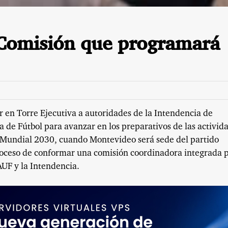
 Comisión que programará
r en Torre Ejecutiva a autoridades de la Intendencia de
 de Fútbol para avanzar en los preparativos de las activid
 Mundial 2030, cuando Montevideo será sede del partido
 proceso de conformar una comisión coordinadora integrada 
AUF y la Intendencia.