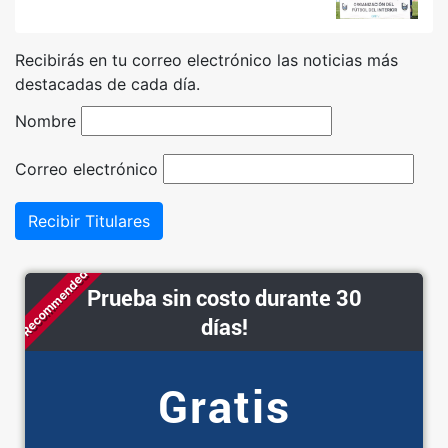
Recibirás en tu correo electrónico las noticias más
destacadas de cada día.
Nombre
Correo electrónico
Recibir Titulares
Recommended
Prueba sin costo durante 30
días!
Gratis