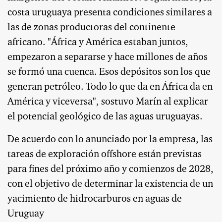
costa uruguaya presenta condiciones similares a
las de zonas productoras del continente
africano. "África y América estaban juntos,
empezaron a separarse y hace millones de años
se formó una cuenca. Esos depósitos son los que
generan petróleo. Todo lo que da en África da en
América y viceversa", sostuvo Marín al explicar
el potencial geológico de las aguas uruguayas.
De acuerdo con lo anunciado por la empresa, las
tareas de exploración offshore están previstas
para fines del próximo año y comienzos de 2028,
con el objetivo de determinar la existencia de un
yacimiento de hidrocarburos en aguas de
Uruguay