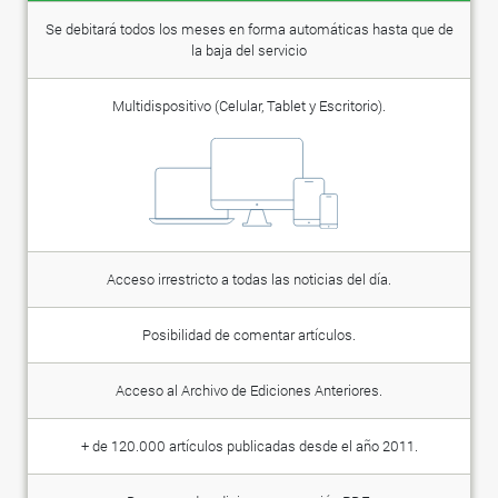
Se debitará todos los meses en forma automáticas hasta que de
la baja del servicio
Multidispositivo (Celular, Tablet y Escritorio).
Acceso irrestricto a todas las noticias del día.
Posibilidad de comentar artículos.
Acceso al Archivo de Ediciones Anteriores.
+ de 120.000 artículos publicadas desde el año 2011.