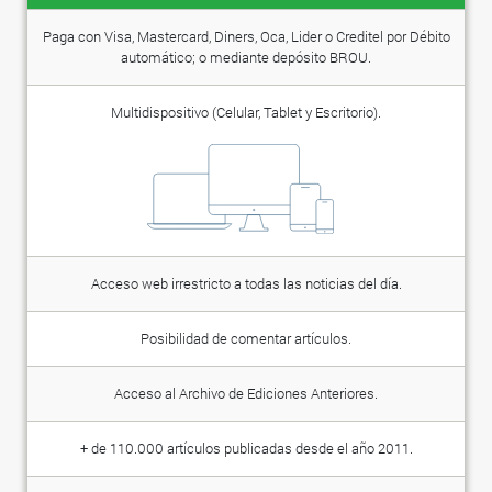
Paga con Visa, Mastercard, Diners, Oca, Lider o Creditel por Débito
automático; o mediante depósito BROU.
Multidispositivo (Celular, Tablet y Escritorio).
Acceso web irrestricto a todas las noticias del día.
Posibilidad de comentar artículos.
Acceso al Archivo de Ediciones Anteriores.
+ de 110.000 artículos publicadas desde el año 2011.