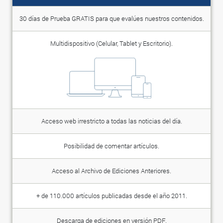
30 días de Prueba GRATIS para que evalúes nuestros contenidos.
Multidispositivo (Celular, Tablet y Escritorio).
Acceso web irrestricto a todas las noticias del día.
Posibilidad de comentar artículos.
Acceso al Archivo de Ediciones Anteriores.
+ de 110.000 artículos publicadas desde el año 2011.
Descarga de ediciones en versión PDF.