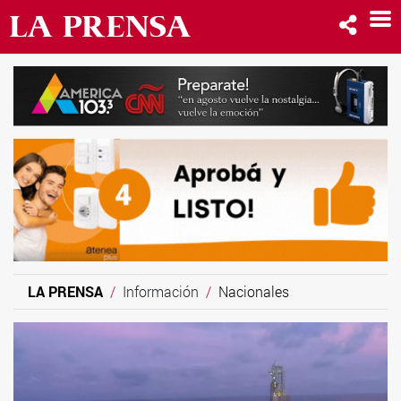
LA PRENSA
Información
Nacionales