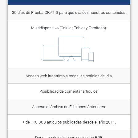
30 días de Prueba GRATIS para que evalúes nuestros contenidos.
Multidispositivo (Celular, Tablet y Escritorio).
Acceso web irrestricto a todas las noticias del día.
Posibilidad de comentar artículos.
Acceso al Archivo de Ediciones Anteriores.
+ de 110.000 artículos publicadas desde el año 2011.
Descarga de ediciones en versión PDF.