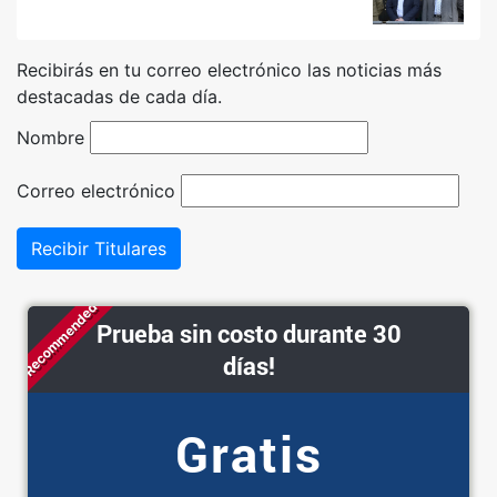
Recibirás en tu correo electrónico las noticias más
destacadas de cada día.
Nombre
Correo electrónico
Recibir Titulares
Recommended
Prueba sin costo durante 30
días!
Gratis