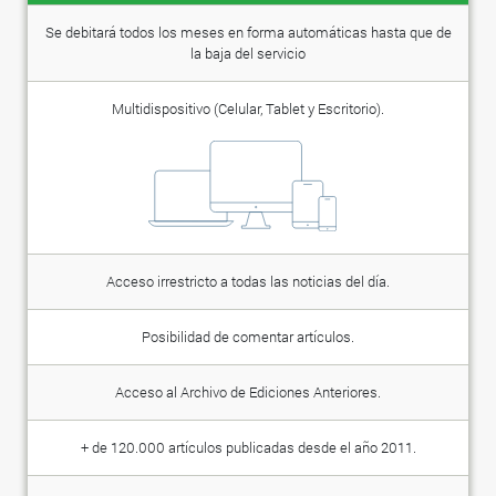
Se debitará todos los meses en forma automáticas hasta que de
la baja del servicio
Multidispositivo (Celular, Tablet y Escritorio).
Acceso irrestricto a todas las noticias del día.
Posibilidad de comentar artículos.
Acceso al Archivo de Ediciones Anteriores.
+ de 120.000 artículos publicadas desde el año 2011.