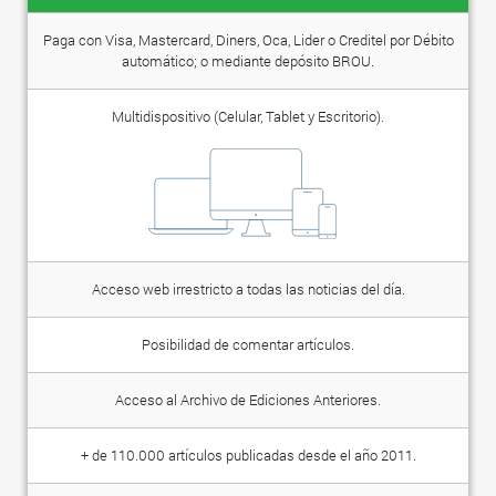
Paga con Visa, Mastercard, Diners, Oca, Lider o Creditel por Débito
automático; o mediante depósito BROU.
Multidispositivo (Celular, Tablet y Escritorio).
Acceso web irrestricto a todas las noticias del día.
Posibilidad de comentar artículos.
Acceso al Archivo de Ediciones Anteriores.
+ de 110.000 artículos publicadas desde el año 2011.