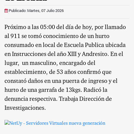
Publicado: Martes, 07 Julio 2026
Próximo a las 05:00 del día de hoy, por llamado
al 911 se tomó conocimiento de un hurto
consumado en local de Escuela Publica ubicada
en Instrucciones del año XIII y Andresito. En el
lugar,
un masculino, encargado del
establecimiento, de 53 años confirmó que
constató daños en una puerta de ingreso y el
hurto de una garrafa de 13kgs. Radicó la
denuncia respectiva. Trabaja Dirección de
Investigaciones.