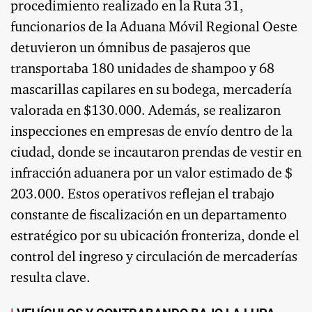
procedimiento realizado en la Ruta 31,
funcionarios de la Aduana Móvil Regional Oeste
detuvieron un ómnibus de pasajeros que
transportaba 180 unidades de shampoo y 68
mascarillas capilares en su bodega, mercadería
valorada en $130.000. Además, se realizaron
inspecciones en empresas de envío dentro de la
ciudad, donde se incautaron prendas de vestir en
infracción aduanera por un valor estimado de $
203.000. Estos operativos reflejan el trabajo
constante de fiscalización en un departamento
estratégico por su ubicación fronteriza, donde el
control del ingreso y circulación de mercaderías
resulta clave.