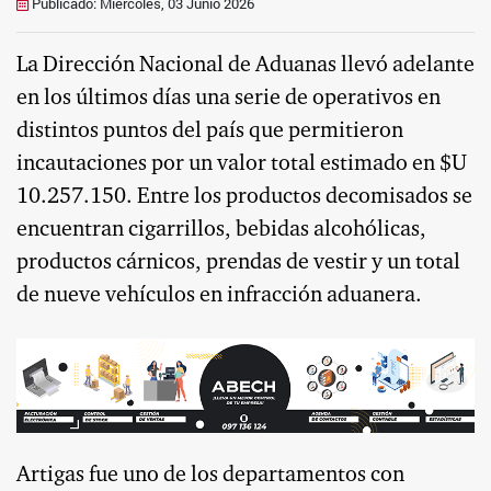
Publicado: Miércoles, 03 Junio 2026
La Dirección Nacional de Aduanas llevó adelante
en los últimos días una serie de operativos en
distintos puntos del país que permitieron
incautaciones por un valor total estimado en $U
10.257.150. Entre los productos decomisados se
encuentran cigarrillos, bebidas alcohólicas,
productos cárnicos, prendas de vestir y un total
de nueve vehículos en infracción aduanera.
Artigas fue uno de los departamentos con