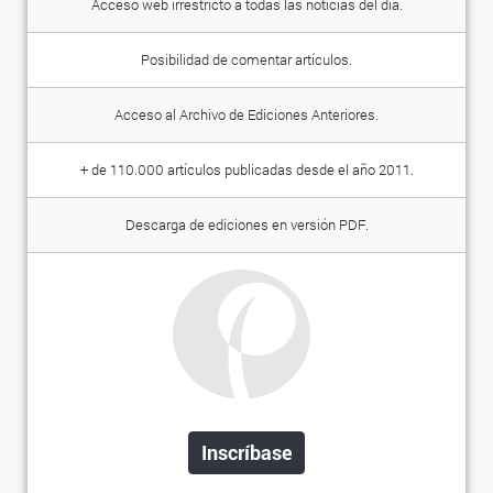
Acceso web irrestricto a todas las noticias del día.
Posibilidad de comentar artículos.
Acceso al Archivo de Ediciones Anteriores.
+ de 110.000 artículos publicadas desde el año 2011.
Descarga de ediciones en versión PDF.
Inscríbase