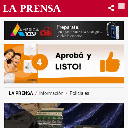
LA PRENSA
Información
Policiales