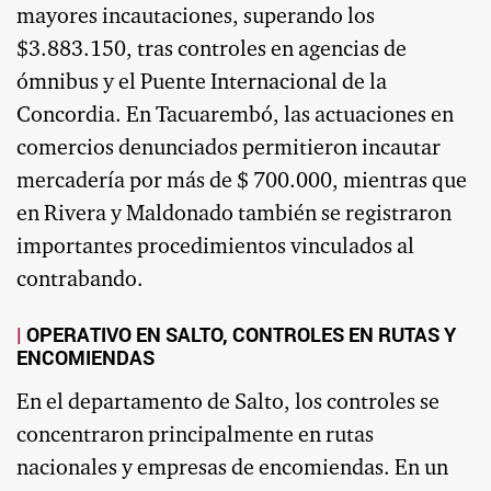
mayores incautaciones, superando los
$3.883.150, tras controles en agencias de
ómnibus y el Puente Internacional de la
Concordia. En Tacuarembó, las actuaciones en
comercios denunciados permitieron incautar
mercadería por más de $ 700.000, mientras que
en Rivera y Maldonado también se registraron
importantes procedimientos vinculados al
contrabando.
OPERATIVO EN SALTO, CONTROLES EN RUTAS Y
ENCOMIENDAS
En el departamento de Salto, los controles se
concentraron principalmente en rutas
nacionales y empresas de encomiendas. En un