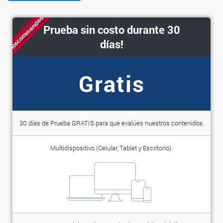
Recommended
Prueba sin costo durante 30
días!
Gratis
30 días de Prueba GRATIS para que evalúes nuestros contenidos.
Multidispositivo (Celular, Tablet y Escritorio).