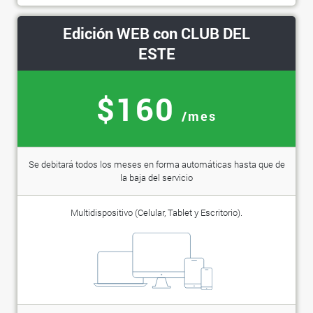
Edición WEB con CLUB DEL
ESTE
$160
/mes
Se debitará todos los meses en forma automáticas hasta que de
la baja del servicio
Multidispositivo (Celular, Tablet y Escritorio).