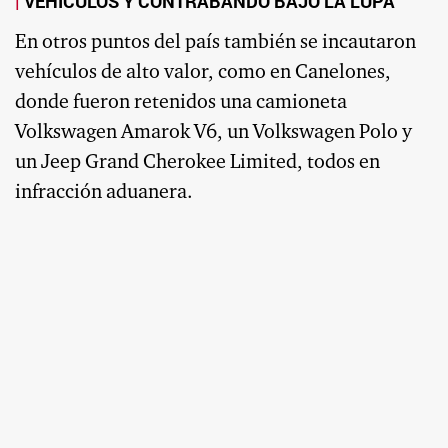
VEHÍCULOS Y CONTRABANDO BAJO LA LUPA
En otros puntos del país también se incautaron
vehículos de alto valor, como en Canelones,
donde fueron retenidos una camioneta
Volkswagen Amarok V6, un Volkswagen Polo y
un Jeep Grand Cherokee Limited, todos en
infracción aduanera.