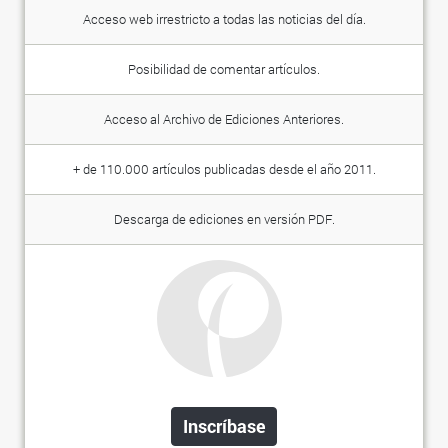
Acceso web irrestricto a todas las noticias del día.
Posibilidad de comentar artículos.
Acceso al Archivo de Ediciones Anteriores.
+ de 110.000 artículos publicadas desde el año 2011.
Descarga de ediciones en versión PDF.
Inscríbase