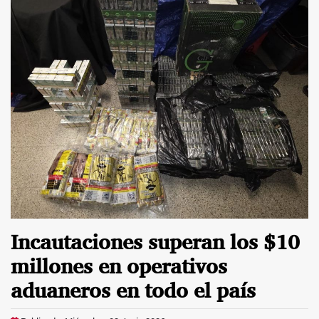
Incautaciones superan los $10
millones en operativos
aduaneros en todo el país