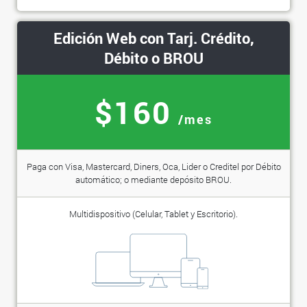
Edición Web con Tarj. Crédito,
Débito o BROU
$160
/mes
Paga con Visa, Mastercard, Diners, Oca, Lider o Creditel por Débito
automático; o mediante depósito BROU.
Multidispositivo (Celular, Tablet y Escritorio).