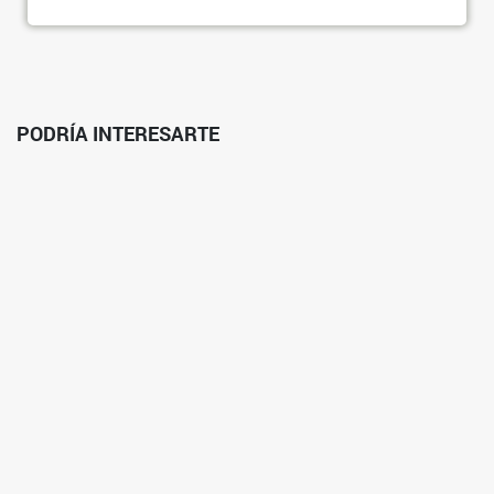
PODRÍA INTERESARTE