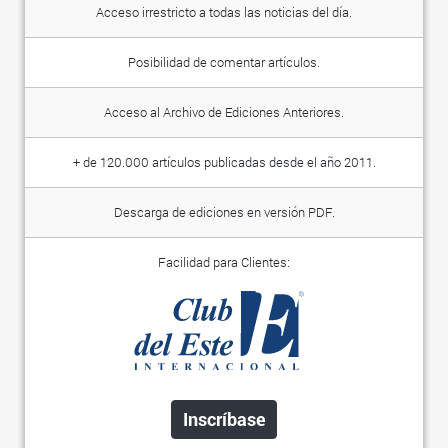
Acceso irrestricto a todas las noticias del día.
Posibilidad de comentar artículos.
Acceso al Archivo de Ediciones Anteriores.
+ de 120.000 artículos publicadas desde el año 2011.
Descarga de ediciones en versión PDF.
Facilidad para Clientes:
Inscríbase