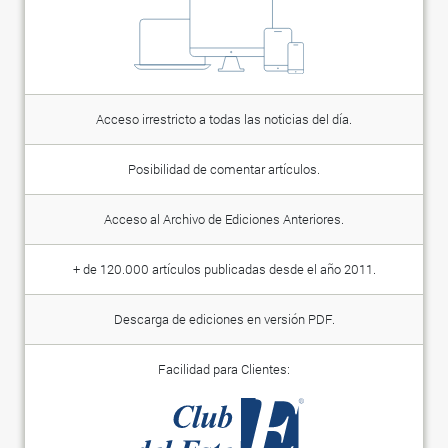
Acceso irrestricto a todas las noticias del día.
Posibilidad de comentar artículos.
Acceso al Archivo de Ediciones Anteriores.
+ de 120.000 artículos publicadas desde el año 2011.
Descarga de ediciones en versión PDF.
Facilidad para Clientes: