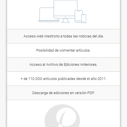
Acceso web irrestricto a todas las noticias del día.
Posibilidad de comentar artículos.
Acceso al Archivo de Ediciones Anteriores.
+ de 110.000 artículos publicadas desde el año 2011.
Descarga de ediciones en versión PDF.