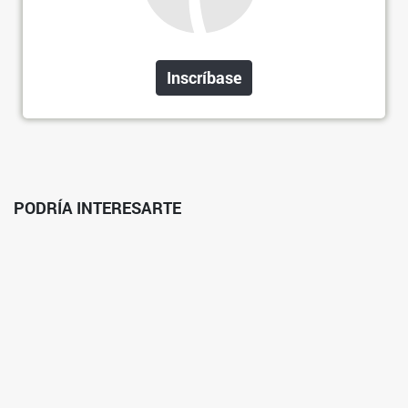
Inscríbase
PODRÍA INTERESARTE