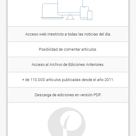
Acceso web irrestricto a todas las noticias del día.
Posibilidad de comentar artículos.
Acceso al Archivo de Ediciones Anteriores.
+ de 110.000 artículos publicadas desde el año 2011.
Descarga de ediciones en versión PDF.