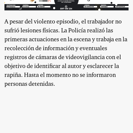
A pesar del violento episodio, el trabajador no
sufrió lesiones físicas. La Policía realizó las
primeras actuaciones en la escena y trabaja en la
recolección de información y eventuales
registros de cámaras de videovigilancia con el
objetivo de identificar al autor y esclarecer la
rapiña. Hasta el momento no se informaron
personas detenidas.