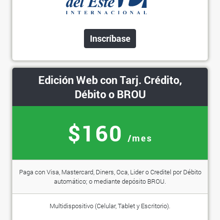
Inscríbase
Edición Web con Tarj. Crédito,
Débito o BROU
$160
/mes
Paga con Visa, Mastercard, Diners, Oca, Lider o Creditel por Débito
automático; o mediante depósito BROU.
Multidispositivo (Celular, Tablet y Escritorio).