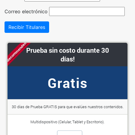
Correo electrónico
Recibir Titulares
Recommended
Prueba sin costo durante 30
días!
Gratis
30 días de Prueba GRATIS para que evalúes nuestros contenidos.
Multidispositivo (Celular, Tablet y Escritorio).