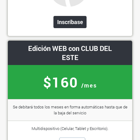
Inscríbase
Edición WEB con CLUB DEL
ESTE
$160
/mes
Se debitará todos los meses en forma automáticas hasta que de
la baja del servicio
Multidispositivo (Celular, Tablet y Escritorio).