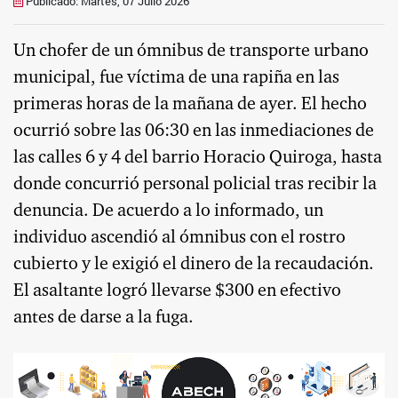
Publicado: Martes, 07 Julio 2026
Un chofer de un ómnibus de transporte urbano
municipal, fue víctima de una rapiña en las
primeras horas de la mañana de ayer. El hecho
ocurrió sobre las 06:30 en las inmediaciones de
las calles 6 y 4 del barrio Horacio Quiroga, hasta
donde concurrió personal policial tras recibir la
denuncia. De acuerdo a lo informado, un
individuo ascendió al ómnibus con el rostro
cubierto y le exigió el dinero de la recaudación.
El asaltante logró llevarse $300 en efectivo
antes de darse a la fuga.