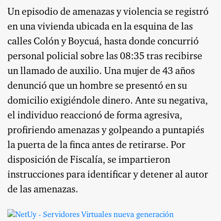
Un episodio de amenazas y violencia se registró
en una vivienda ubicada en la esquina de las
calles Colón y Boycuá, hasta donde concurrió
personal policial sobre las 08:35 tras recibirse
un llamado de auxilio. Una mujer de 43 años
denunció que un hombre se presentó en su
domicilio exigiéndole dinero. Ante su negativa,
el individuo reaccionó de forma agresiva,
profiriendo amenazas y golpeando a puntapiés
la puerta de la finca antes de retirarse. Por
disposición de Fiscalía, se impartieron
instrucciones para identificar y detener al autor
de las amenazas.