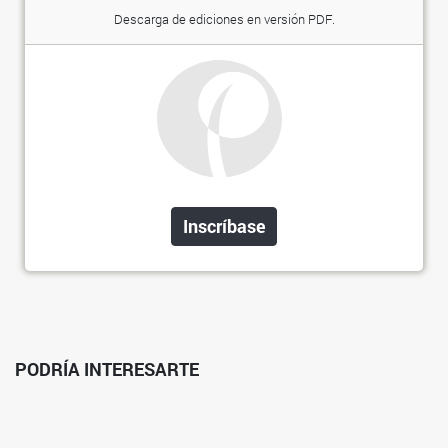
Descarga de ediciones en versión PDF.
Inscríbase
PODRÍA INTERESARTE