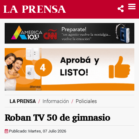
LA PRENSA
Información
Policiales
Roban TV 50 de gimnasio
Publicado: Martes, 07 Julio 2026