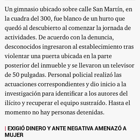
Un gimnasio ubicado sobre calle San Martín, en
la cuadra del 300, fue blanco de un hurto que
quedó al descubierto al comenzar la jornada de
actividades. De acuerdo con la denuncia,
desconocidos ingresaron al establecimiento tras
violentar una puerta ubicada en la parte
posterior del inmueble y se llevaron un televisor
de 50 pulgadas. Personal policial realizó las
actuaciones correspondientes y dio inicio a la
investigación para identificar a los autores del
ilícito y recuperar el equipo sustraído. Hasta el
momento no hay personas detenidas.
EXIGIÓ DINERO Y ANTE NEGATIVA AMENAZÓ A
MUJER