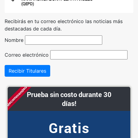
(QEPD)
Recibirás en tu correo electrónico las noticias más
destacadas de cada día.
Nombre
Correo electrónico
Recibir Titulares
Recommended
Prueba sin costo durante 30
días!
Gratis