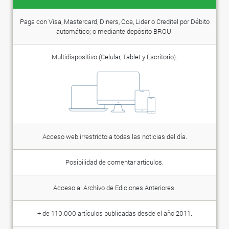
Paga con Visa, Mastercard, Diners, Oca, Lider o Creditel por Débito
automático; o mediante depósito BROU.
Multidispositivo (Celular, Tablet y Escritorio).
Acceso web irrestricto a todas las noticias del día.
Posibilidad de comentar artículos.
Acceso al Archivo de Ediciones Anteriores.
+ de 110.000 artículos publicadas desde el año 2011.