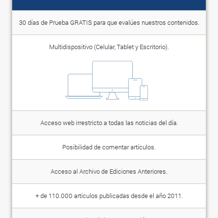
30 días de Prueba GRATIS para que evalúes nuestros contenidos.
Multidispositivo (Celular, Tablet y Escritorio).
Acceso web irrestricto a todas las noticias del día.
Posibilidad de comentar artículos.
Acceso al Archivo de Ediciones Anteriores.
+ de 110.000 artículos publicadas desde el año 2011.