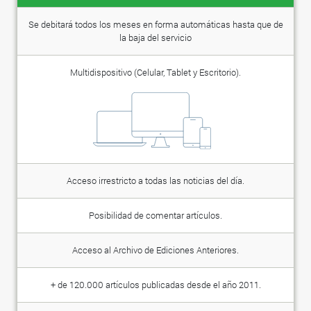
Se debitará todos los meses en forma automáticas hasta que de
la baja del servicio
Multidispositivo (Celular, Tablet y Escritorio).
Acceso irrestricto a todas las noticias del día.
Posibilidad de comentar artículos.
Acceso al Archivo de Ediciones Anteriores.
+ de 120.000 artículos publicadas desde el año 2011.