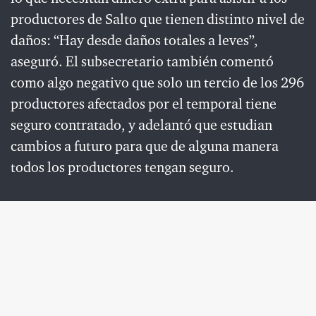
productores de Salto que tienen distinto nivel de
daños: “Hay desde daños totales a leves”,
aseguró. El subsecretario también comentó
como algo negativo que solo un tercio de los 296
productores afectados por el temporal tiene
seguro contratado, y adelantó que estudian
cambios a futuro para que de alguna manera
todos los productores tengan seguro.