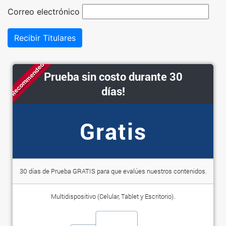
Correo electrónico
Recibir Titulares
Recommended
Prueba sin costo durante 30
días!
Gratis
30 días de Prueba GRATIS para que evalúes nuestros contenidos.
Multidispositivo (Celular, Tablet y Escritorio).