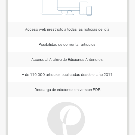
Acceso web irrestricto a todas las noticias del día.
Posibilidad de comentar artículos.
Acceso al Archivo de Ediciones Anteriores.
+ de 110.000 artículos publicadas desde el año 2011.
Descarga de ediciones en versión PDF.