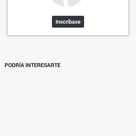
Inscríbase
PODRÍA INTERESARTE