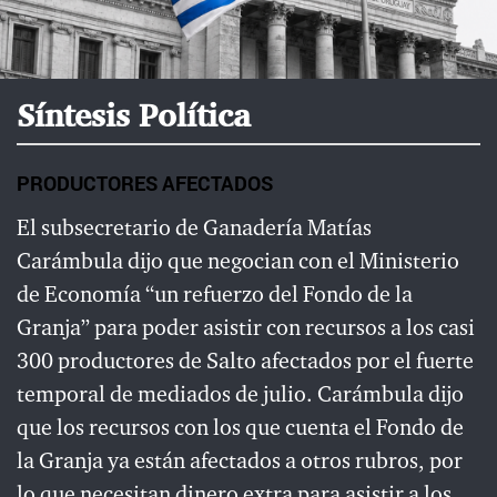
Síntesis Política
PRODUCTORES AFECTADOS
El subsecretario de Ganadería Matías
Carámbula dijo que negocian con el Ministerio
de Economía “un refuerzo del Fondo de la
Granja” para poder asistir con recursos a los casi
300 productores de Salto afectados por el fuerte
temporal de mediados de julio. Carámbula dijo
que los recursos con los que cuenta el Fondo de
la Granja ya están afectados a otros rubros, por
lo que necesitan dinero extra para asistir a los