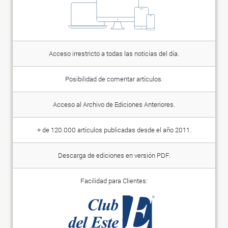
Acceso irrestricto a todas las noticias del día.
Posibilidad de comentar artículos.
Acceso al Archivo de Ediciones Anteriores.
+ de 120.000 artículos publicadas desde el año 2011.
Descarga de ediciones en versión PDF.
Facilidad para Clientes: