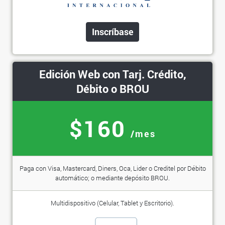
Inscríbase
Edición Web con Tarj. Crédito,
Débito o BROU
$160
/mes
Paga con Visa, Mastercard, Diners, Oca, Lider o Creditel por Débito
automático; o mediante depósito BROU.
Multidispositivo (Celular, Tablet y Escritorio).