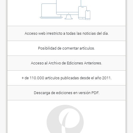
Acceso web irrestricto a todas las noticias del día.
Posibilidad de comentar artículos.
Acceso al Archivo de Ediciones Anteriores.
+ de 110.000 artículos publicadas desde el año 2011.
Descarga de ediciones en versión PDF.