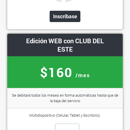
Inscríbase
Edición WEB con CLUB DEL
ESTE
$160
/mes
Se debitará todos los meses en forma automáticas hasta que de
la baja del servicio
Multidispositivo (Celular, Tablet y Escritorio).