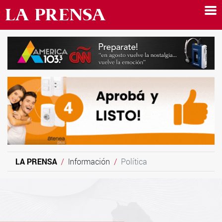
LA PRENSA
Información
Política