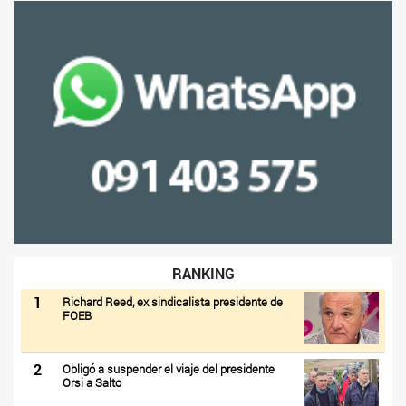
RANKING
1
Richard Reed, ex sindicalista presidente de
FOEB
2
Obligó a suspender el viaje del presidente
Orsi a Salto