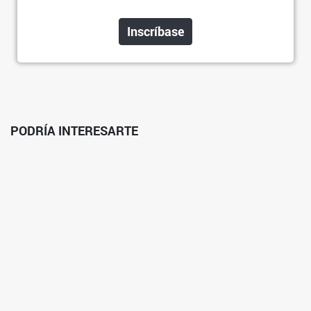
Inscríbase
PODRÍA INTERESARTE