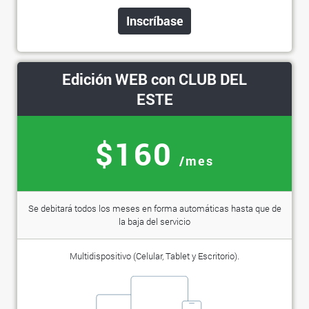
Inscríbase
Edición WEB con CLUB DEL
ESTE
$160
/mes
Se debitará todos los meses en forma automáticas hasta que de
la baja del servicio
Multidispositivo (Celular, Tablet y Escritorio).