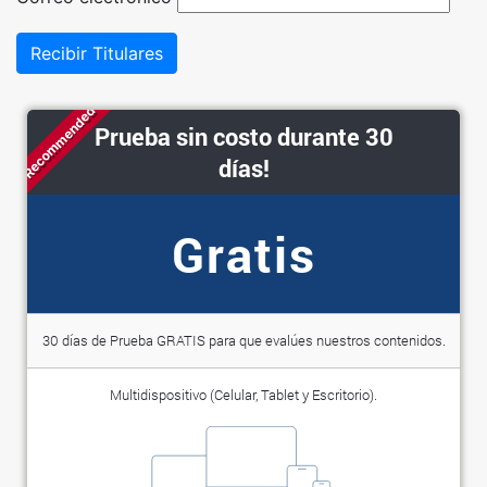
Recibir Titulares
Recommended
Prueba sin costo durante 30
días!
Gratis
30 días de Prueba GRATIS para que evalúes nuestros contenidos.
Multidispositivo (Celular, Tablet y Escritorio).