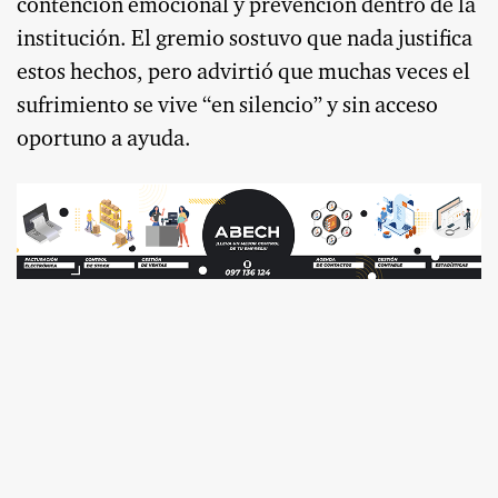
contención emocional y prevención dentro de la
institución. El gremio sostuvo que nada justifica
estos hechos, pero advirtió que muchas veces el
sufrimiento se vive “en silencio” y sin acceso
oportuno a ayuda.