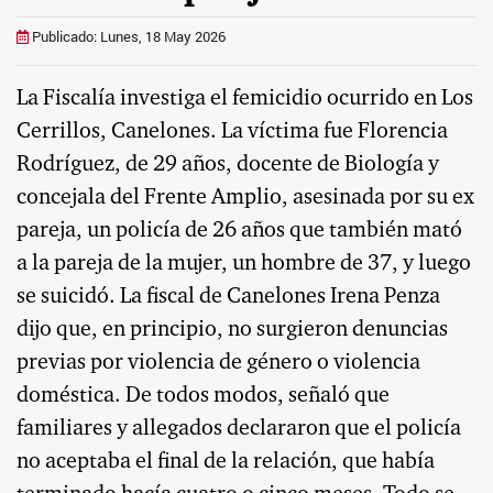
Publicado: Lunes, 18 May 2026
La Fiscalía investiga el femicidio ocurrido en Los
Cerrillos, Canelones. La víctima fue Florencia
Rodríguez, de 29 años, docente de Biología y
concejala del Frente Amplio, asesinada por su ex
pareja, un policía de 26 años que también mató
a la pareja de la mujer, un hombre de 37, y luego
se suicidó. La fiscal de Canelones Irena Penza
dijo que, en principio, no surgieron denuncias
previas por violencia de género o violencia
doméstica. De todos modos, señaló que
familiares y allegados declararon que el policía
no aceptaba el final de la relación, que había