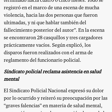
terminado hacía cuatro o cinco meses. Todo se
registró en el marco de una escena de mucha
violencia, hacia las dos personas que fueron
ultimadas, y ni que hablar también del
fallecimiento posterior del autor”. En la escena
se encontraron 28 casquillos y tres cargadores
prácticamente vacíos. Según explicó, los
disparos fueron realizados con el arma de
reglamento del funcionario policial.
Sindicato policial reclama asistencia en salud
mental
El Sindicato Policial Nacional expresó su dolor
por lo ocurrido y reiteró su preocupación por las
“graves falencias” en materia de salud mental,