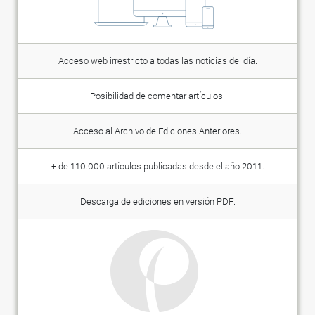
Acceso web irrestricto a todas las noticias del día.
Posibilidad de comentar artículos.
Acceso al Archivo de Ediciones Anteriores.
+ de 110.000 artículos publicadas desde el año 2011.
Descarga de ediciones en versión PDF.