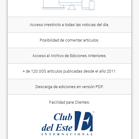
Acceso irrestricto a todas las noticias del día.
Posibilidad de comentar artículos.
Acceso al Archivo de Ediciones Anteriores.
+ de 120.000 artículos publicadas desde el año 2011.
Descarga de ediciones en versión PDF.
Facilidad para Clientes: