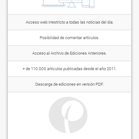
Acceso web irrestricto a todas las noticias del día.
Posibilidad de comentar artículos.
Acceso al Archivo de Ediciones Anteriores.
+ de 110.000 artículos publicadas desde el año 2011.
Descarga de ediciones en versión PDF.