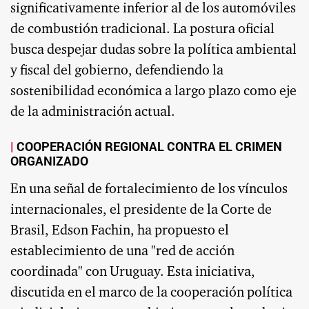
significativamente inferior al de los automóviles
de combustión tradicional. La postura oficial
busca despejar dudas sobre la política ambiental
y fiscal del gobierno, defendiendo la
sostenibilidad económica a largo plazo como eje
de la administración actual.
COOPERACIÓN REGIONAL CONTRA EL CRIMEN
ORGANIZADO
En una señal de fortalecimiento de los vínculos
internacionales, el presidente de la Corte de
Brasil, Edson Fachin, ha propuesto el
establecimiento de una "red de acción
coordinada" con Uruguay. Esta iniciativa,
discutida en el marco de la cooperación política