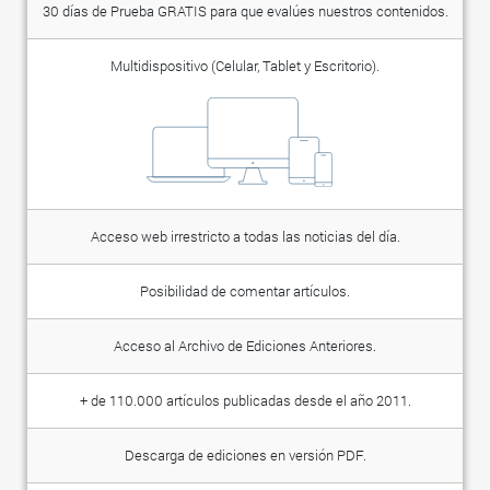
30 días de Prueba GRATIS para que evalúes nuestros contenidos.
Multidispositivo (Celular, Tablet y Escritorio).
Acceso web irrestricto a todas las noticias del día.
Posibilidad de comentar artículos.
Acceso al Archivo de Ediciones Anteriores.
+ de 110.000 artículos publicadas desde el año 2011.
Descarga de ediciones en versión PDF.