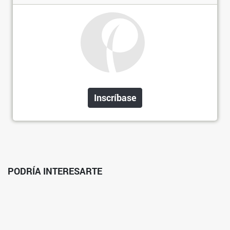
Inscríbase
PODRÍA INTERESARTE