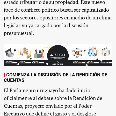
estado tributario de su propiedad. Este nuevo
foco de conflicto político busca ser capitalizado
por los sectores opositores en medio de un clima
legislativo ya cargado por la discusión
presupuestal.
COMIENZA LA DISCUSIÓN DE LA RENDICIÓN DE
CUENTAS
El Parlamento uruguayo ha dado inicio
oficialmente al debate sobre la Rendición de
Cuentas, proyecto enviado por el Poder
Ejecutivo que define el gasto y el desglose