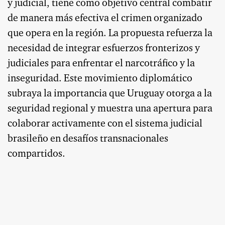
y judicial, tiene como objetivo central combatir
de manera más efectiva el crimen organizado
que opera en la región. La propuesta refuerza la
necesidad de integrar esfuerzos fronterizos y
judiciales para enfrentar el narcotráfico y la
inseguridad. Este movimiento diplomático
subraya la importancia que Uruguay otorga a la
seguridad regional y muestra una apertura para
colaborar activamente con el sistema judicial
brasileño en desafíos transnacionales
compartidos.