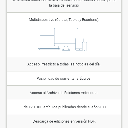
la baja del servicio
Multidispositivo (Celular, Tablet y Escritorio).
Acceso irrestricto a todas las noticias del día.
Posibilidad de comentar artículos.
Acceso al Archivo de Ediciones Anteriores.
+ de 120.000 artículos publicadas desde el año 2011.
Descarga de ediciones en versión PDF.