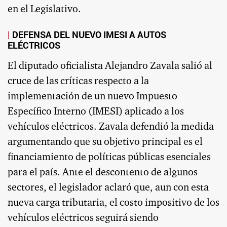
en el Legislativo.
DEFENSA DEL NUEVO IMESI A AUTOS
ELÉCTRICOS
El diputado oficialista Alejandro Zavala salió al
cruce de las críticas respecto a la
implementación de un nuevo Impuesto
Específico Interno (IMESI) aplicado a los
vehículos eléctricos. Zavala defendió la medida
argumentando que su objetivo principal es el
financiamiento de políticas públicas esenciales
para el país. Ante el descontento de algunos
sectores, el legislador aclaró que, aun con esta
nueva carga tributaria, el costo impositivo de los
vehículos eléctricos seguirá siendo