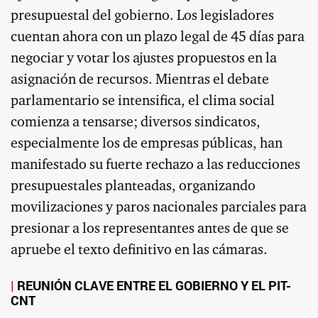
presupuestal del gobierno. Los legisladores
cuentan ahora con un plazo legal de 45 días para
negociar y votar los ajustes propuestos en la
asignación de recursos. Mientras el debate
parlamentario se intensifica, el clima social
comienza a tensarse; diversos sindicatos,
especialmente los de empresas públicas, han
manifestado su fuerte rechazo a las reducciones
presupuestales planteadas, organizando
movilizaciones y paros nacionales parciales para
presionar a los representantes antes de que se
apruebe el texto definitivo en las cámaras.
REUNIÓN CLAVE ENTRE EL GOBIERNO Y EL PIT-
CNT