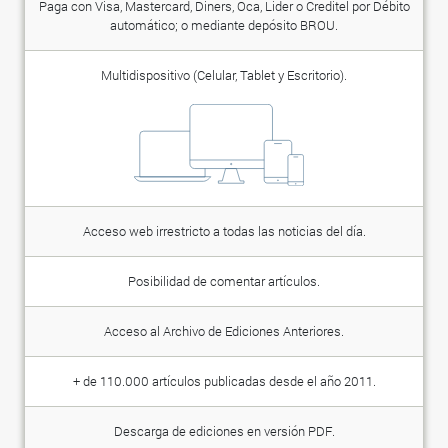
Paga con Visa, Mastercard, Diners, Oca, Lider o Creditel por Débito
automático; o mediante depósito BROU.
Multidispositivo (Celular, Tablet y Escritorio).
Acceso web irrestricto a todas las noticias del día.
Posibilidad de comentar artículos.
Acceso al Archivo de Ediciones Anteriores.
+ de 110.000 artículos publicadas desde el año 2011.
Descarga de ediciones en versión PDF.