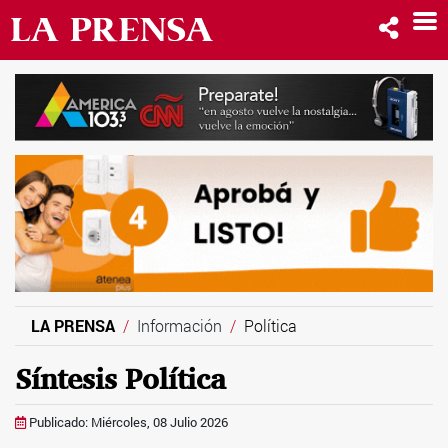
LA PRENSA
Información
Política
Síntesis Política
Publicado: Miércoles, 08 Julio 2026