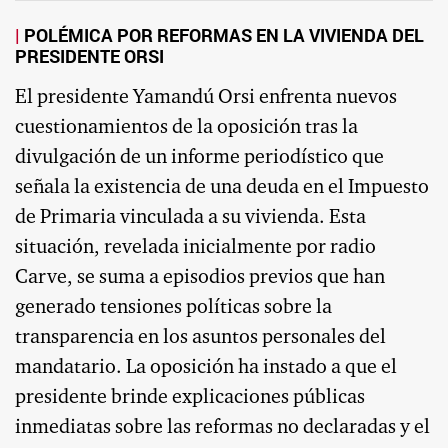
POLÉMICA POR REFORMAS EN LA VIVIENDA DEL
PRESIDENTE ORSI
El presidente Yamandú Orsi enfrenta nuevos
cuestionamientos de la oposición tras la
divulgación de un informe periodístico que
señala la existencia de una deuda en el Impuesto
de Primaria vinculada a su vivienda. Esta
situación, revelada inicialmente por radio
Carve, se suma a episodios previos que han
generado tensiones políticas sobre la
transparencia en los asuntos personales del
mandatario. La oposición ha instado a que el
presidente brinde explicaciones públicas
inmediatas sobre las reformas no declaradas y el