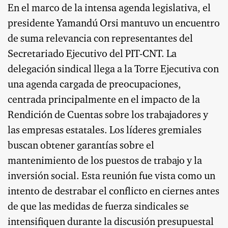
En el marco de la intensa agenda legislativa, el
presidente Yamandú Orsi mantuvo un encuentro
de suma relevancia con representantes del
Secretariado Ejecutivo del PIT-CNT. La
delegación sindical llega a la Torre Ejecutiva con
una agenda cargada de preocupaciones,
centrada principalmente en el impacto de la
Rendición de Cuentas sobre los trabajadores y
las empresas estatales. Los líderes gremiales
buscan obtener garantías sobre el
mantenimiento de los puestos de trabajo y la
inversión social. Esta reunión fue vista como un
intento de destrabar el conflicto en ciernes antes
de que las medidas de fuerza sindicales se
intensifiquen durante la discusión presupuestal