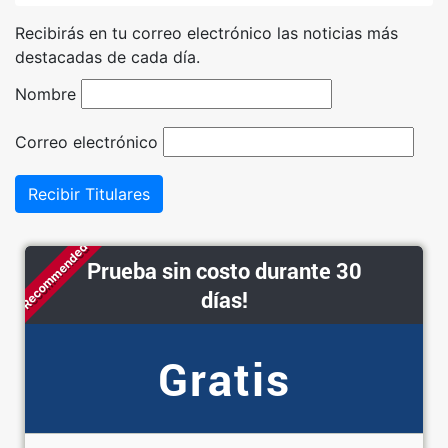
Recibirás en tu correo electrónico las noticias más
destacadas de cada día.
Nombre
Correo electrónico
Recibir Titulares
Recommended
Prueba sin costo durante 30
días!
Gratis