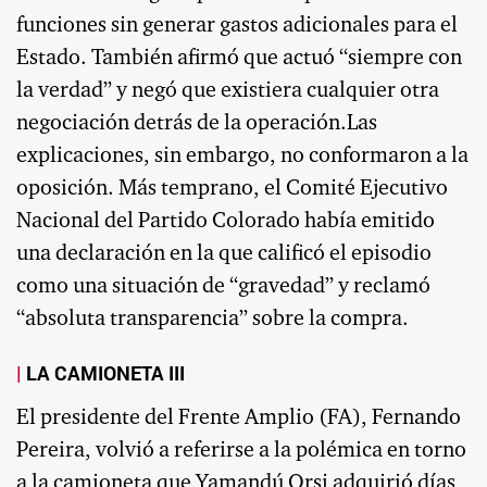
funciones sin generar gastos adicionales para el
Estado. También afirmó que actuó “siempre con
la verdad” y negó que existiera cualquier otra
negociación detrás de la operación.Las
explicaciones, sin embargo, no conformaron a la
oposición. Más temprano, el Comité Ejecutivo
Nacional del Partido Colorado había emitido
una declaración en la que calificó el episodio
como una situación de “gravedad” y reclamó
“absoluta transparencia” sobre la compra.
LA CAMIONETA III
El presidente del Frente Amplio (FA), Fernando
Pereira, volvió a referirse a la polémica en torno
a la camioneta que Yamandú Orsi adquirió días