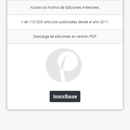
Acceso al Archivo de Ediciones Anteriores.
+ de 110.000 artículos publicadas desde el año 2011.
Descarga de ediciones en versión PDF.
Inscríbase