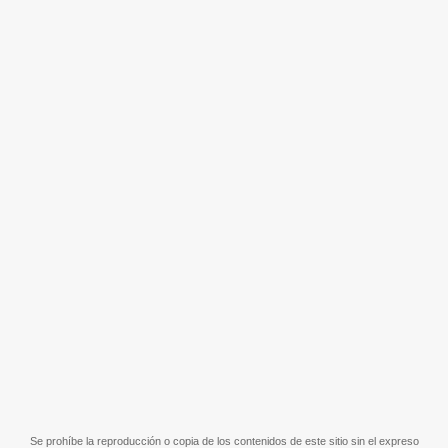
Se prohíbe la reproducción o copia de los contenidos de este sitio sin el expreso