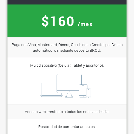
$160
/mes
Paga con Visa, Mastercard, Diners, Oca, Lider o Creditel por Débito
automático; o mediante depósito BROU.
Multidispositivo (Celular, Tablet y Escritorio).
Acceso web irrestricto a todas las noticias del día.
Posibilidad de comentar artículos.