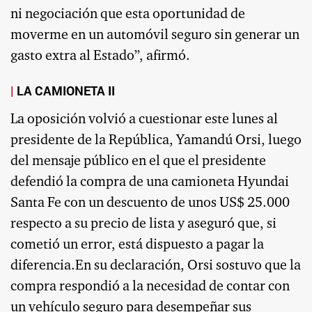
ni negociación que esta oportunidad de
moverme en un automóvil seguro sin generar un
gasto extra al Estado”, afirmó.
LA CAMIONETA II
La oposición volvió a cuestionar este lunes al
presidente de la República, Yamandú Orsi, luego
del mensaje público en el que el presidente
defendió la compra de una camioneta Hyundai
Santa Fe con un descuento de unos US$ 25.000
respecto a su precio de lista y aseguró que, si
cometió un error, está dispuesto a pagar la
diferencia.En su declaración, Orsi sostuvo que la
compra respondió a la necesidad de contar con
un vehículo seguro para desempeñar sus