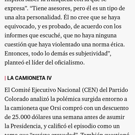
expresa”. “Tiene asesores, pero él es un tipo de
una alta personalidad. Él no cree que se haya
equivocado, y es probado, de acuerdo con los
informes que escuché, que no haya ninguna
cuestión que haya violentado una norma ética.
Entonces, todo lo demás es subjetividad”,
planteó el líder del oficialismo.
LA CAMIONETA IV
El Comité Ejecutivo Nacional (CEN) del Partido
Colorado analizó la polémica surgida entorno a
la camioneta que Orsi compró con un descuento
de 25.000 dólares una semana antes de asumir
la Presidencia, y calificó el episodio como un