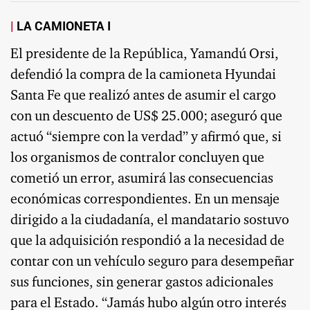
LA CAMIONETA I
El presidente de la República, Yamandú Orsi,
defendió la compra de la camioneta Hyundai
Santa Fe que realizó antes de asumir el cargo
con un descuento de US$ 25.000; aseguró que
actuó “siempre con la verdad” y afirmó que, si
los organismos de contralor concluyen que
cometió un error, asumirá las consecuencias
económicas correspondientes. En un mensaje
dirigido a la ciudadanía, el mandatario sostuvo
que la adquisición respondió a la necesidad de
contar con un vehículo seguro para desempeñar
sus funciones, sin generar gastos adicionales
para el Estado. “Jamás hubo algún otro interés