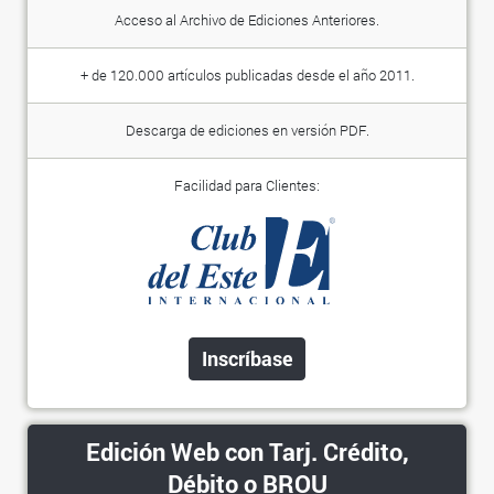
Acceso al Archivo de Ediciones Anteriores.
+ de 120.000 artículos publicadas desde el año 2011.
Descarga de ediciones en versión PDF.
Facilidad para Clientes:
Inscríbase
Edición Web con Tarj. Crédito,
Débito o BROU