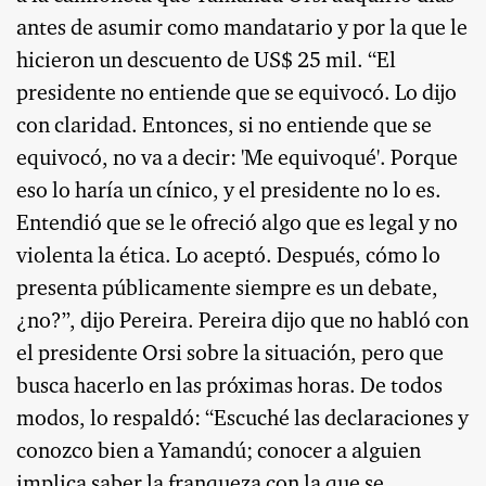
antes de asumir como mandatario y por la que le
hicieron un descuento de US$ 25 mil. “El
presidente no entiende que se equivocó. Lo dijo
con claridad. Entonces, si no entiende que se
equivocó, no va a decir: 'Me equivoqué'. Porque
eso lo haría un cínico, y el presidente no lo es.
Entendió que se le ofreció algo que es legal y no
violenta la ética. Lo aceptó. Después, cómo lo
presenta públicamente siempre es un debate,
¿no?”, dijo Pereira. Pereira dijo que no habló con
el presidente Orsi sobre la situación, pero que
busca hacerlo en las próximas horas. De todos
modos, lo respaldó: “Escuché las declaraciones y
conozco bien a Yamandú; conocer a alguien
implica saber la franqueza con la que se