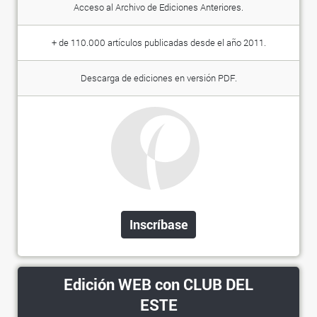
Acceso al Archivo de Ediciones Anteriores.
+ de 110.000 artículos publicadas desde el año 2011.
Descarga de ediciones en versión PDF.
Inscríbase
Edición WEB con CLUB DEL
ESTE