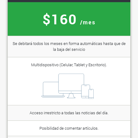
$160
/mes
Se debitará todos los meses en forma automáticas hasta que de
la baja del servicio
Multidispositivo (Celular, Tablet y Escritorio).
Acceso irrestricto a todas las noticias del día.
Posibilidad de comentar artículos.