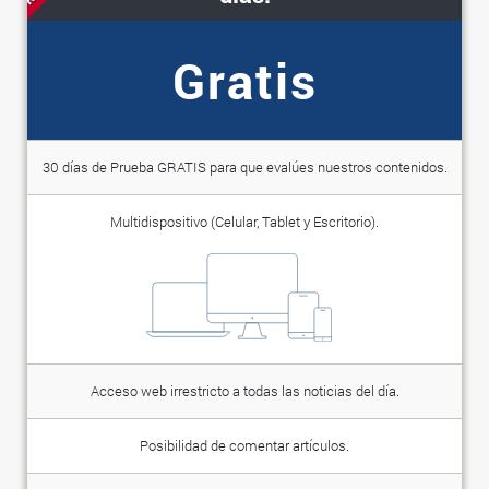
Gratis
30 días de Prueba GRATIS para que evalúes nuestros contenidos.
Multidispositivo (Celular, Tablet y Escritorio).
Acceso web irrestricto a todas las noticias del día.
Posibilidad de comentar artículos.