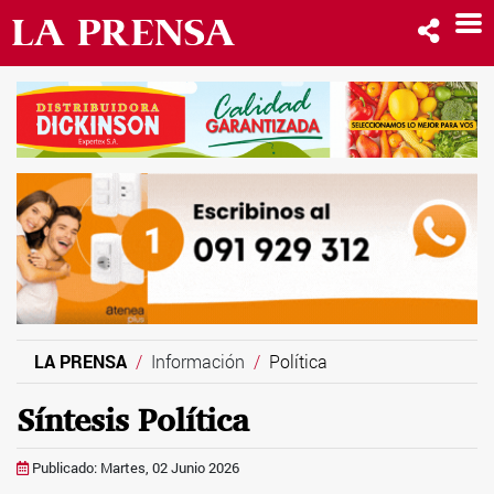
LA PRENSA
Información
Política
Síntesis Política
Publicado: Martes, 02 Junio 2026