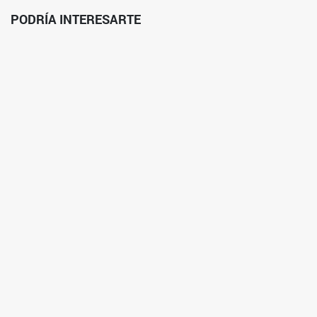
PODRÍA INTERESARTE