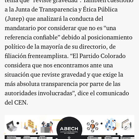
tema que “reviste gravedad”. También cuestionó
a la Junta de Transparencia y Ética Pública
(Jutep) que analizará la conducta del
mandatario por considerar que no es “una
referencia confiable” debido al posicionamiento
político de la mayoría de su directorio, de
filiación frenteamplista. “El Partido Colorado
considera que nos encontramos ante una
situación que reviste gravedad y que exige la
más absoluta transparencia por parte de las
autoridades involucradas”, dice el comunicado
del CEN.