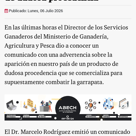
Publicado: Lunes, 06 Julio 2026
En las últimas horas el Director de los Servicios
Ganaderos del Ministerio de Ganadería,
Agricultura y Pesca dio a conocer un
comunicado con una advertencia sobre la
aparición en nuestro país de un producto de
dudosa procedencia que se comercializa para
supuestamente combatir la garrapata.
El Dr. Marcelo Rodríguez emitió un comunicado