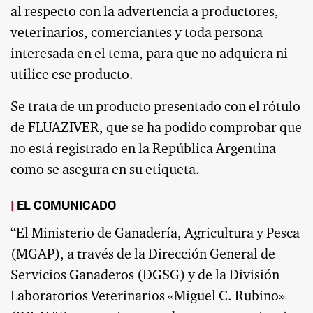
al respecto con la advertencia a productores,
veterinarios, comerciantes y toda persona
interesada en el tema, para que no adquiera ni
utilice ese producto.
Se trata de un producto presentado con el rótulo
de FLUAZIVER, que se ha podido comprobar que
no está registrado en la República Argentina
como se asegura en su etiqueta.
EL COMUNICADO
“El Ministerio de Ganadería, Agricultura y Pesca
(MGAP), a través de la Dirección General de
Servicios Ganaderos (DGSG) y de la División
Laboratorios Veterinarios «Miguel C. Rubino»