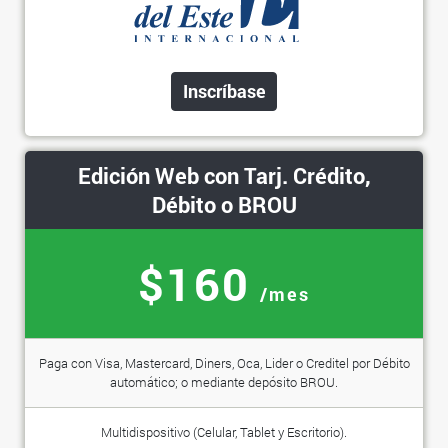
Inscríbase
Edición Web con Tarj. Crédito,
Débito o BROU
$160
/mes
Paga con Visa, Mastercard, Diners, Oca, Lider o Creditel por Débito
automático; o mediante depósito BROU.
Multidispositivo (Celular, Tablet y Escritorio).