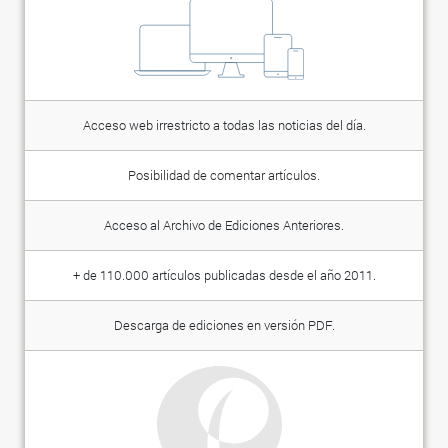
Acceso web irrestricto a todas las noticias del día.
Posibilidad de comentar artículos.
Acceso al Archivo de Ediciones Anteriores.
+ de 110.000 artículos publicadas desde el año 2011.
Descarga de ediciones en versión PDF.