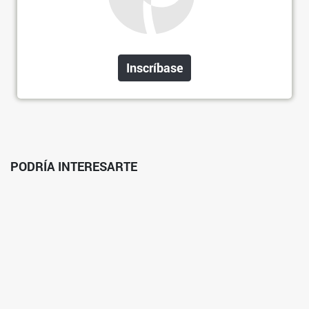
Inscríbase
PODRÍA INTERESARTE