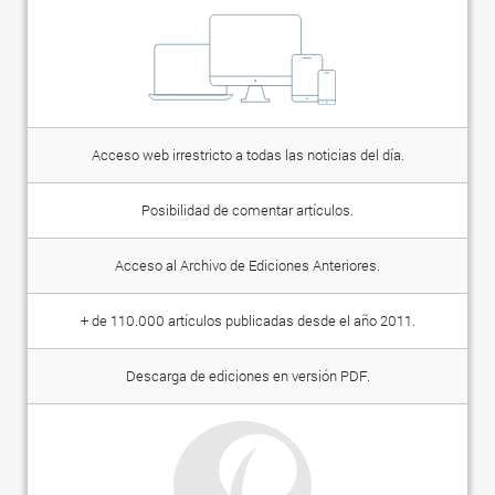
Acceso web irrestricto a todas las noticias del día.
Posibilidad de comentar artículos.
Acceso al Archivo de Ediciones Anteriores.
+ de 110.000 artículos publicadas desde el año 2011.
Descarga de ediciones en versión PDF.