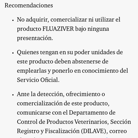
Recomendaciones
No adquirir, comercializar ni utilizar el
producto FLUAZIVER bajo ninguna
presentación.
Quienes tengan en su poder unidades de
este producto deben abstenerse de
emplearlas y ponerlo en conocimiento del
Servicio Oficial.
Ante la detección, ofrecimiento o
comercialización de este producto,
comunicarse con el Departamento de
Control de Productos Veterinarios, Sección
Registro y Fiscalización (DILAVE), correo