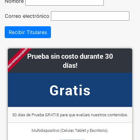
Nombre
Correo electrónico
Recibir Titulares
Recommended
Prueba sin costo durante 30
días!
Gratis
30 días de Prueba GRATIS para que evalúes nuestros contenidos.
Multidispositivo (Celular, Tablet y Escritorio).