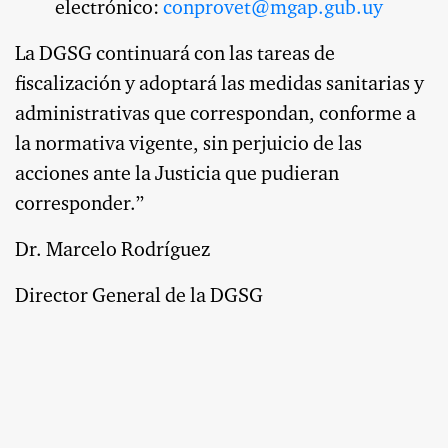
electrónico:
conprovet@mgap.gub.uy
La DGSG continuará con las tareas de
fiscalización y adoptará las medidas sanitarias y
administrativas que correspondan, conforme a
la normativa vigente, sin perjuicio de las
acciones ante la Justicia que pudieran
corresponder.”
Dr. Marcelo Rodríguez
Director General de la DGSG