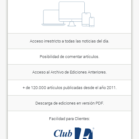
Acceso irrestricto a todas las noticias del día.
Posibilidad de comentar artículos.
Acceso al Archivo de Ediciones Anteriores.
+ de 120.000 artículos publicadas desde el año 2011.
Descarga de ediciones en versión PDF.
Facilidad para Clientes: