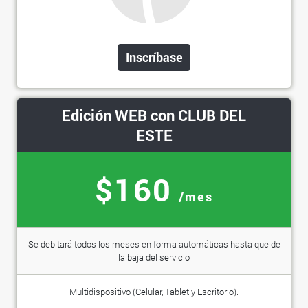
Inscríbase
Edición WEB con CLUB DEL
ESTE
$160
/mes
Se debitará todos los meses en forma automáticas hasta que de
la baja del servicio
Multidispositivo (Celular, Tablet y Escritorio).