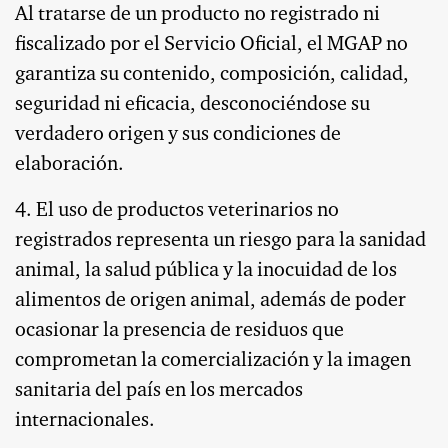
Al tratarse de un producto no registrado ni
fiscalizado por el Servicio Oficial, el MGAP no
garantiza su contenido, composición, calidad,
seguridad ni eficacia, desconociéndose su
verdadero origen y sus condiciones de
elaboración.
4. El uso de productos veterinarios no
registrados representa un riesgo para la sanidad
animal, la salud pública y la inocuidad de los
alimentos de origen animal, además de poder
ocasionar la presencia de residuos que
comprometan la comercialización y la imagen
sanitaria del país en los mercados
internacionales.