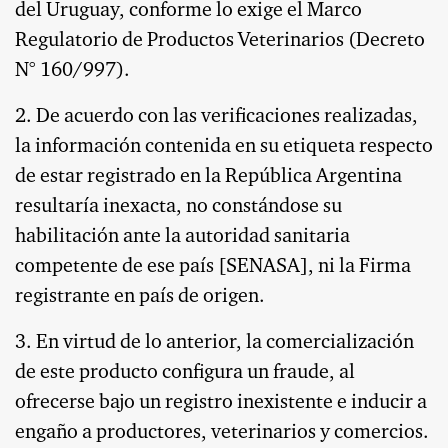
del Uruguay, conforme lo exige el Marco
Regulatorio de Productos Veterinarios (Decreto
N° 160/997).
2. De acuerdo con las verificaciones realizadas,
la información contenida en su etiqueta respecto
de estar registrado en la República Argentina
resultaría inexacta, no constándose su
habilitación ante la autoridad sanitaria
competente de ese país [SENASA], ni la Firma
registrante en país de origen.
3. En virtud de lo anterior, la comercialización
de este producto configura un fraude, al
ofrecerse bajo un registro inexistente e inducir a
engaño a productores, veterinarios y comercios.