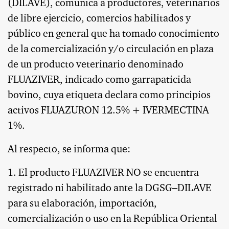
(DILAVE), comunica a productores, veterinarios
de libre ejercicio, comercios habilitados y
público en general que ha tomado conocimiento
de la comercialización y/o circulación en plaza
de un producto veterinario denominado
FLUAZIVER, indicado como garrapaticida
bovino, cuya etiqueta declara como principios
activos FLUAZURON 12.5% + IVERMECTINA
1%.
Al respecto, se informa que:
1. El producto FLUAZIVER NO se encuentra
registrado ni habilitado ante la DGSG–DILAVE
para su elaboración, importación,
comercialización o uso en la República Oriental