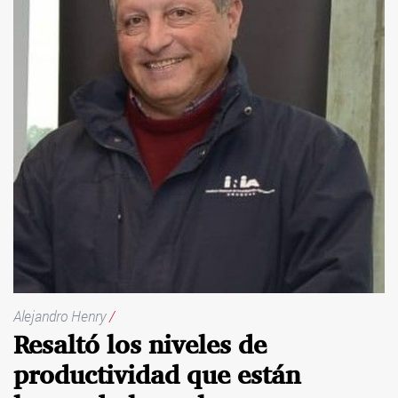
Alejandro Henry
/
Resaltó los niveles de
productividad que están