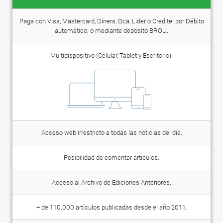
Paga con Visa, Mastercard, Diners, Oca, Lider o Creditel por Débito
automático; o mediante depósito BROU.
Multidispositivo (Celular, Tablet y Escritorio).
Acceso web irrestricto a todas las noticias del día.
Posibilidad de comentar artículos.
Acceso al Archivo de Ediciones Anteriores.
+ de 110.000 artículos publicadas desde el año 2011.