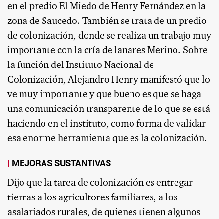
en el predio El Miedo de Henry Fernández en la
zona de Saucedo. También se trata de un predio
de colonización, donde se realiza un trabajo muy
importante con la cría de lanares Merino. Sobre
la función del Instituto Nacional de
Colonización, Alejandro Henry manifestó que lo
ve muy importante y que bueno es que se haga
una comunicación transparente de lo que se está
haciendo en el instituto, como forma de validar
esa enorme herramienta que es la colonización.
MEJORAS SUSTANTIVAS
Dijo que la tarea de colonización es entregar
tierras a los agricultores familiares, a los
asalariados rurales, de quienes tienen algunos