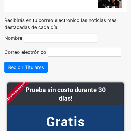
Recibirás en tu correo electrónico las noticias más
destacadas de cada día.
Nombre
Correo electrónico
Recibir Titulares
Recommended
Prueba sin costo durante 30
días!
Gratis