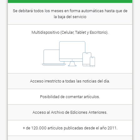
Se debitará todos los meses en forma automáticas hasta que de
la baja del servicio
Multidispositivo (Celular, Tablet y Escritorio).
Acceso irrestricto a todas las noticias del día.
Posibilidad de comentar artículos.
Acceso al Archivo de Ediciones Anteriores.
+ de 120.000 artículos publicadas desde el año 2011.