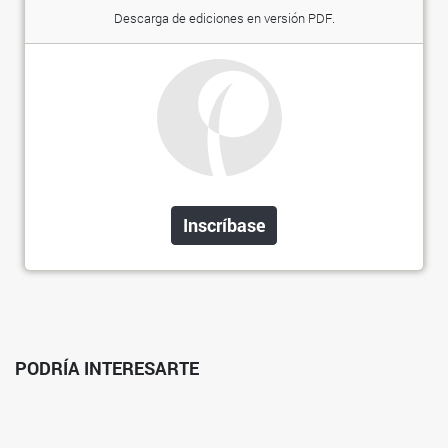
Descarga de ediciones en versión PDF.
Inscríbase
PODRÍA INTERESARTE