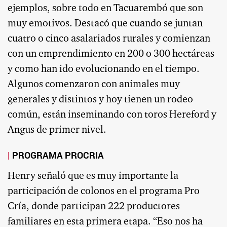
ejemplos, sobre todo en Tacuarembó que son
muy emotivos. Destacó que cuando se juntan
cuatro o cinco asalariados rurales y comienzan
con un emprendimiento en 200 o 300 hectáreas
y como han ido evolucionando en el tiempo.
Algunos comenzaron con animales muy
generales y distintos y hoy tienen un rodeo
común, están inseminando con toros Hereford y
Angus de primer nivel.
PROGRAMA PROCRIA
Henry señaló que es muy importante la
participación de colonos en el programa Pro
Cría, donde participan 222 productores
familiares en esta primera etapa. “Eso nos ha