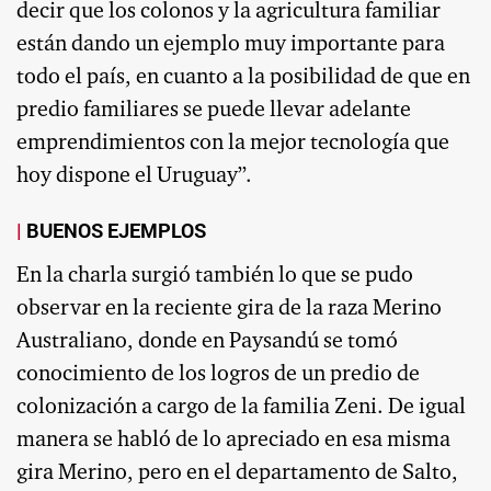
decir que los colonos y la agricultura familiar
están dando un ejemplo muy importante para
todo el país, en cuanto a la posibilidad de que en
predio familiares se puede llevar adelante
emprendimientos con la mejor tecnología que
hoy dispone el Uruguay”.
BUENOS EJEMPLOS
En la charla surgió también lo que se pudo
observar en la reciente gira de la raza Merino
Australiano, donde en Paysandú se tomó
conocimiento de los logros de un predio de
colonización a cargo de la familia Zeni. De igual
manera se habló de lo apreciado en esa misma
gira Merino, pero en el departamento de Salto,