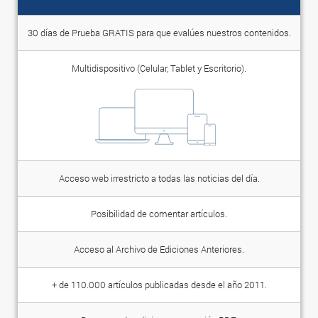
30 días de Prueba GRATIS para que evalúes nuestros contenidos.
Multidispositivo (Celular, Tablet y Escritorio).
Acceso web irrestricto a todas las noticias del día.
Posibilidad de comentar artículos.
Acceso al Archivo de Ediciones Anteriores.
+ de 110.000 artículos publicadas desde el año 2011.