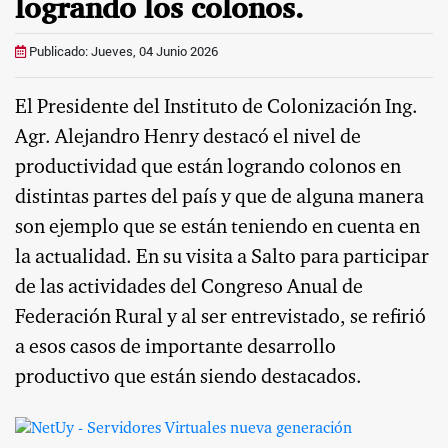
logrando los colonos.
Publicado: Jueves, 04 Junio 2026
El Presidente del Instituto de Colonización Ing.
Agr. Alejandro Henry destacó el nivel de
productividad que están logrando colonos en
distintas partes del país y que de alguna manera
son ejemplo que se están teniendo en cuenta en
la actualidad. En su visita a Salto para participar
de las actividades del Congreso Anual de
Federación Rural y al ser entrevistado, se refirió
a esos casos de importante desarrollo
productivo que están siendo destacados.