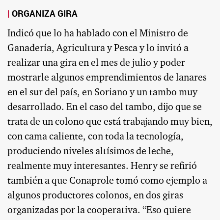
ORGANIZA GIRA
Indicó que lo ha hablado con el Ministro de
Ganadería, Agricultura y Pesca y lo invitó a
realizar una gira en el mes de julio y poder
mostrarle algunos emprendimientos de lanares
en el sur del país, en Soriano y un tambo muy
desarrollado. En el caso del tambo, dijo que se
trata de un colono que está trabajando muy bien,
con cama caliente, con toda la tecnología,
produciendo niveles altísimos de leche,
realmente muy interesantes. Henry se refirió
también a que Conaprole tomó como ejemplo a
algunos productores colonos, en dos giras
organizadas por la cooperativa. “Eso quiere