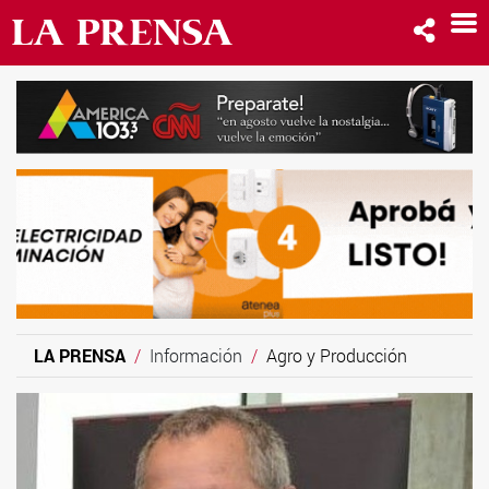
LA PRENSA
Información
Agro y Producción