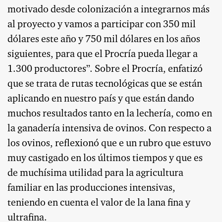
motivado desde colonización a integrarnos más
al proyecto y vamos a participar con 350 mil
dólares este año y 750 mil dólares en los años
siguientes, para que el Procría pueda llegar a
1.300 productores”. Sobre el Procría, enfatizó
que se trata de rutas tecnológicas que se están
aplicando en nuestro país y que están dando
muchos resultados tanto en la lechería, como en
la ganadería intensiva de ovinos. Con respecto a
los ovinos, reflexionó que e un rubro que estuvo
muy castigado en los últimos tiempos y que es
de muchísima utilidad para la agricultura
familiar en las producciones intensivas,
teniendo en cuenta el valor de la lana fina y
ultrafina.