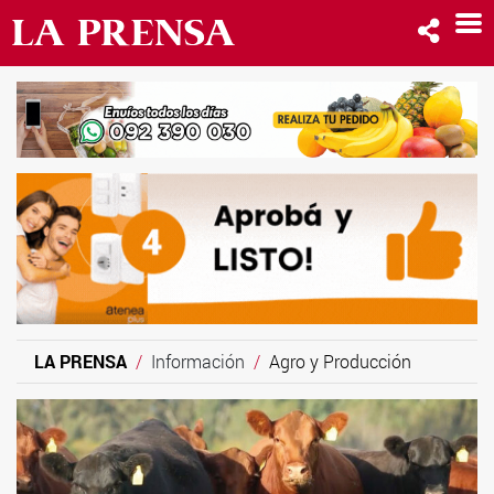
LA PRENSA
Información
Agro y Producción