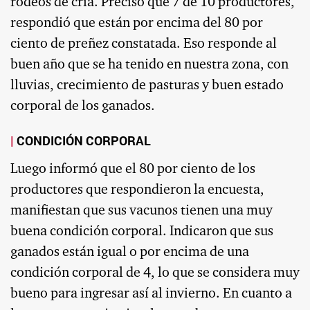
rodeos de cría. Precisó que 7 de 10 productores,
respondió que están por encima del 80 por
ciento de preñez constatada. Eso responde al
buen año que se ha tenido en nuestra zona, con
lluvias, crecimiento de pasturas y buen estado
corporal de los ganados.
CONDICIÓN CORPORAL
Luego informó que el 80 por ciento de los
productores que respondieron la encuesta,
manifiestan que sus vacunos tienen una muy
buena condición corporal. Indicaron que sus
ganados están igual o por encima de una
condición corporal de 4, lo que se considera muy
bueno para ingresar así al invierno. En cuanto a