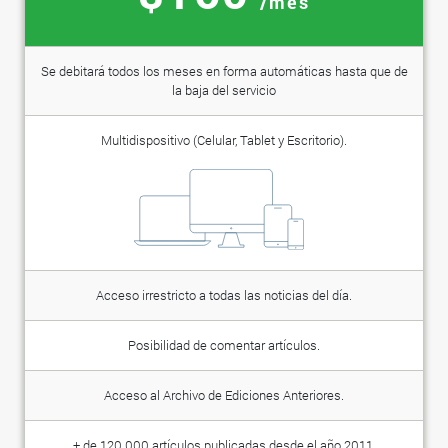
/mes
Se debitará todos los meses en forma automáticas hasta que de
la baja del servicio
Multidispositivo (Celular, Tablet y Escritorio).
Acceso irrestricto a todas las noticias del día.
Posibilidad de comentar artículos.
Acceso al Archivo de Ediciones Anteriores.
+ de 120.000 artículos publicadas desde el año 2011.