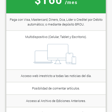
/mes
Paga con Visa, Mastercard, Diners, Oca, Lider o Creditel por Débito
automático; o mediante depósito BROU.
Multidispositivo (Celular, Tablet y Escritorio).
Acceso web irrestricto a todas las noticias del día.
Posibilidad de comentar artículos.
Acceso al Archivo de Ediciones Anteriores.