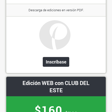
Descarga de ediciones en versión PDF.
Inscríbase
Edición WEB con CLUB DEL
ESTE
$160