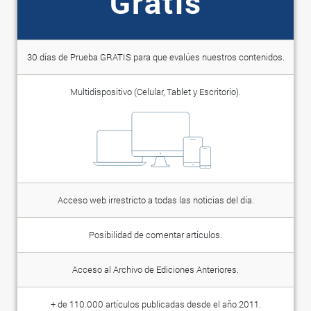
Gratis
30 días de Prueba GRATIS para que evalúes nuestros contenidos.
Multidispositivo (Celular, Tablet y Escritorio).
Acceso web irrestricto a todas las noticias del día.
Posibilidad de comentar artículos.
Acceso al Archivo de Ediciones Anteriores.
+ de 110.000 artículos publicadas desde el año 2011.