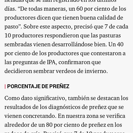
heladas que se han registrado en los últimos
días. “De todas maneras, un 60 por ciento de los
productores dicen que tienen buena calidad de
pasto”. Sobre este aspecto, precisó que 7 de cada
10 productores respondieron que las pasturas
sembradas vienen desarrollándose bien. Un 40
por ciento de los productores que contestaron a
las preguntas de IPA, confirmaron que
decidieron sembrar verdeos de invierno.
PORCENTAJE DE PREÑEZ
Como dato significativo, también se destacan los
resultados de los diagnósticos de preñez que se
vienen concretando. En nuestra zona se verifica
alrededor de un 80 por ciento de preñez en los