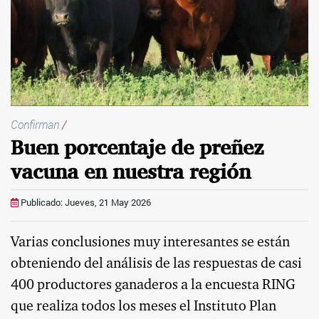
Confirman
/
Buen porcentaje de preñez
vacuna en nuestra región
Publicado: Jueves, 21 May 2026
Varias conclusiones muy interesantes se están
obteniendo del análisis de las respuestas de casi
400 productores ganaderos a la encuesta RING
que realiza todos los meses el Instituto Plan