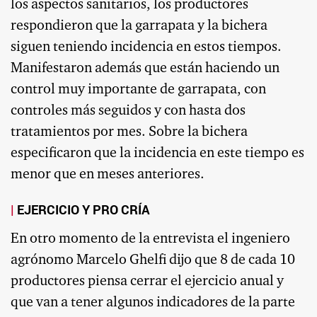
los aspectos sanitarios, los productores
respondieron que la garrapata y la bichera
siguen teniendo incidencia en estos tiempos.
Manifestaron además que están haciendo un
control muy importante de garrapata, con
controles más seguidos y con hasta dos
tratamientos por mes. Sobre la bichera
especificaron que la incidencia en este tiempo es
menor que en meses anteriores.
EJERCICIO Y PRO CRÍA
En otro momento de la entrevista el ingeniero
agrónomo Marcelo Ghelfi dijo que 8 de cada 10
productores piensa cerrar el ejercicio anual y
que van a tener algunos indicadores de la parte