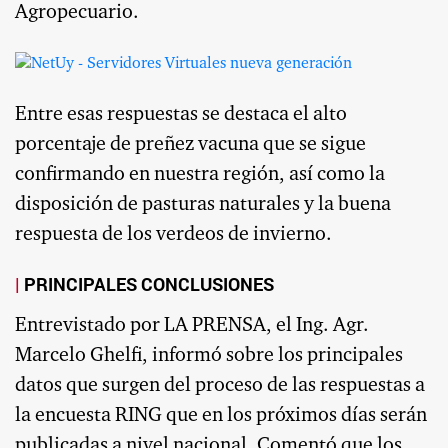
Agropecuario.
Entre esas respuestas se destaca el alto
porcentaje de preñez vacuna que se sigue
confirmando en nuestra región, así como la
disposición de pasturas naturales y la buena
respuesta de los verdeos de invierno.
PRINCIPALES CONCLUSIONES
Entrevistado por LA PRENSA, el Ing. Agr.
Marcelo Ghelfi, informó sobre los principales
datos que surgen del proceso de las respuestas a
la encuesta RING que en los próximos días serán
publicadas a nivel nacional. Comentó que los