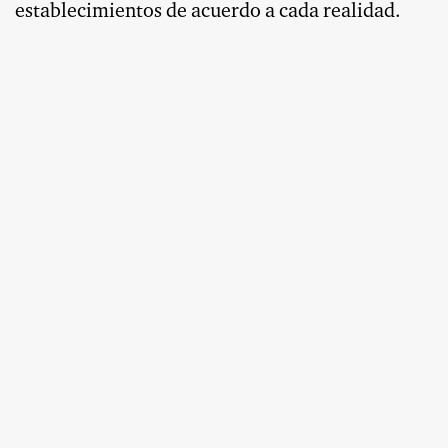
establecimientos de acuerdo a cada realidad.