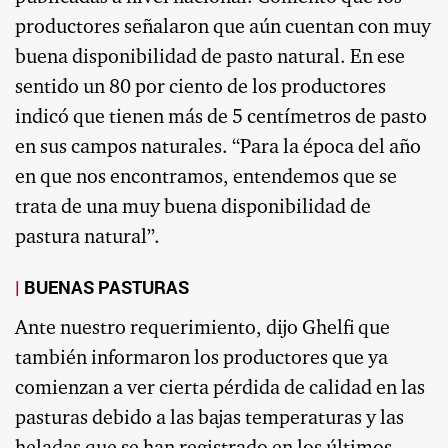
productores señalaron que aún cuentan con muy
buena disponibilidad de pasto natural. En ese
sentido un 80 por ciento de los productores
indicó que tienen más de 5 centímetros de pasto
en sus campos naturales. “Para la época del año
en que nos encontramos, entendemos que se
trata de una muy buena disponibilidad de
pastura natural”.
BUENAS PASTURAS
Ante nuestro requerimiento, dijo Ghelfi que
también informaron los productores que ya
comienzan a ver cierta pérdida de calidad en las
pasturas debido a las bajas temperaturas y las