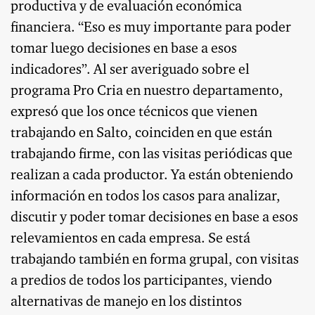
productiva y de evaluación económica
financiera. “Eso es muy importante para poder
tomar luego decisiones en base a esos
indicadores”. Al ser averiguado sobre el
programa Pro Cria en nuestro departamento,
expresó que los once técnicos que vienen
trabajando en Salto, coinciden en que están
trabajando firme, con las visitas periódicas que
realizan a cada productor. Ya están obteniendo
información en todos los casos para analizar,
discutir y poder tomar decisiones en base a esos
relevamientos en cada empresa. Se está
trabajando también en forma grupal, con visitas
a predios de todos los participantes, viendo
alternativas de manejo en los distintos