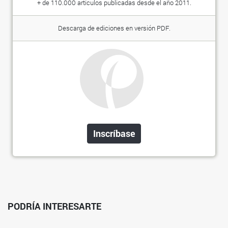
+ de 110.000 artículos publicadas desde el año 2011.
Descarga de ediciones en versión PDF.
Inscríbase
PODRÍA INTERESARTE