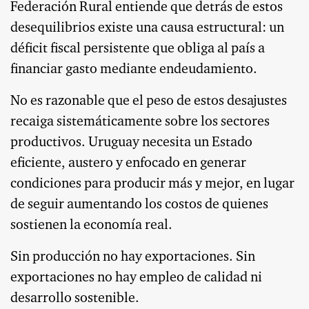
Federación Rural entiende que detrás de estos
desequilibrios existe una causa estructural: un
déficit fiscal persistente que obliga al país a
financiar gasto mediante endeudamiento.
No es razonable que el peso de estos desajustes
recaiga sistemáticamente sobre los sectores
productivos. Uruguay necesita un Estado
eficiente, austero y enfocado en generar
condiciones para producir más y mejor, en lugar
de seguir aumentando los costos de quienes
sostienen la economía real.
Sin producción no hay exportaciones. Sin
exportaciones no hay empleo de calidad ni
desarrollo sostenible.