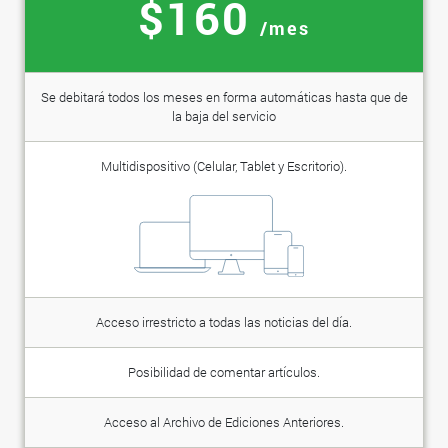
$160
/mes
Se debitará todos los meses en forma automáticas hasta que de
la baja del servicio
Multidispositivo (Celular, Tablet y Escritorio).
Acceso irrestricto a todas las noticias del día.
Posibilidad de comentar artículos.
Acceso al Archivo de Ediciones Anteriores.