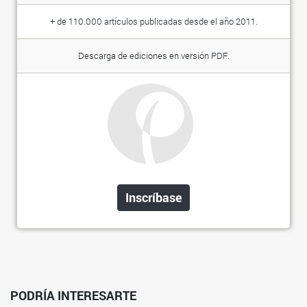
+ de 110.000 artículos publicadas desde el año 2011.
Descarga de ediciones en versión PDF.
Inscríbase
PODRÍA INTERESARTE