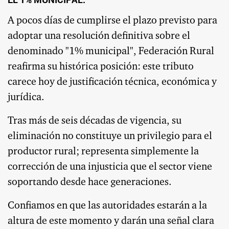
A pocos días de cumplirse el plazo previsto para
adoptar una resolución definitiva sobre el
denominado "1% municipal", Federación Rural
reafirma su histórica posición: este tributo
carece hoy de justificación técnica, económica y
jurídica.
Tras más de seis décadas de vigencia, su
eliminación no constituye un privilegio para el
productor rural; representa simplemente la
corrección de una injusticia que el sector viene
soportando desde hace generaciones.
Confiamos en que las autoridades estarán a la
altura de este momento y darán una señal clara