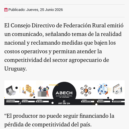
Publicado: Jueves, 25 Junio 2026
El Consejo Directivo de Federación Rural emitió
un comunicado, señalando temas de la realidad
nacional y reclamando medidas que bajen los
costos operativos y permitan atender la
competitividad del sector agropecuario de
Uruguay.
“El productor no puede seguir financiando la
pérdida de competitividad del país.