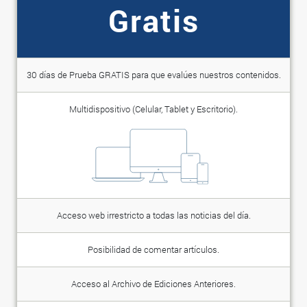
Gratis
30 días de Prueba GRATIS para que evalúes nuestros contenidos.
Multidispositivo (Celular, Tablet y Escritorio).
Acceso web irrestricto a todas las noticias del día.
Posibilidad de comentar artículos.
Acceso al Archivo de Ediciones Anteriores.