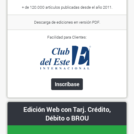
+ de 120.000 artículos publicadas desde el año 2011.
Descarga de ediciones en versión PDF.
Facilidad para Clientes:
Inscríbase
Edición Web con Tarj. Crédito,
Débito o BROU