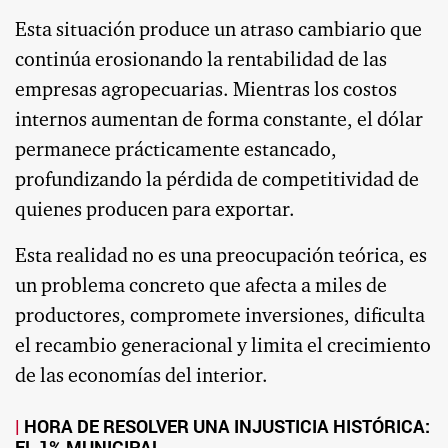
Esta situación produce un atraso cambiario que
continúa erosionando la rentabilidad de las
empresas agropecuarias. Mientras los costos
internos aumentan de forma constante, el dólar
permanece prácticamente estancado,
profundizando la pérdida de competitividad de
quienes producen para exportar.
Esta realidad no es una preocupación teórica, es
un problema concreto que afecta a miles de
productores, compromete inversiones, dificulta
el recambio generacional y limita el crecimiento
de las economías del interior.
HORA DE RESOLVER UNA INJUSTICIA HISTÓRICA:
EL 1% MUNICIPAL.