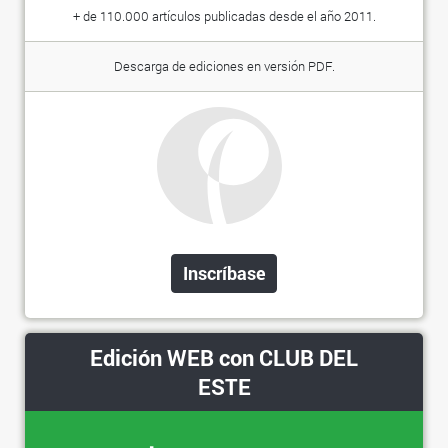
+ de 110.000 artículos publicadas desde el año 2011.
Descarga de ediciones en versión PDF.
Inscríbase
Edición WEB con CLUB DEL
ESTE