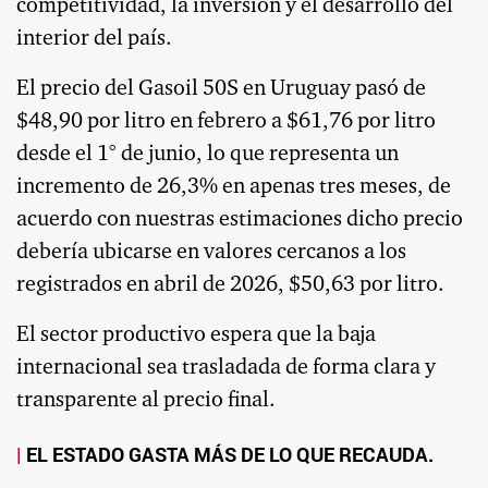
competitividad, la inversión y el desarrollo del
interior del país.
El precio del Gasoil 50S en Uruguay pasó de
$48,90 por litro en febrero a $61,76 por litro
desde el 1° de junio, lo que representa un
incremento de 26,3% en apenas tres meses, de
acuerdo con nuestras estimaciones dicho precio
debería ubicarse en valores cercanos a los
registrados en abril de 2026, $50,63 por litro.
El sector productivo espera que la baja
internacional sea trasladada de forma clara y
transparente al precio final.
EL ESTADO GASTA MÁS DE LO QUE RECAUDA.