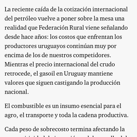
La reciente caída de la cotización internacional
del petróleo vuelve a poner sobre la mesa una
realidad que Federación Rural viene señalando
desde hace años: los costos que enfrentan los
productores uruguayos continúan muy por
encima de los de nuestros competidores.
Mientras el precio internacional del crudo
retrocede, el gasoil en Uruguay mantiene
valores que siguen castigando la producción
nacional.
El combustible es un insumo esencial para el
agro, el transporte y toda la cadena productiva.
Cada peso de sobrecosto termina afectando la