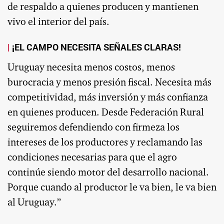
de respaldo a quienes producen y mantienen
vivo el interior del país.
¡EL CAMPO NECESITA SEÑALES CLARAS!
Uruguay necesita menos costos, menos
burocracia y menos presión fiscal. Necesita más
competitividad, más inversión y más confianza
en quienes producen. Desde Federación Rural
seguiremos defendiendo con firmeza los
intereses de los productores y reclamando las
condiciones necesarias para que el agro
continúe siendo motor del desarrollo nacional.
Porque cuando al productor le va bien, le va bien
al Uruguay.”