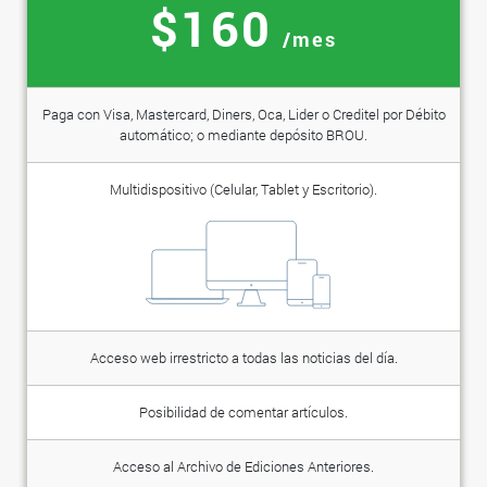
$160
/mes
Paga con Visa, Mastercard, Diners, Oca, Lider o Creditel por Débito
automático; o mediante depósito BROU.
Multidispositivo (Celular, Tablet y Escritorio).
Acceso web irrestricto a todas las noticias del día.
Posibilidad de comentar artículos.
Acceso al Archivo de Ediciones Anteriores.