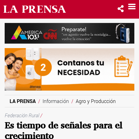
LA PRENSA
Información
Agro y Producción
Federación Rural
/
Es tiempo de señales para el
crecimiento