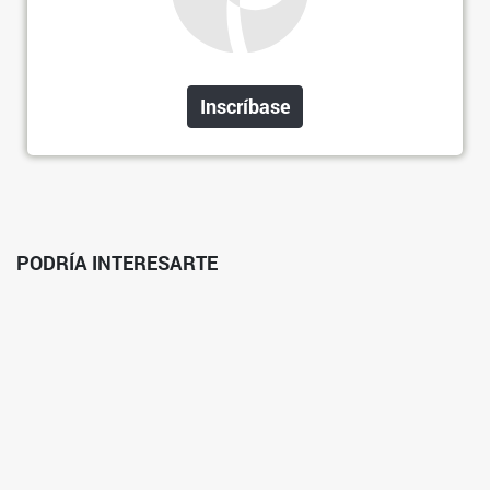
Inscríbase
PODRÍA INTERESARTE