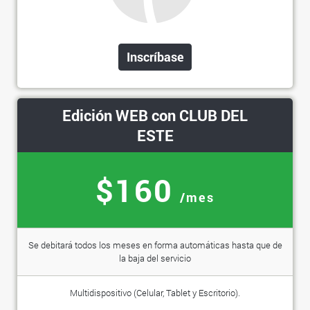
Inscríbase
Edición WEB con CLUB DEL
ESTE
$160
/mes
Se debitará todos los meses en forma automáticas hasta que de
la baja del servicio
Multidispositivo (Celular, Tablet y Escritorio).