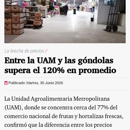
La brecha de precios
/
Entre la UAM y las góndolas
supera el 120% en promedio
Publicado: Martes, 30 Junio 2026
La Unidad Agroalimentaria Metropolitana
(UAM), donde se concentra cerca del 77% del
comercio nacional de frutas y hortalizas frescas,
confirmó que la diferencia entre los precios