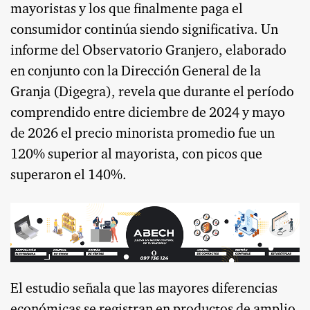
mayoristas y los que finalmente paga el
consumidor continúa siendo significativa. Un
informe del Observatorio Granjero, elaborado
en conjunto con la Dirección General de la
Granja (Digegra), revela que durante el período
comprendido entre diciembre de 2024 y mayo
de 2026 el precio minorista promedio fue un
120% superior al mayorista, con picos que
superaron el 140%.
El estudio señala que las mayores diferencias
económicas se registran en productos de amplio