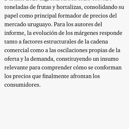
toneladas de frutas y hortalizas, consolidando su
papel como principal formador de precios del
mercado uruguayo. Para los autores del
informe, la evolución de los márgenes responde
tanto a factores estructurales de la cadena
comercial como a las oscilaciones propias de la
oferta y la demanda, constituyendo un insumo
relevante para comprender cómo se conforman
los precios que finalmente afrontan los
consumidores.