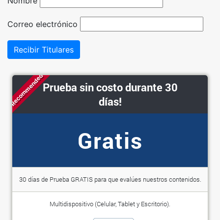
Nombre
Correo electrónico
Recibir Titulares
Recommended
Prueba sin costo durante 30
días!
Gratis
30 días de Prueba GRATIS para que evalúes nuestros contenidos.
Multidispositivo (Celular, Tablet y Escritorio).