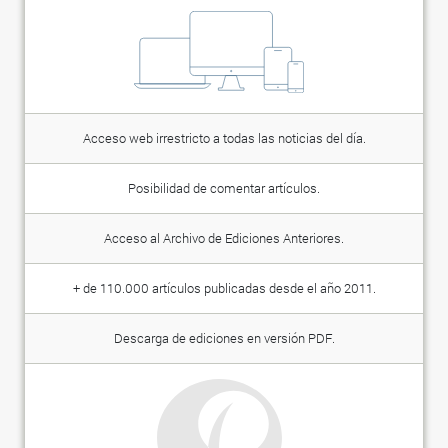
Acceso web irrestricto a todas las noticias del día.
Posibilidad de comentar artículos.
Acceso al Archivo de Ediciones Anteriores.
+ de 110.000 artículos publicadas desde el año 2011.
Descarga de ediciones en versión PDF.