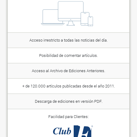
Acceso irrestricto a todas las noticias del día.
Posibilidad de comentar artículos.
Acceso al Archivo de Ediciones Anteriores.
+ de 120.000 artículos publicadas desde el año 2011.
Descarga de ediciones en versión PDF.
Facilidad para Clientes: