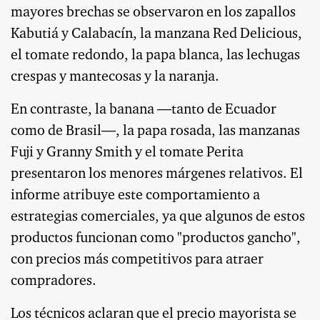
mayores brechas se observaron en los zapallos
Kabutiá y Calabacín, la manzana Red Delicious,
el tomate redondo, la papa blanca, las lechugas
crespas y mantecosas y la naranja.
En contraste, la banana —tanto de Ecuador
como de Brasil—, la papa rosada, las manzanas
Fuji y Granny Smith y el tomate Perita
presentaron los menores márgenes relativos. El
informe atribuye este comportamiento a
estrategias comerciales, ya que algunos de estos
productos funcionan como "productos gancho",
con precios más competitivos para atraer
compradores.
Los técnicos aclaran que el precio mayorista se