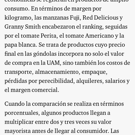
consumo. En términos de margen por
kilogramo, las manzanas Fuji, Red Delicious y
Granny Smith encabezaron el ranking, seguidas
por el tomate Perita, el tomate Americano y la
papa blanca. Se trata de productos cuyo precio
final en las góndolas incorpora no solo el valor
de compra en la UAM, sino también los costos de
transporte, almacenamiento, empaque,
pérdidas por perecibilidad, alquileres, salarios y
el margen comercial.
Cuando la comparación se realiza en términos
porcentuales, algunos productos llegan a
multiplicar entre dos y tres veces su valor
mayorista antes de llegar al consumidor. Las