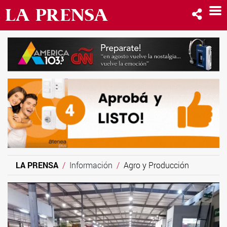
LA PRENSA
Información
Agro y Producción