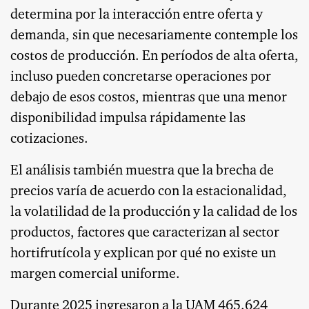
determina por la interacción entre oferta y
demanda, sin que necesariamente contemple los
costos de producción. En períodos de alta oferta,
incluso pueden concretarse operaciones por
debajo de esos costos, mientras que una menor
disponibilidad impulsa rápidamente las
cotizaciones.
El análisis también muestra que la brecha de
precios varía de acuerdo con la estacionalidad,
la volatilidad de la producción y la calidad de los
productos, factores que caracterizan al sector
hortifrutícola y explican por qué no existe un
margen comercial uniforme.
Durante 2025 ingresaron a la UAM 465.624