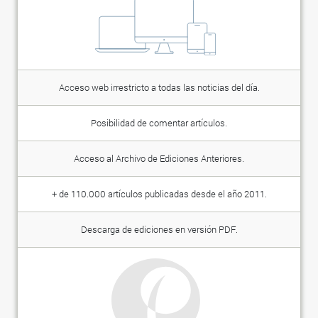
Acceso web irrestricto a todas las noticias del día.
Posibilidad de comentar artículos.
Acceso al Archivo de Ediciones Anteriores.
+ de 110.000 artículos publicadas desde el año 2011.
Descarga de ediciones en versión PDF.