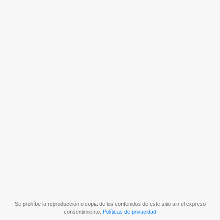
Se prohíbe la reproducción o copia de los contenidos de este sitio sin el expreso
consentimiento.
Políticas de privacidad