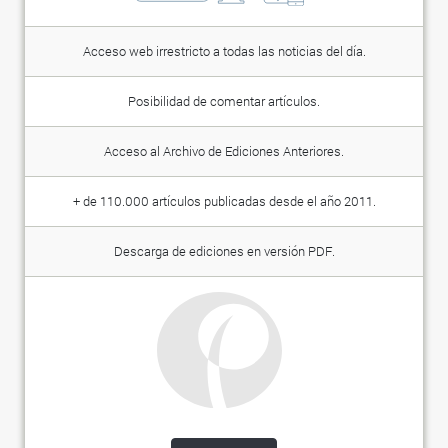
Acceso web irrestricto a todas las noticias del día.
Posibilidad de comentar artículos.
Acceso al Archivo de Ediciones Anteriores.
+ de 110.000 artículos publicadas desde el año 2011.
Descarga de ediciones en versión PDF.