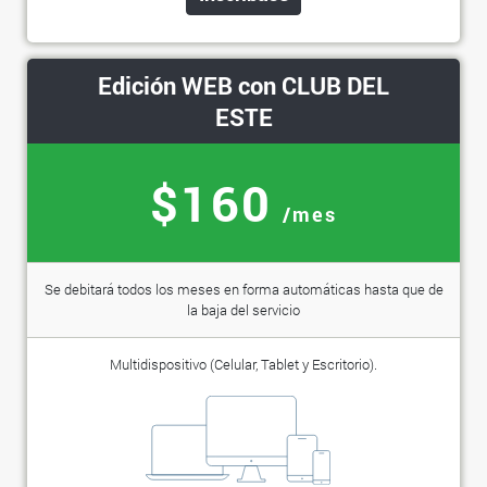
Edición WEB con CLUB DEL
ESTE
$160
/mes
Se debitará todos los meses en forma automáticas hasta que de
la baja del servicio
Multidispositivo (Celular, Tablet y Escritorio).