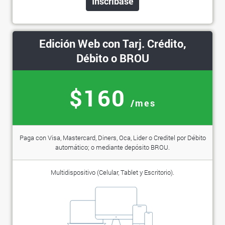
Inscríbase
Edición Web con Tarj. Crédito,
Débito o BROU
$160
/mes
Paga con Visa, Mastercard, Diners, Oca, Lider o Creditel por Débito
automático; o mediante depósito BROU.
Multidispositivo (Celular, Tablet y Escritorio).