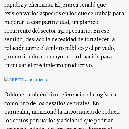
rapidez y eficiencia. El jerarca señaló que
existen varios aspectos en los que se trabaja para
mejorar la competitividad, un planteo
recurrente del sector agropecuario. En ese
sentido, destacó la necesidad de fortalecer la
relación entre el ámbito público y el privado,
promoviendo una mayor coordinación para
impulsar el crecimiento productivo.
Oddone también hizo referencia a la logística
como uno de los desafíos centrales. En
particular, mencionó la importancia de reducir
los costos portuarios y adelantó que podrían