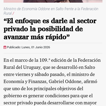
Ministro de Economía Oddone en Salto frente a la Federación
Rural
/
“El enfoque es darle al sector
privado la posibilidad de
avanzar más rápido”
Publicado: Lunes, 01 Junio 2026
En el marco de la 109.ª edición de la Federación
Rural del Uruguay, que se desarrolló en Salto
entre viernes y sábado pasado, el ministro de
Economía y Finanzas, Gabriel Oddone, afirmó
que uno de los principales objetivos del
gobierno es generar condiciones para que el
sector privado pueda desarrollarse con mayor