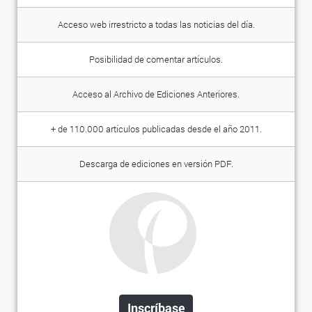
Acceso web irrestricto a todas las noticias del día.
Posibilidad de comentar artículos.
Acceso al Archivo de Ediciones Anteriores.
+ de 110.000 artículos publicadas desde el año 2011.
Descarga de ediciones en versión PDF.
Inscríbase