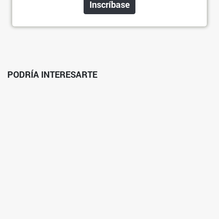
Inscríbase
PODRÍA INTERESARTE