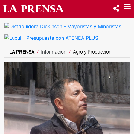
LA PRENSA
Información
Agro y Producción