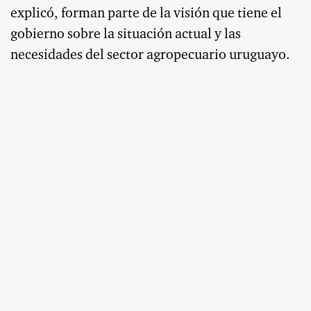
explicó, forman parte de la visión que tiene el
gobierno sobre la situación actual y las
necesidades del sector agropecuario uruguayo.