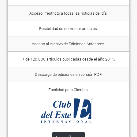
Acceso irrestricto a todas las noticias del día.
Posibilidad de comentar artículos.
Acceso al Archivo de Ediciones Anteriores.
+ de 120.000 artículos publicadas desde el año 2011.
Descarga de ediciones en versión PDF.
Facilidad para Clientes: