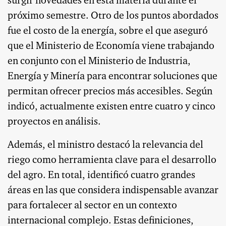
surgir novedades en esta materia durante el
próximo semestre. Otro de los puntos abordados
fue el costo de la energía, sobre el que aseguró
que el Ministerio de Economía viene trabajando
en conjunto con el Ministerio de Industria,
Energía y Minería para encontrar soluciones que
permitan ofrecer precios más accesibles. Según
indicó, actualmente existen entre cuatro y cinco
proyectos en análisis.
Además, el ministro destacó la relevancia del
riego como herramienta clave para el desarrollo
del agro. En total, identificó cuatro grandes
áreas en las que considera indispensable avanzar
para fortalecer al sector en un contexto
internacional complejo. Estas definiciones,