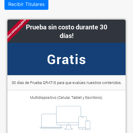
Recibir Titulares
Recommended
Prueba sin costo durante 30
días!
Gratis
30 días de Prueba GRATIS para que evalúes nuestros contenidos.
Multidispositivo (Celular, Tablet y Escritorio).